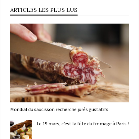
ARTICLES LES PLUS LUS
Mondial du saucisson recherche jurés gustatifs
Le 19 mars, c’est la fête du fromage à Paris !