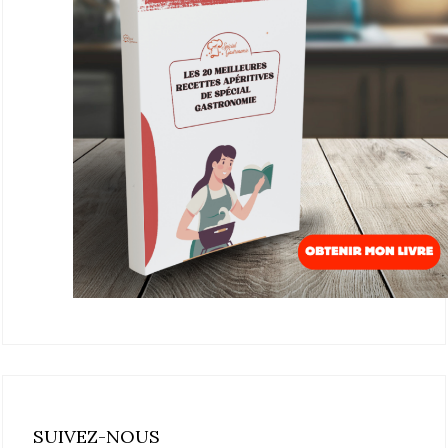
SUIVEZ-NOUS