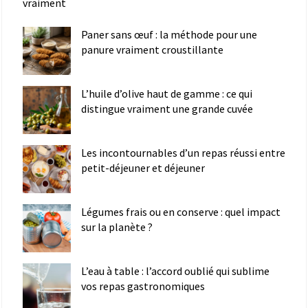
vraiment
Paner sans œuf : la méthode pour une
panure vraiment croustillante
L’huile d’olive haut de gamme : ce qui
distingue vraiment une grande cuvée
Les incontournables d’un repas réussi entre
petit-déjeuner et déjeuner
Légumes frais ou en conserve : quel impact
sur la planète ?
L’eau à table : l’accord oublié qui sublime
vos repas gastronomiques