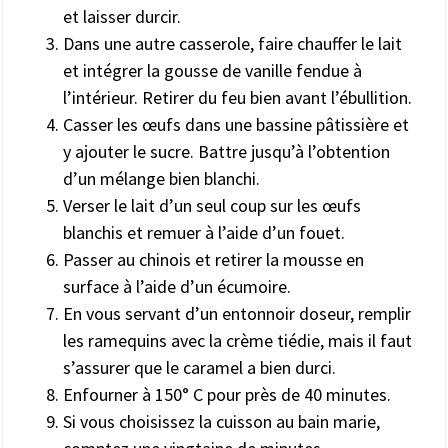
et laisser durcir.
Dans une autre casserole, faire chauffer le lait
et intégrer la gousse de vanille fendue à
l’intérieur. Retirer du feu bien avant l’ébullition.
Casser les œufs dans une bassine pâtissière et
y ajouter le sucre. Battre jusqu’à l’obtention
d’un mélange bien blanchi.
Verser le lait d’un seul coup sur les œufs
blanchis et remuer à l’aide d’un fouet.
Passer au chinois et retirer la mousse en
surface à l’aide d’un écumoire.
En vous servant d’un entonnoir doseur, remplir
les ramequins avec la crème tiédie, mais il faut
s’assurer que le caramel a bien durci.
Enfourner à 150° C pour près de 40 minutes.
Si vous choisissez la cuisson au bain marie,