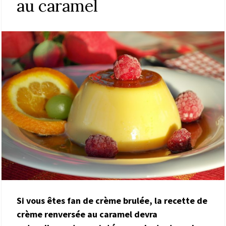
au caramel
Si vous êtes fan de crème brulée, la recette de
crème renversée au caramel devra