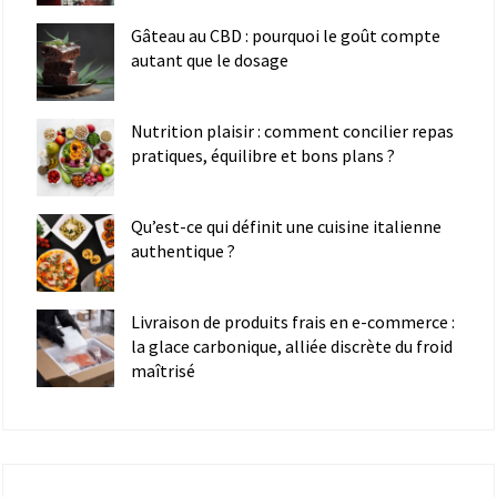
Gâteau au CBD : pourquoi le goût compte
autant que le dosage
Nutrition plaisir : comment concilier repas
pratiques, équilibre et bons plans ?
Qu’est-ce qui définit une cuisine italienne
authentique ?
Livraison de produits frais en e-commerce :
la glace carbonique, alliée discrète du froid
maîtrisé