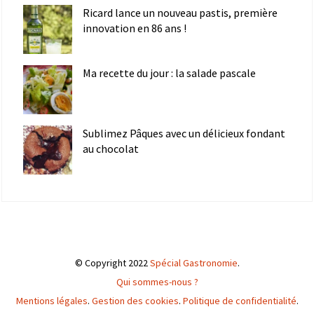
Ricard lance un nouveau pastis, première
innovation en 86 ans !
Ma recette du jour : la salade pascale
Sublimez Pâques avec un délicieux fondant
au chocolat
© Copyright 2022
Spécial Gastronomie
.
Qui sommes-nous ?
Mentions légales
.
Gestion des cookies
.
Politique de confidentialité
.