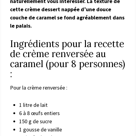
naturellement vous intéresser. La texture de
cette crème dessert nappée d’une douce
couche de caramel se fond agréablement dans
le palais.
Ingrédients pour la recette
de crème renversée au
caramel (pour 8 personnes)
:
Pour la crème renversée :
1 litre de lait
6 à 8 œufs entiers
150 g de sucre
1 gousse de vanille