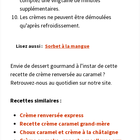
comptez une vingtaine de minutes
supplémentaires.
Les crèmes ne peuvent être démoulées
qu’après refroidissement.
Lisez aussi :
Sorbet à la mangue
Envie de dessert gourmand à l’instar de cette
recette de crème renversée au caramel ?
Retrouvez-nous au quotidien sur notre site.
Recettes similaires :
Crème renversée express
Recette crème caramel grand-mère
Choux caramel et crème à la châtaigne