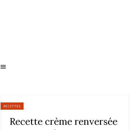
RECETTES
Recette crème renversée