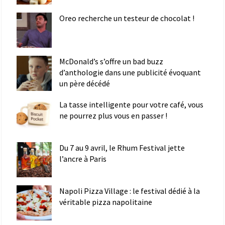
Oreo recherche un testeur de chocolat !
McDonald’s s’offre un bad buzz
d’anthologie dans une publicité évoquant
un père décédé
La tasse intelligente pour votre café, vous
ne pourrez plus vous en passer !
Du 7 au 9 avril, le Rhum Festival jette
l’ancre à Paris
Napoli Pizza Village : le festival dédié à la
véritable pizza napolitaine