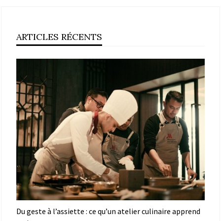
ARTICLES RÉCENTS
Du geste à l’assiette : ce qu’un atelier culinaire apprend