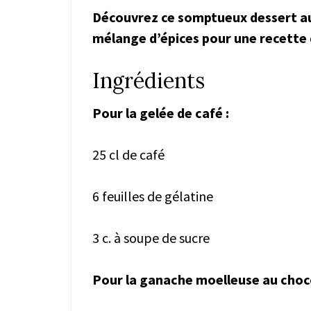
Découvrez ce somptueux dessert a
mélange d’épices pour une recette 
Ingrédients
Pour la gelée de café :
25 cl de café
6 feuilles de gélatine
3 c. à soupe de sucre
Pour la ganache moelleuse au choco