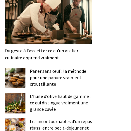
Du geste à l’assiette : ce qu’un atelier
culinaire apprend vraiment
Paner sans œuf : la méthode
pour une panure vraiment
croustillante
L’huile d’olive haut de gamme :
ce qui distingue vraiment une
grande cuvée
Les incontournables d’un repas
réussi entre petit-déjeuner et