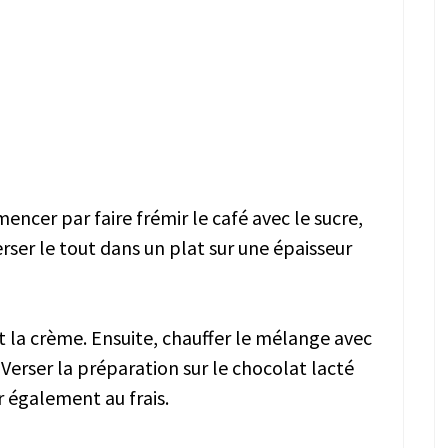
ncer par faire frémir le café avec le sucre,
Verser le tout dans un plat sur une épaisseur
 et la crème. Ensuite, chauffer le mélange avec
 Verser la préparation sur le chocolat lacté
 également au frais.