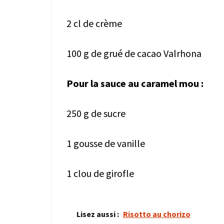
2 cl de crème
100 g de grué de cacao Valrhona
Pour la sauce au caramel mou :
250 g de sucre
1 gousse de vanille
1 clou de girofle
Lisez aussi :
Risotto au chorizo