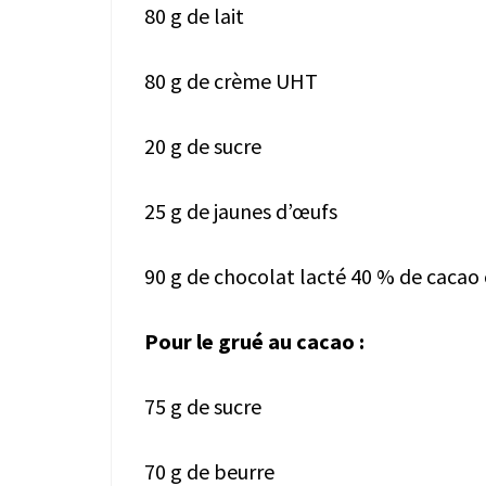
80 g de lait
80 g de crème UHT
20 g de sucre
25 g de jaunes d’œufs
90 g de chocolat lacté 40 % de cacao 
Pour le grué au cacao :
75 g de sucre
70 g de beurre