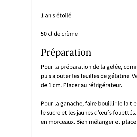
1 anis étoilé
50 cl de crème
Préparation
Pour la préparation de la gelée, comme
puis ajouter les feuilles de gélatine. 
de 1 cm. Placer au réfrigérateur.
Pour la ganache, faire bouillir le lait
le sucre et les jaunes d’œufs fouettés.
en morceaux. Bien mélanger et placer