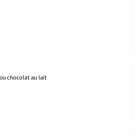
ou chocolat au lait