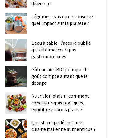
déjeuner
Légumes frais ou en conserve :
quel impact sur la planète ?
L’eau à table : l’accord oublié
qui sublime vos repas
gastronomiques
Gâteau au CBD : pourquoi le
goût compte autant que le
dosage
Nutrition plaisir : comment
concilier repas pratiques,
équilibre et bons plans ?
Qu’est-ce qui définit une
cuisine italienne authentique ?