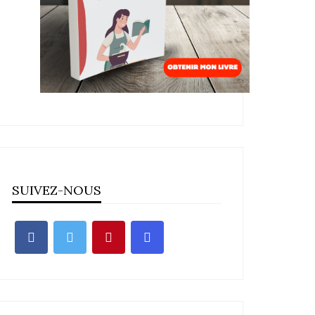
SUIVEZ-NOUS