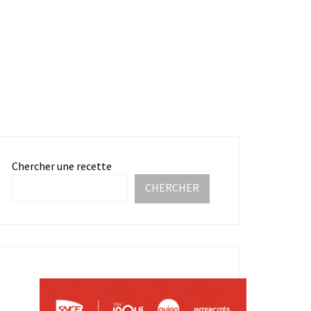
Chercher une recette
CHERCHER