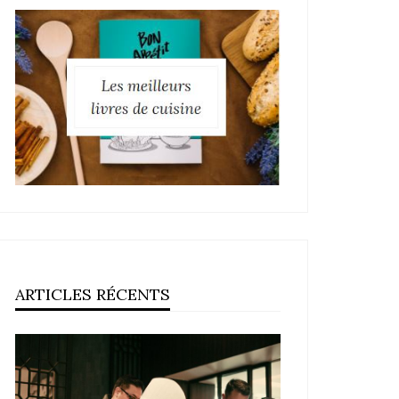
ARTICLES RÉCENTS