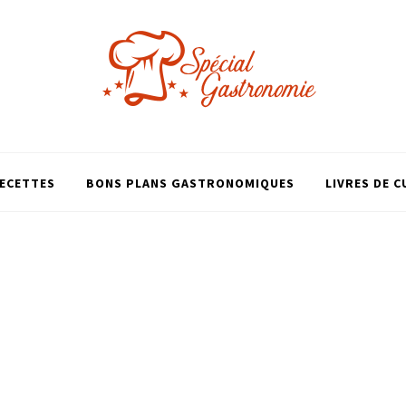
ECETTES
BONS PLANS GASTRONOMIQUES
LIVRES DE C