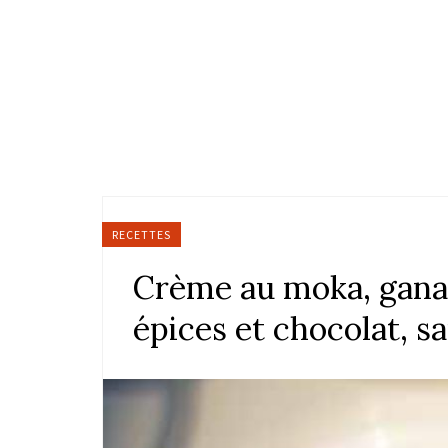
RECETTES
Crème au moka, gana
épices et chocolat, 