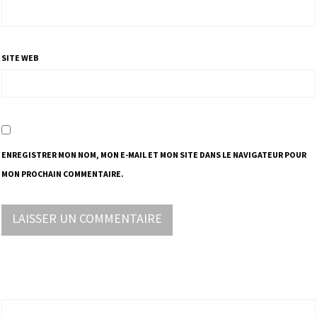
SITE WEB
ENREGISTRER MON NOM, MON E-MAIL ET MON SITE DANS LE NAVIGATEUR POUR
MON PROCHAIN COMMENTAIRE.