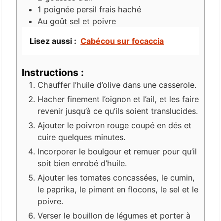
1
poignée
persil frais haché
Au goût
sel et poivre
Lisez aussi :
Cabécou sur focaccia
Instructions :
Chauffer l’huile d’olive dans une casserole.
Hacher finement l’oignon et l’ail, et les faire
revenir jusqu’à ce qu’ils soient translucides.
Ajouter le poivron rouge coupé en dés et
cuire quelques minutes.
Incorporer le boulgour et remuer pour qu’il
soit bien enrobé d’huile.
Ajouter les tomates concassées, le cumin,
le paprika, le piment en flocons, le sel et le
poivre.
Verser le bouillon de légumes et porter à