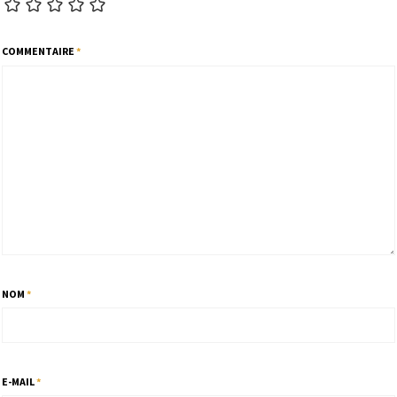
COMMENTAIRE
*
NOM
*
E-MAIL
*