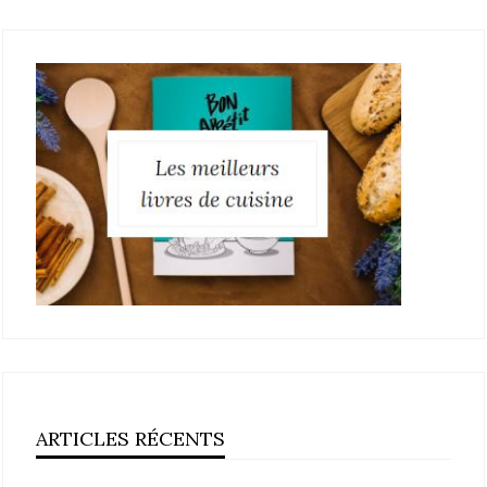
ARTICLES RÉCENTS