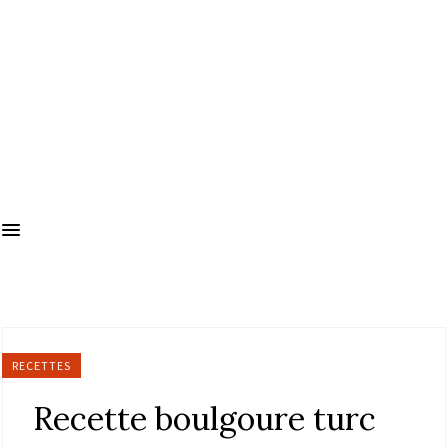
RECETTES
Recette boulgoure turc