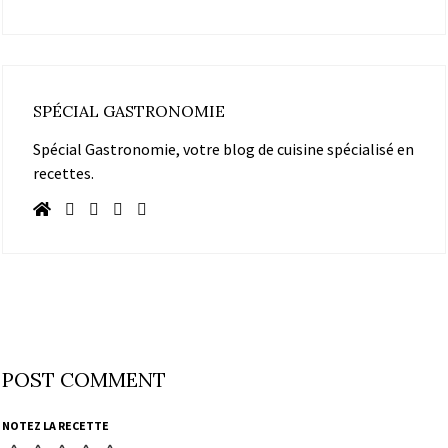
SPÉCIAL GASTRONOMIE
Spécial Gastronomie, votre blog de cuisine spécialisé en
recettes.
POST COMMENT
NOTEZ LA RECETTE