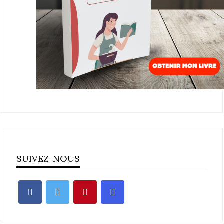
SUIVEZ-NOUS