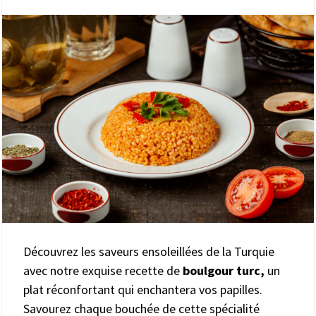
Découvrez les saveurs ensoleillées de la Turquie
avec notre exquise recette de
boulgour turc,
un
plat réconfortant qui enchantera vos papilles.
Savourez chaque bouchée de cette spécialité