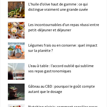
L’huile d’olive haut de gamme : ce qui
distingue vraiment une grande cuvée
Les incontournables d’un repas réussi entre
petit-déjeuner et déjeuner
Légumes frais ou en conserve : quel impact
sur la planète ?
L’eau à table : l’accord oublié qui sublime
vos repas gastronomiques
Gâteau au CBD : pourquoi le goût compte
autant que le dosage
Nutrition plaisir : comment concilier repas