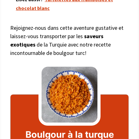
chocolat blanc
Rejoignez-nous dans cette aventure gustative et
laissez-vous transporter par les
saveurs
exotiques
de la Turquie avec notre recette
incontournable de boulgour turc!
Boulgour à la turque