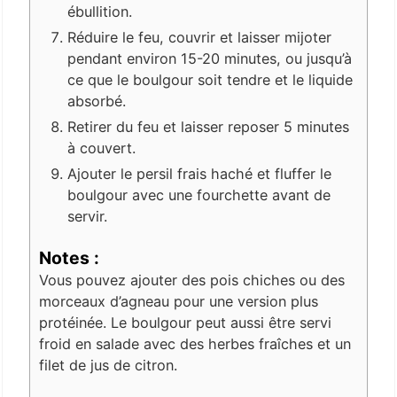
ébullition.
Réduire le feu, couvrir et laisser mijoter
pendant environ 15-20 minutes, ou jusqu’à
ce que le boulgour soit tendre et le liquide
absorbé.
Retirer du feu et laisser reposer 5 minutes
à couvert.
Ajouter le persil frais haché et fluffer le
boulgour avec une fourchette avant de
servir.
Notes :
Vous pouvez ajouter des pois chiches ou des
morceaux d’agneau pour une version plus
protéinée. Le boulgour peut aussi être servi
froid en salade avec des herbes fraîches et un
filet de jus de citron.