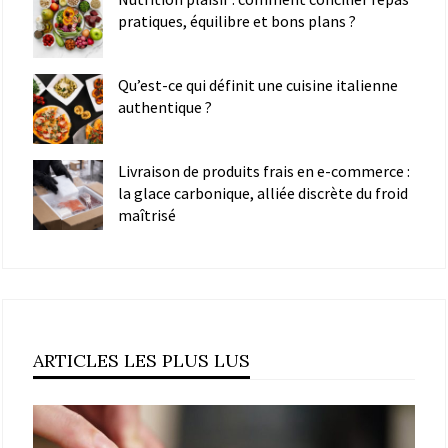
pratiques, équilibre et bons plans ?
Qu’est-ce qui définit une cuisine italienne
authentique ?
Livraison de produits frais en e-commerce :
la glace carbonique, alliée discrète du froid
maîtrisé
ARTICLES LES PLUS LUS