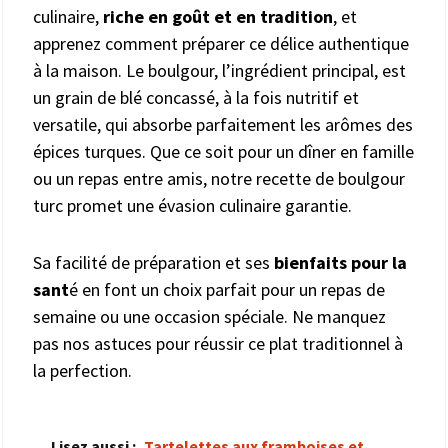
culinaire,
riche en goût et en tradition
, et
apprenez comment préparer ce délice authentique
à la maison. Le boulgour, l’ingrédient principal, est
un grain de blé concassé, à la fois nutritif et
versatile, qui absorbe parfaitement les arômes des
épices turques. Que ce soit pour un dîner en famille
ou un repas entre amis, notre recette de boulgour
turc promet une évasion culinaire garantie.
Sa facilité de préparation et ses
bienfaits pour la
sant
é en font un choix parfait pour un repas de
semaine ou une occasion spéciale. Ne manquez
pas nos astuces pour réussir ce plat traditionnel à
la perfection.
Lisez aussi :
Tartelettes aux framboises et