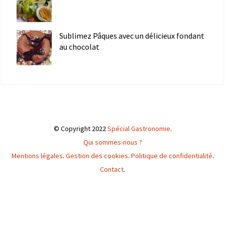
Sublimez Pâques avec un délicieux fondant
au chocolat
© Copyright 2022
Spécial Gastronomie
.
Qui sommes-nous ?
Mentions légales
.
Gestion des cookies
.
Politique de confidentialité
.
Contact
.