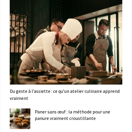
Du geste à l’assiette : ce qu’un atelier culinaire apprend
vraiment
Paner sans œuf : la méthode pour une
panure vraiment croustillante