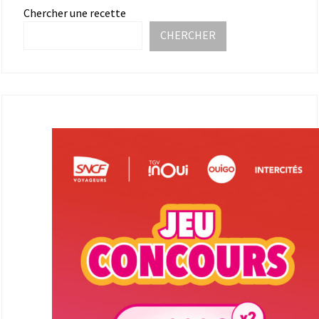
Chercher une recette
CHERCHER