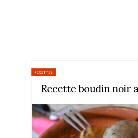
RECETTES
Recette boudin noir