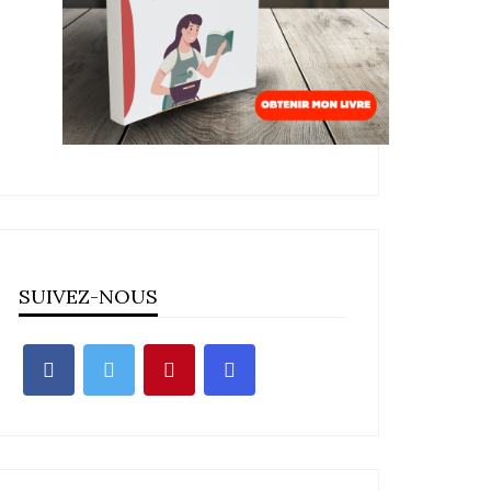
SUIVEZ-NOUS