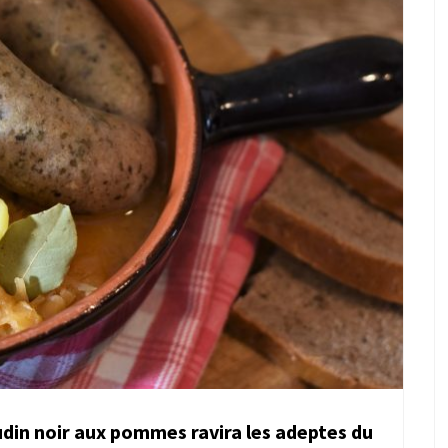
udin noir aux pommes ravira les adeptes du