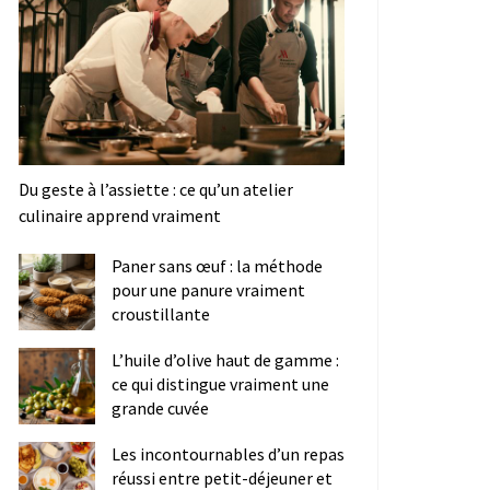
Du geste à l’assiette : ce qu’un atelier
culinaire apprend vraiment
Paner sans œuf : la méthode
pour une panure vraiment
croustillante
L’huile d’olive haut de gamme :
ce qui distingue vraiment une
grande cuvée
Les incontournables d’un repas
réussi entre petit-déjeuner et