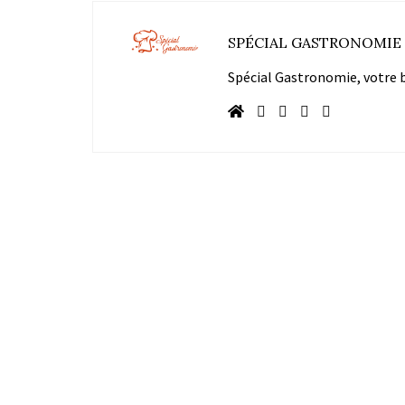
SPÉCIAL GASTRONOMIE
Spécial Gastronomie, votre bl