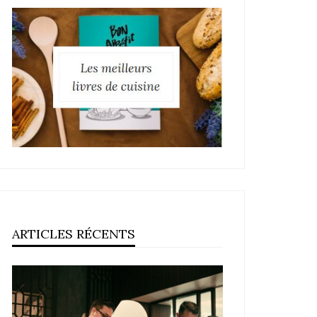
ARTICLES RÉCENTS