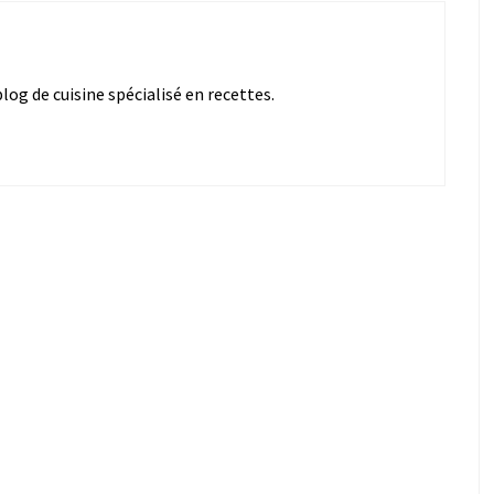
og de cuisine spécialisé en recettes.