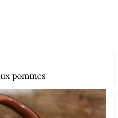
 aux pommes