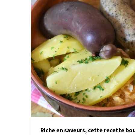
Riche en saveurs, cette recette bo