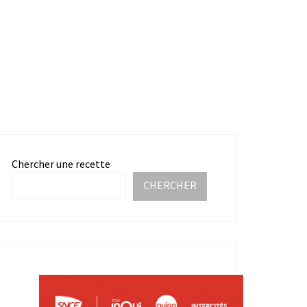
Chercher une recette
CHERCHER