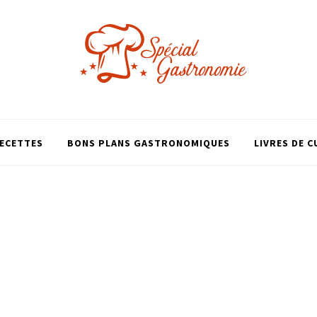
ECETTES
BONS PLANS GASTRONOMIQUES
LIVRES DE C