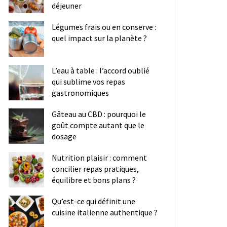
déjeuner
Légumes frais ou en conserve :
quel impact sur la planète ?
L’eau à table : l’accord oublié
qui sublime vos repas
gastronomiques
Gâteau au CBD : pourquoi le
goût compte autant que le
dosage
Nutrition plaisir : comment
concilier repas pratiques,
équilibre et bons plans ?
Qu’est-ce qui définit une
cuisine italienne authentique ?