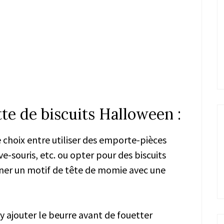
tte de biscuits Halloween :
choix entre utiliser des emporte-pièces
e-souris, etc. ou opter pour des biscuits
siner un motif de tête de momie avec une
 y ajouter le beurre avant de fouetter