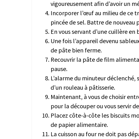
vigoureusement afin d’avoir un 
Incorporer l’œuf au milieu de ce tr
pincée de sel. Battre de nouveau 
En vous servant d’une cuillère en bo
Une fois l’appareil devenu sableux
de pâte bien ferme.
Recouvrir la pâte de film alimenta
pause.
L’alarme du minuteur déclenché, so
d’un rouleau à pâtisserie.
Maintenant, à vous de choisir entr
pour la découper ou vous servir 
Placez côte-à-côte les biscuits m
de papier alimentaire.
La cuisson au four ne doit pas dép