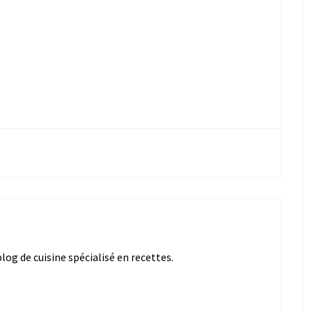
og de cuisine spécialisé en recettes.