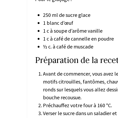
250 ml de sucre glace
1 blanc d’œuf
1 c à soupe d’arôme vanille
1 c à café de cannelle en poudre
½ c. à café de muscade
Préparation de la rece
Avant de commencer, vous avez le 
motifs citrouilles, fantômes, chauv
ronds sur lesquels vous allez des
bouche recousue.
Préchauffez votre four à 160 °C.
Verser le sucre dans un saladier et