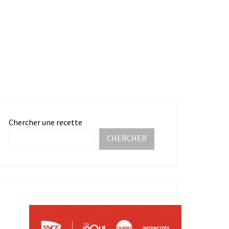
Chercher une recette
CHERCHER