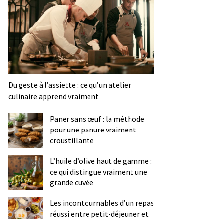
Du geste à l’assiette : ce qu’un atelier
culinaire apprend vraiment
Paner sans œuf : la méthode
pour une panure vraiment
croustillante
L’huile d’olive haut de gamme :
ce qui distingue vraiment une
grande cuvée
Les incontournables d’un repas
réussi entre petit-déjeuner et