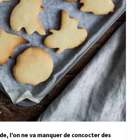
de, l’on ne va manquer de concocter des