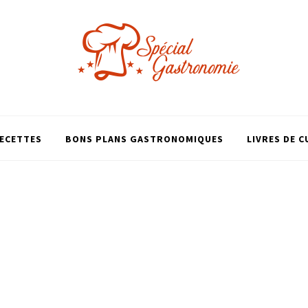
ECETTES
BONS PLANS GASTRONOMIQUES
LIVRES DE C