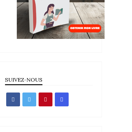
SUIVEZ-NOUS