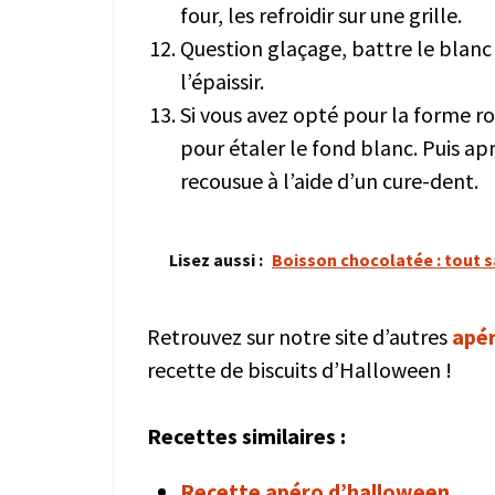
four, les refroidir sur une grille.
Question glaçage, battre le blanc 
l’épaissir.
Si vous avez opté pour la forme ro
pour étaler le fond blanc. Puis a
recousue à l’aide d’un cure-dent.
Lisez aussi :
Boisson chocolatée : tout s
Retrouvez sur notre site d’autres
apé
recette de biscuits d’Halloween !
Recettes similaires :
Recette apéro d’halloween