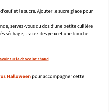
d’œuf et le sucre. Ajouter le sucre glace pour
nde, servez-vous du dos d’une petite cuillère
près séchage, tracez des yeux et une bouche
avoir sur le chocolat chaud
ros Halloween
pour accompagner cette