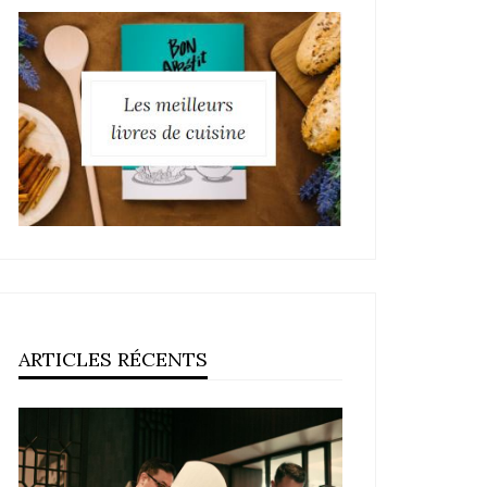
ARTICLES RÉCENTS