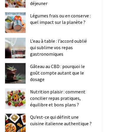
déjeuner
Légumes frais ou en conserve :
quel impact sur la planète ?
L’eau à table : l’accord oublié
qui sublime vos repas
gastronomiques
Gâteau au CBD : pourquoi le
goût compte autant que le
dosage
Nutrition plaisir : comment
concilier repas pratiques,
équilibre et bons plans ?
Qu’est-ce qui définit une
cuisine italienne authentique ?