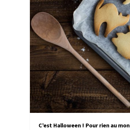
C’est Halloween ! Pour rien au mon