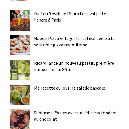
Du 7 au 9 avril, le Rhum Festival jette
l’ancre à Paris
Napoli Pizza Village : le festival dédié à la
véritable pizza napolitaine
Ricard lance un nouveau pastis, première
innovation en 86 ans !
Ma recette du jour : la salade pascale
Sublimez Pâques avec un délicieux fondant
au chocolat