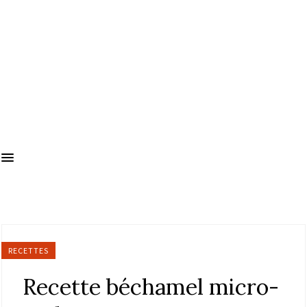
RECETTES
Recette béchamel micro-