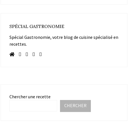
SPÉCIAL GASTRONOMIE
Spécial Gastronomie, votre blog de cuisine spécialisé en
recettes.
Chercher une recette
CHERCHER