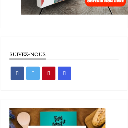
SUIVEZ-NOUS