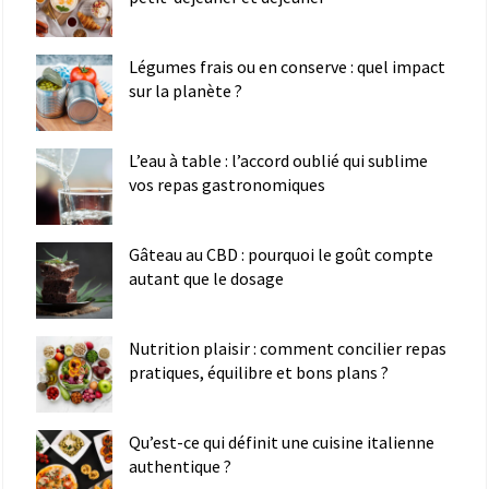
Légumes frais ou en conserve : quel impact
sur la planète ?
L’eau à table : l’accord oublié qui sublime
vos repas gastronomiques
Gâteau au CBD : pourquoi le goût compte
autant que le dosage
Nutrition plaisir : comment concilier repas
pratiques, équilibre et bons plans ?
Qu’est-ce qui définit une cuisine italienne
authentique ?