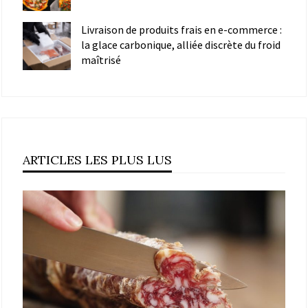
Livraison de produits frais en e-commerce :
la glace carbonique, alliée discrète du froid
maîtrisé
ARTICLES LES PLUS LUS