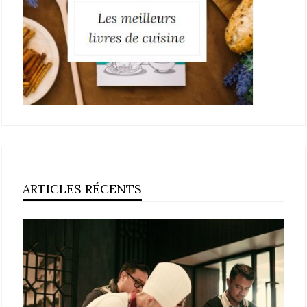
ARTICLES RÉCENTS