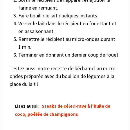
farine en remuant.
Faire bouillir le lait quelques instants.
Verser le lait dans le récipient en fouettant et
en assaisonnant.
Remettre le récipient au micro-ondes durant
1 min.
Terminer en donnant un dernier coup de fouet.
Testez aussi notre recette de béchamel au micro-
ondes préparée avec du bouillon de légumes à la
place du lait !
Lisez aussi :
Steaks de céleri-rave à l'huile de
coco, poêlée de champignons