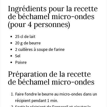
Ingrédients pour la recette
de béchamel micro-ondes
(pour 4 personnes)
25 cl de lait
20 g de beurre
2 cuillères à soupe de farine
Sel
Poivre
Préparation de la recette
de béchamel micro-ondes
Faire fondre le beurre au micro-ondes dans un
récipient pendant 1 min.
Sortir le récipient de l’appareil et ajouter la