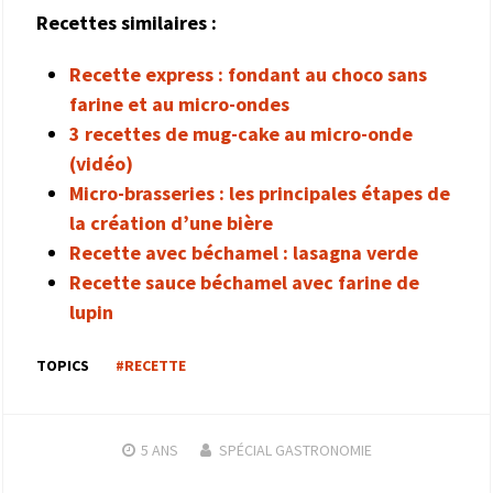
Recettes similaires :
Recette express : fondant au choco sans
farine et au micro-ondes
3 recettes de mug-cake au micro-onde
(vidéo)
Micro-brasseries : les principales étapes de
la création d’une bière
Recette avec béchamel : lasagna verde
Recette sauce béchamel avec farine de
lupin
TOPICS
#RECETTE
5 ANS
SPÉCIAL GASTRONOMIE