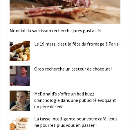
Mondial du saucisson recherche jurés gustatifs
Le 19 mars, c’est la fête du fromage à Paris !
Oreo recherche un testeur de chocolat !
McDonald’s s’offre un bad buzz
d’anthologie dans une publicité évoquant
un père décédé
La tasse intelligente pour votre café, vous
ne pourrez plus vous en passer !