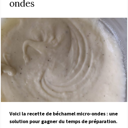
ondes
Voici la recette de béchamel micro-ondes : une
solution pour gagner du temps de préparation.