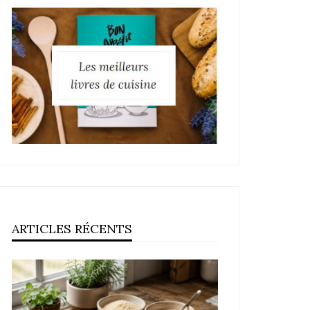
ARTICLES RÉCENTS