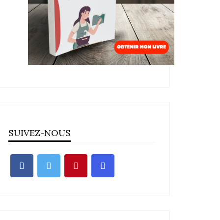
SUIVEZ-NOUS