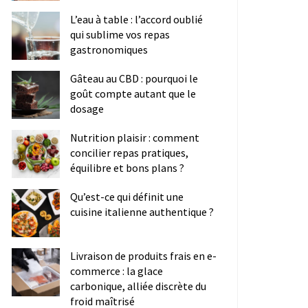
L’eau à table : l’accord oublié
qui sublime vos repas
gastronomiques
Gâteau au CBD : pourquoi le
goût compte autant que le
dosage
Nutrition plaisir : comment
concilier repas pratiques,
équilibre et bons plans ?
Qu’est-ce qui définit une
cuisine italienne authentique ?
Livraison de produits frais en e-
commerce : la glace
carbonique, alliée discrète du
froid maîtrisé