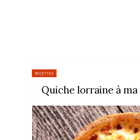
RECETTES
Quiche lorraine à ma