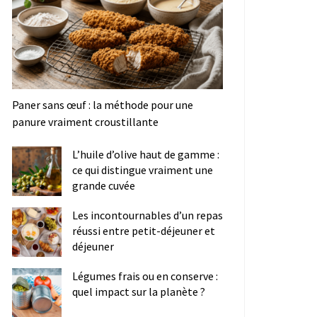
Paner sans œuf : la méthode pour une
panure vraiment croustillante
L’huile d’olive haut de gamme :
ce qui distingue vraiment une
grande cuvée
Les incontournables d’un repas
réussi entre petit-déjeuner et
déjeuner
Légumes frais ou en conserve :
quel impact sur la planète ?