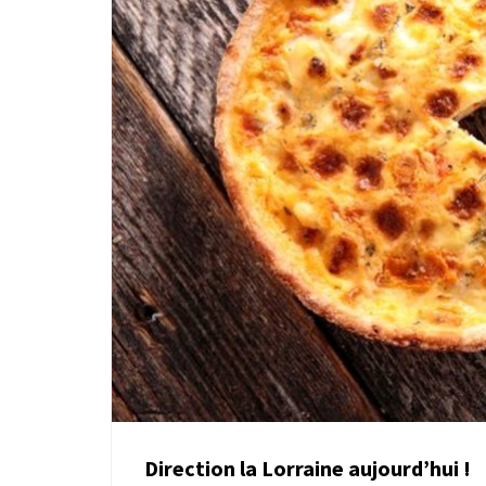
Direction la Lorraine aujourd’hui !