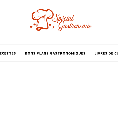
ECETTES
BONS PLANS GASTRONOMIQUES
LIVRES DE C