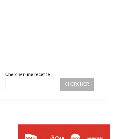
Chercher une recette
CHERCHER