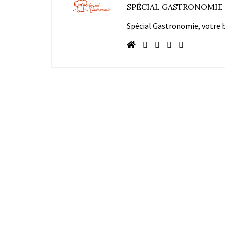
SPÉCIAL GASTRONOMIE
Spécial Gastronomie, votre bl