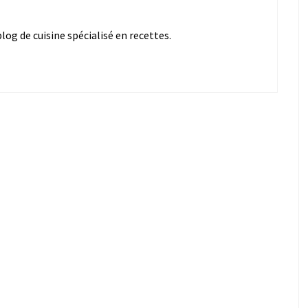
og de cuisine spécialisé en recettes.