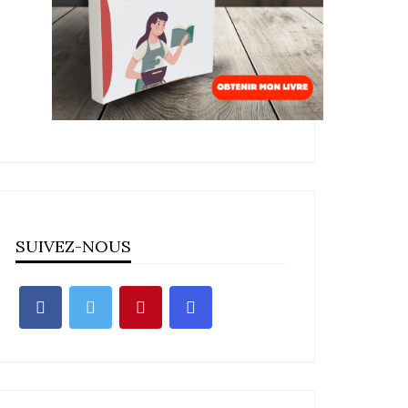
SUIVEZ-NOUS