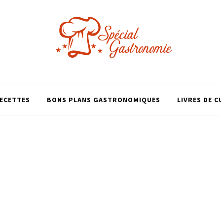
ECETTES
BONS PLANS GASTRONOMIQUES
LIVRES DE C