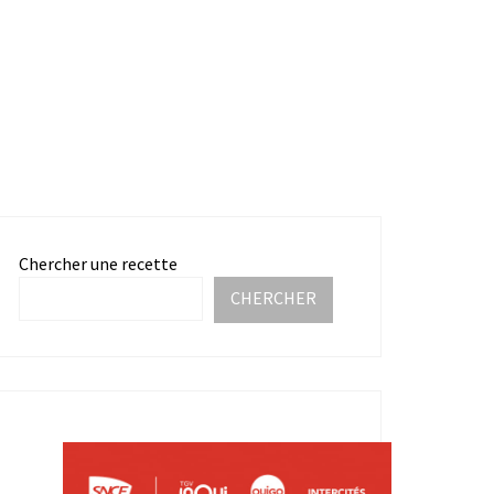
Chercher une recette
CHERCHER