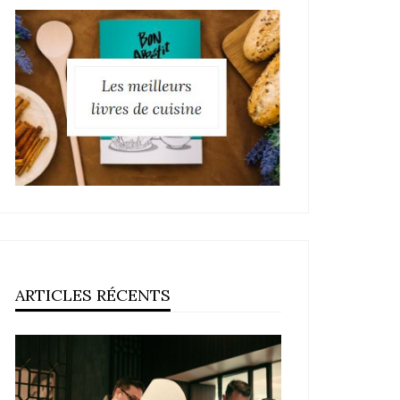
ARTICLES RÉCENTS