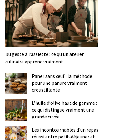
Du geste à l’assiette : ce qu’un atelier
culinaire apprend vraiment
Paner sans œuf : la méthode
pour une panure vraiment
croustillante
L’huile d’olive haut de gamme :
ce qui distingue vraiment une
grande cuvée
Les incontournables d’un repas
réussi entre petit-déjeuner et