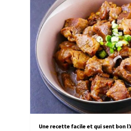
Une recette facile et qui sent bon l’