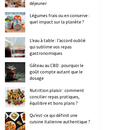
déjeuner
Légumes frais ou en conserve :
quel impact sur la planète ?
L’eau à table : l’accord oublié
qui sublime vos repas
gastronomiques
Gâteau au CBD : pourquoi le
goût compte autant que le
dosage
Nutrition plaisir : comment
concilier repas pratiques,
équilibre et bons plans ?
Qu’est-ce qui définit une
cuisine italienne authentique ?