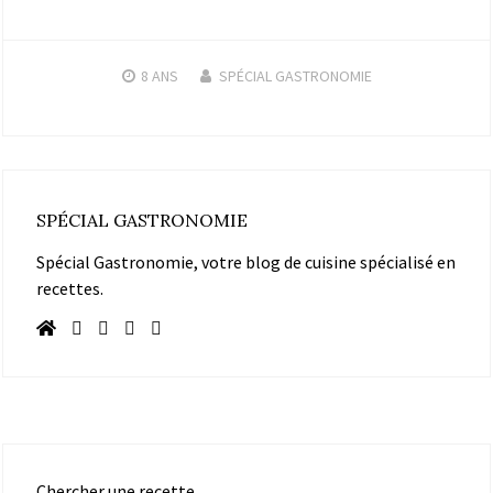
8 ANS
SPÉCIAL GASTRONOMIE
SPÉCIAL GASTRONOMIE
Spécial Gastronomie, votre blog de cuisine spécialisé en
recettes.
Chercher une recette