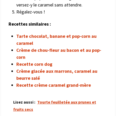
versez-y le caramel sans attendre.
Régalez-vous !
Recettes similaires :
Tarte chocolat, banane et pop-corn au
caramel
Crème de chou-fleur au bacon et au pop-
corn
Recette corn dog
Crème glacée aux marrons, caramel au
beurre salé
Recette crème caramel grand-mère
Lisez aussi :
Tourte feuilletée aux prunes et
fruits secs