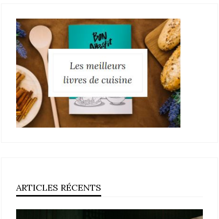
ARTICLES RÉCENTS