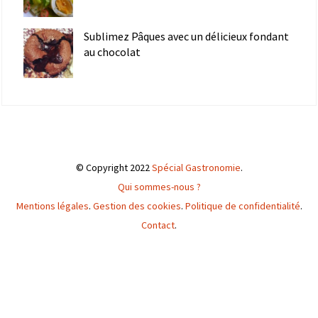
Sublimez Pâques avec un délicieux fondant
au chocolat
© Copyright 2022
Spécial Gastronomie
.
Qui sommes-nous ?
Mentions légales
.
Gestion des cookies
.
Politique de confidentialité
.
Contact
.