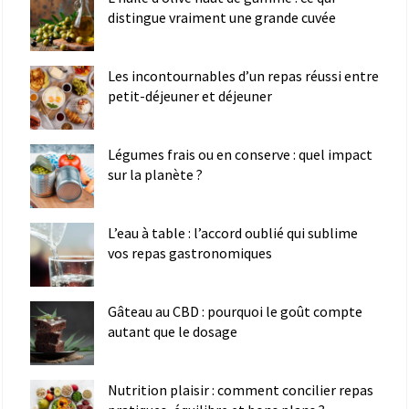
distingue vraiment une grande cuvée
Les incontournables d’un repas réussi entre
petit-déjeuner et déjeuner
Légumes frais ou en conserve : quel impact
sur la planète ?
L’eau à table : l’accord oublié qui sublime
vos repas gastronomiques
Gâteau au CBD : pourquoi le goût compte
autant que le dosage
Nutrition plaisir : comment concilier repas