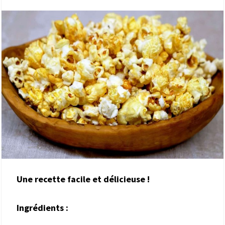
Une recette facile et délicieuse !
Ingrédients :