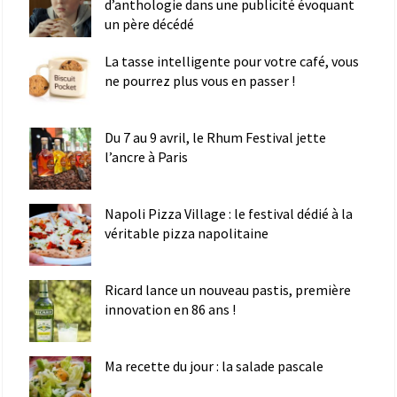
d’anthologie dans une publicité évoquant
un père décédé
La tasse intelligente pour votre café, vous
ne pourrez plus vous en passer !
Du 7 au 9 avril, le Rhum Festival jette
l’ancre à Paris
Napoli Pizza Village : le festival dédié à la
véritable pizza napolitaine
Ricard lance un nouveau pastis, première
innovation en 86 ans !
Ma recette du jour : la salade pascale