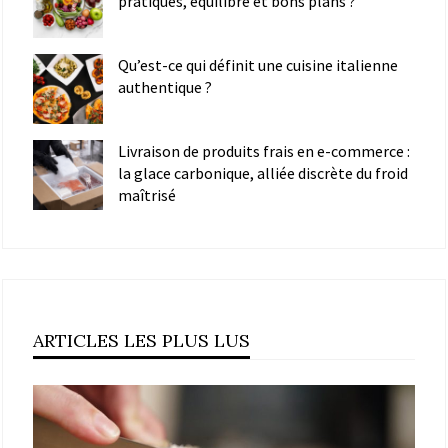
pratiques, équilibre et bons plans ?
Qu’est-ce qui définit une cuisine italienne
authentique ?
Livraison de produits frais en e-commerce :
la glace carbonique, alliée discrète du froid
maîtrisé
ARTICLES LES PLUS LUS