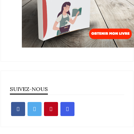
SUIVEZ-NOUS