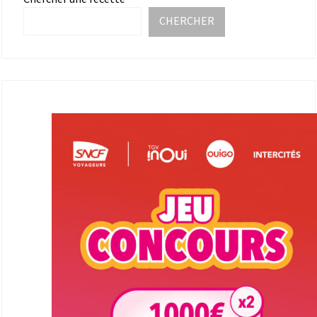
CHERCHER