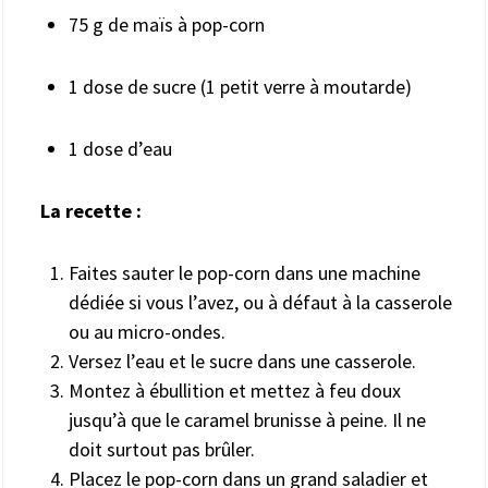
75 g de maïs à pop-corn
1 dose de sucre (1 petit verre à moutarde)
1 dose d’eau
La recette :
Faites sauter le pop-corn dans une machine
dédiée si vous l’avez, ou à défaut à la casserole
ou au micro-ondes.
Versez l’eau et le sucre dans une casserole.
Montez à ébullition et mettez à feu doux
jusqu’à que le caramel brunisse à peine. Il ne
doit surtout pas brûler.
Placez le pop-corn dans un grand saladier et