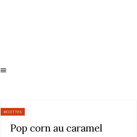
RECETTES
Pop corn au caramel