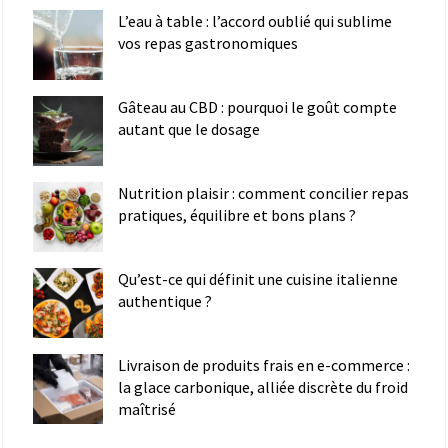
L’eau à table : l’accord oublié qui sublime
vos repas gastronomiques
Gâteau au CBD : pourquoi le goût compte
autant que le dosage
Nutrition plaisir : comment concilier repas
pratiques, équilibre et bons plans ?
Qu’est-ce qui définit une cuisine italienne
authentique ?
Livraison de produits frais en e-commerce :
la glace carbonique, alliée discrète du froid
maîtrisé