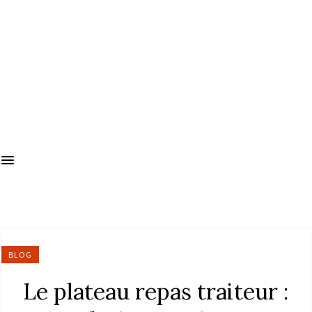
BLOG
Le plateau repas traiteur :