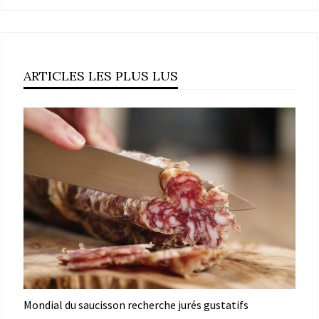
ARTICLES LES PLUS LUS
Mondial du saucisson recherche jurés gustatifs