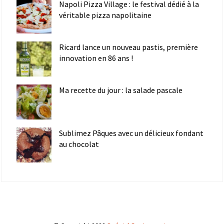
Napoli Pizza Village : le festival dédié à la
véritable pizza napolitaine
Ricard lance un nouveau pastis, première
innovation en 86 ans !
Ma recette du jour : la salade pascale
Sublimez Pâques avec un délicieux fondant
au chocolat