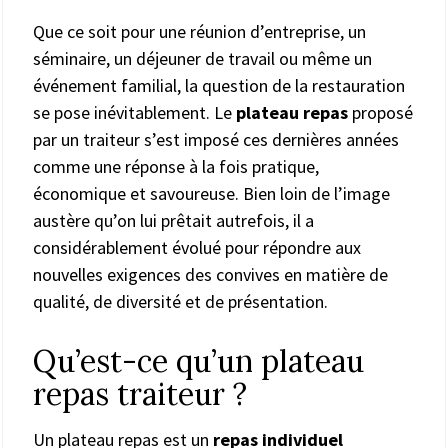
Que ce soit pour une réunion d’entreprise, un
séminaire, un déjeuner de travail ou même un
événement familial, la question de la restauration
se pose inévitablement. Le
plateau repas
proposé
par un traiteur s’est imposé ces dernières années
comme une réponse à la fois pratique,
économique et savoureuse. Bien loin de l’image
austère qu’on lui prêtait autrefois, il a
considérablement évolué pour répondre aux
nouvelles exigences des convives en matière de
qualité, de diversité et de présentation.
Qu’est-ce qu’un plateau
repas traiteur ?
Un plateau repas est un
repas individuel