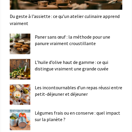
Du geste à l’assiette : ce qu’un atelier culinaire apprend
vraiment
Paner sans œuf : la méthode pour une
panure vraiment croustillante
L’huile d’olive haut de gamme : ce qui
distingue vraiment une grande cuvée
Les incontournables d’un repas réussi entre
petit-déjeuner et déjeuner
Légumes frais ou en conserve : quel impact
sur la planète ?