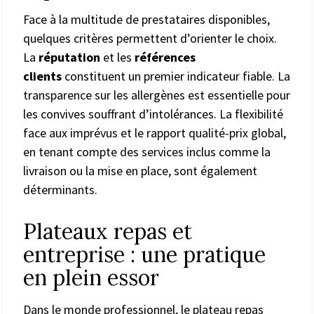
Face à la multitude de prestataires disponibles,
quelques critères permettent d’orienter le choix.
La
réputation
et les
références
clients
constituent un premier indicateur fiable. La
transparence sur les allergènes est essentielle pour
les convives souffrant d’intolérances. La flexibilité
face aux imprévus et le rapport qualité-prix global,
en tenant compte des services inclus comme la
livraison ou la mise en place, sont également
déterminants.
Plateaux repas et
entreprise : une pratique
en plein essor
Dans le monde professionnel, le plateau repas