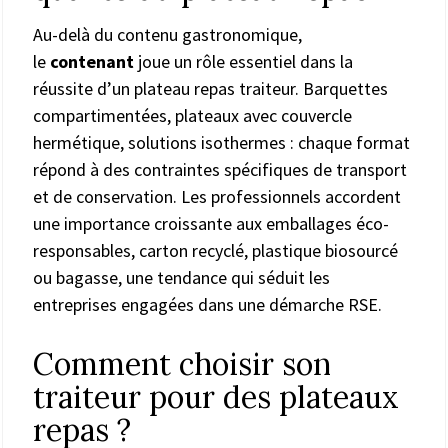
Au-delà du contenu gastronomique,
le
contenant
joue un rôle essentiel dans la
réussite d’un plateau repas traiteur. Barquettes
compartimentées, plateaux avec couvercle
hermétique, solutions isothermes : chaque format
répond à des contraintes spécifiques de transport
et de conservation. Les professionnels accordent
une importance croissante aux emballages éco-
responsables, carton recyclé, plastique biosourcé
ou bagasse, une tendance qui séduit les
entreprises engagées dans une démarche RSE.
Comment choisir son
traiteur pour des plateaux
repas ?