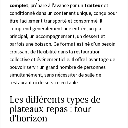
complet
, préparé à l’avance par un
traiteur
et
conditionné dans un contenant unique, conçu pour
être facilement transporté et consommé. Il
comprend généralement une entrée, un plat
principal, un accompagnement, un dessert et
parfois une boisson. Ce format est né d’un besoin
croissant de flexibilité dans la restauration
collective et événementielle. Il offre l’avantage de
pouvoir servir un grand nombre de personnes
simultanément, sans nécessiter de salle de
restaurant ni de service en table.
Les différents types de
plateaux repas : tour
d’horizon