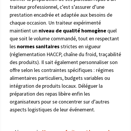
traiteur professionnel, c’est s’assurer d’une
prestation encadrée et adaptée aux besoins de
chaque occasion. Un traiteur expérimenté
maintient un
niveau de qualité homogène
quel
que soit le volume commandé, tout en respectant
les
normes sanitaires
strictes en vigueur
(réglementation HACCP, chaîne du froid, traçabilité
des produits). Il sait également personnaliser son
offre selon les contraintes spécifiques : régimes
alimentaires particuliers, budgets variables ou
intégration de produits locaux. Déléguer la
préparation des repas libère enfin les
organisateurs pour se concentrer sur d’autres
aspects logistiques de leur événement.