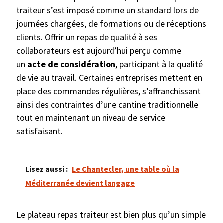
traiteur s’est imposé comme un standard lors de
journées chargées, de formations ou de réceptions
clients. Offrir un repas de qualité à ses
collaborateurs est aujourd’hui perçu comme
un
acte de considération
, participant à la qualité
de vie au travail. Certaines entreprises mettent en
place des commandes régulières, s’affranchissant
ainsi des contraintes d’une cantine traditionnelle
tout en maintenant un niveau de service
satisfaisant.
Lisez aussi :
Le Chantecler, une table où la
Méditerranée devient langage
Le plateau repas traiteur est bien plus qu’un simple