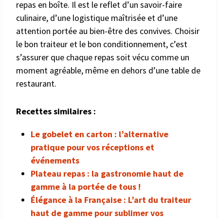
repas en boîte. Il est le reflet d’un savoir-faire
culinaire, d’une logistique maîtrisée et d’une
attention portée au bien-être des convives. Choisir
le bon traiteur et le bon conditionnement, c’est
s’assurer que chaque repas soit vécu comme un
moment agréable, même en dehors d’une table de
restaurant.
Recettes similaires :
Le gobelet en carton : l’alternative
pratique pour vos réceptions et
événements
Plateau repas : la gastronomie haut de
gamme à la portée de tous !
Élégance à la Française : L’art du traiteur
haut de gamme pour sublimer vos