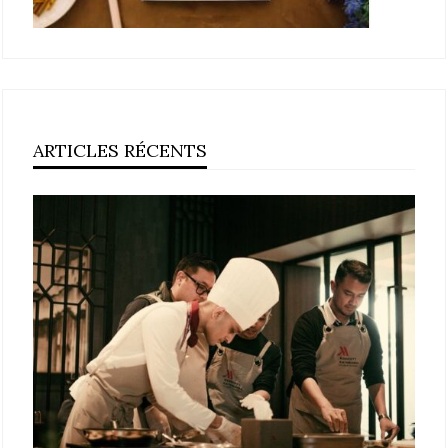
ARTICLES RÉCENTS