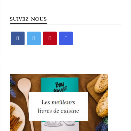
SUIVEZ-NOUS