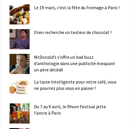
Le 19 mars, c’est la fête du fromage à Paris !
Oreo recherche un testeur de chocolat !
McDonald’s s’offre un bad buzz
d’anthologie dans une publicité évoquant
un père décédé
La tasse intelligente pour votre café, vous
ne pourrez plus vous en passer !
Du 7 au 9 avril, le Rhum Festival jette
l’ancre à Paris