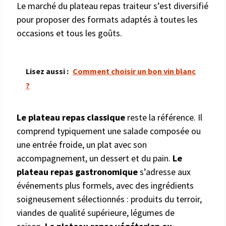
Le marché du plateau repas traiteur s’est diversifié
pour proposer des formats adaptés à toutes les
occasions et tous les goûts.
Lisez aussi :
Comment choisir un bon vin blanc
?
Le plateau repas classique
reste la référence. Il
comprend typiquement une salade composée ou
une entrée froide, un plat avec son
accompagnement, un dessert et du pain.
Le
plateau repas gastronomique
s’adresse aux
événements plus formels, avec des ingrédients
soigneusement sélectionnés : produits du terroir,
viandes de qualité supérieure, légumes de