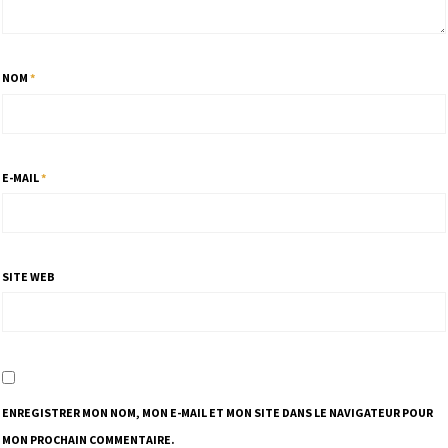
NOM
*
E-MAIL
*
SITE WEB
ENREGISTRER MON NOM, MON E-MAIL ET MON SITE DANS LE NAVIGATEUR POUR
MON PROCHAIN COMMENTAIRE.