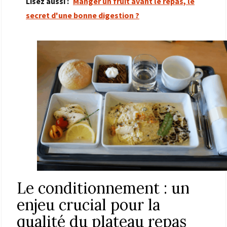
Lisez aussi :
Manger un fruit avant le repas, le
secret d'une bonne digestion ?
Le conditionnement : un
enjeu crucial pour la
qualité du plateau repas