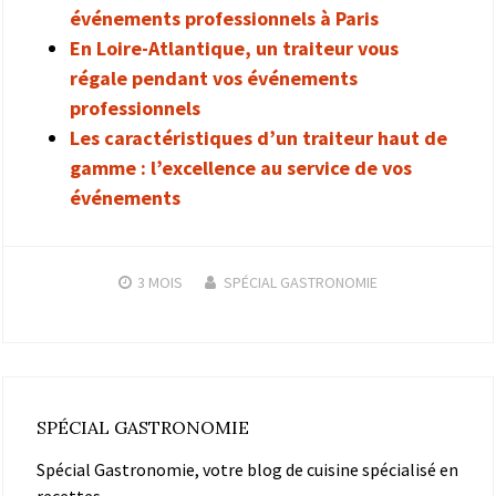
événements professionnels à Paris
En Loire-Atlantique, un traiteur vous
régale pendant vos événements
professionnels
Les caractéristiques d’un traiteur haut de
gamme : l’excellence au service de vos
événements
3 MOIS
SPÉCIAL GASTRONOMIE
SPÉCIAL GASTRONOMIE
Spécial Gastronomie, votre blog de cuisine spécialisé en
recettes.