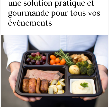
une solution pratique et
gourmande pour tous vos
événements