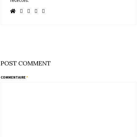
POST COMMENT
COMMENTAIRE
*