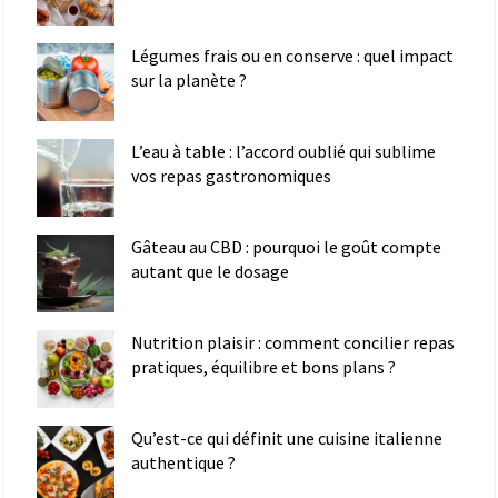
Légumes frais ou en conserve : quel impact
sur la planète ?
L’eau à table : l’accord oublié qui sublime
vos repas gastronomiques
Gâteau au CBD : pourquoi le goût compte
autant que le dosage
Nutrition plaisir : comment concilier repas
pratiques, équilibre et bons plans ?
Qu’est-ce qui définit une cuisine italienne
authentique ?