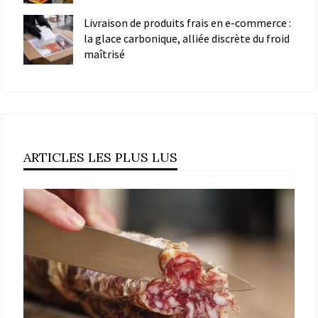
Livraison de produits frais en e-commerce :
la glace carbonique, alliée discrète du froid
maîtrisé
ARTICLES LES PLUS LUS