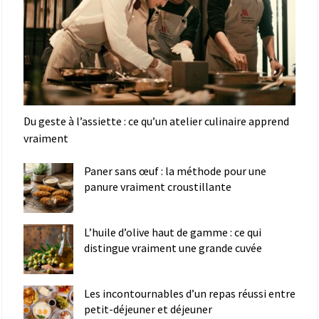
Du geste à l’assiette : ce qu’un atelier culinaire apprend
vraiment
Paner sans œuf : la méthode pour une
panure vraiment croustillante
L’huile d’olive haut de gamme : ce qui
distingue vraiment une grande cuvée
Les incontournables d’un repas réussi entre
petit-déjeuner et déjeuner