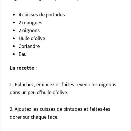
4 cuisses de pintades
2 mangues
2 oignons
Huile d’olive
Coriandre
Eau
La recette :
1. Epluchez, émincez et faites revenir les oignons
dans un peu d’huile d’olive.
2. Ajoutez les cuisses de pintades et faites-les
dorer sur chaque face.