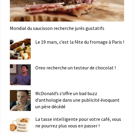
Mondial du saucisson recherche jurés gustatifs
Le 19 mars, c’est la fête du fromage à Paris !
Oreo recherche un testeur de chocolat !
McDonald’s s’offre un bad buzz
d’anthologie dans une publicité évoquant
un père décédé
La tasse intelligente pour votre café, vous
ne pourrez plus vous en passer !