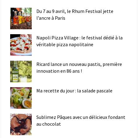
Du 7 au 9 avril, le Rhum Festival jette
l’ancre à Paris
Napoli Pizza Village : le festival dédié à la
véritable pizza napolitaine
Ricard lance un nouveau pastis, première
innovation en 86 ans !
Ma recette du jour : la salade pascale
Sublimez Pâques avec un délicieux fondant
au chocolat