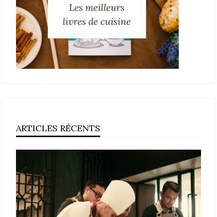
ARTICLES RÉCENTS