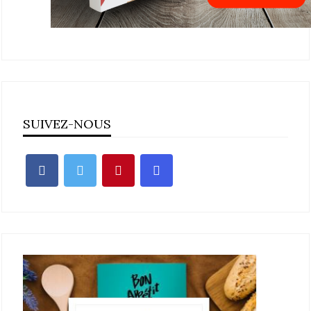
SUIVEZ-NOUS