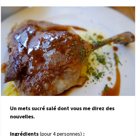
Un mets sucré salé dont vous me direz des
nouvelles.
Ingrédients
(pour 4 personnes)
: