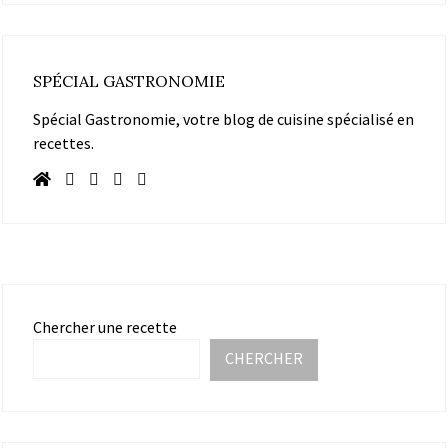
SPÉCIAL GASTRONOMIE
Spécial Gastronomie, votre blog de cuisine spécialisé en
recettes.
Chercher une recette
CHERCHER