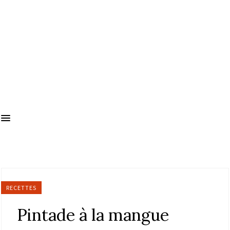
RECETTES
Pintade à la mangue