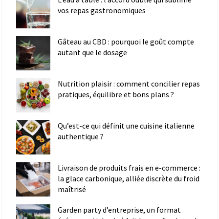
vos repas gastronomiques
Gâteau au CBD : pourquoi le goût compte
autant que le dosage
Nutrition plaisir : comment concilier repas
pratiques, équilibre et bons plans ?
Qu’est-ce qui définit une cuisine italienne
authentique ?
Livraison de produits frais en e-commerce :
la glace carbonique, alliée discrète du froid
maîtrisé
Garden party d’entreprise, un format