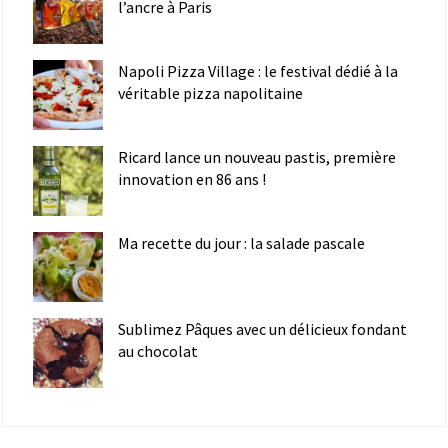
l’ancre à Paris
Napoli Pizza Village : le festival dédié à la
véritable pizza napolitaine
Ricard lance un nouveau pastis, première
innovation en 86 ans !
Ma recette du jour : la salade pascale
Sublimez Pâques avec un délicieux fondant
au chocolat