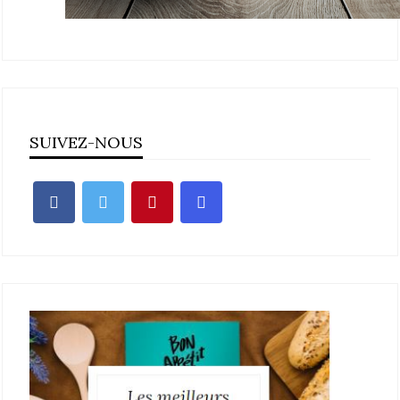
SUIVEZ-NOUS