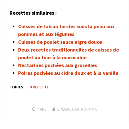
Recettes similaires :
Cuisses de faisan farcies sous la peau aux
pommes et aux légumes
Cuisses de poulet sauce aigre douce
Deux recettes traditionnelles de cuisses de
poulet au four à la marocaine
Nectarines pochées aux groseilles
Poires pochées au cidre doux et à la vanille
TOPICS
#RECETTE
7 ANS
SPÉCIAL GASTRONOMIE