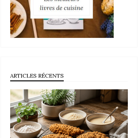
ARTICLES RÉCENTS