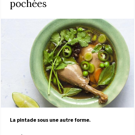
pochées
La pintade sous une autre forme.