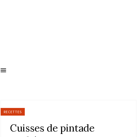
RECETTES
Cuisses de pintade