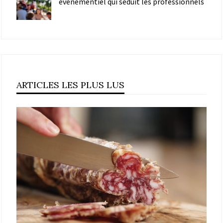
événementiel qui séduit les professionnels
ARTICLES LES PLUS LUS