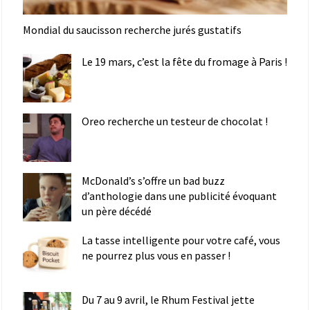
Mondial du saucisson recherche jurés gustatifs
Le 19 mars, c’est la fête du fromage à Paris !
Oreo recherche un testeur de chocolat !
McDonald’s s’offre un bad buzz
d’anthologie dans une publicité évoquant
un père décédé
La tasse intelligente pour votre café, vous
ne pourrez plus vous en passer !
Du 7 au 9 avril, le Rhum Festival jette