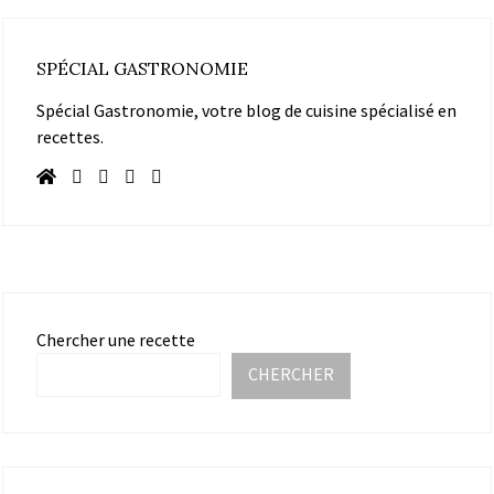
SPÉCIAL GASTRONOMIE
Spécial Gastronomie, votre blog de cuisine spécialisé en
recettes.
Chercher une recette
CHERCHER