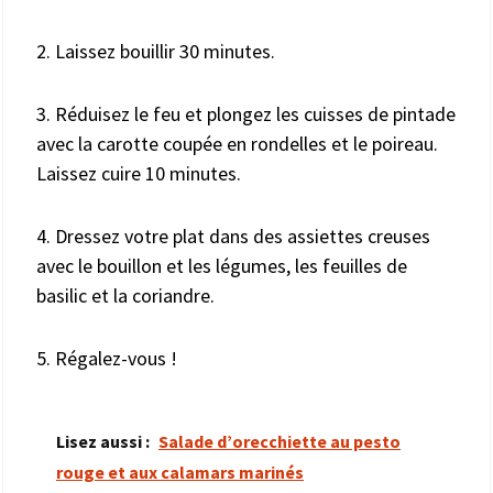
2. Laissez bouillir 30 minutes.
3. Réduisez le feu et plongez les cuisses de pintade
avec la carotte coupée en rondelles et le poireau.
Laissez cuire 10 minutes.
4. Dressez votre plat dans des assiettes creuses
avec le bouillon et les légumes, les feuilles de
basilic et la coriandre.
5. Régalez-vous !
Lisez aussi :
Salade d’orecchiette au pesto
rouge et aux calamars marinés