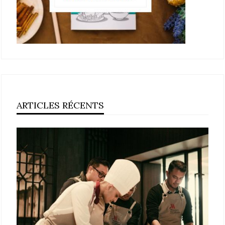
ARTICLES RÉCENTS