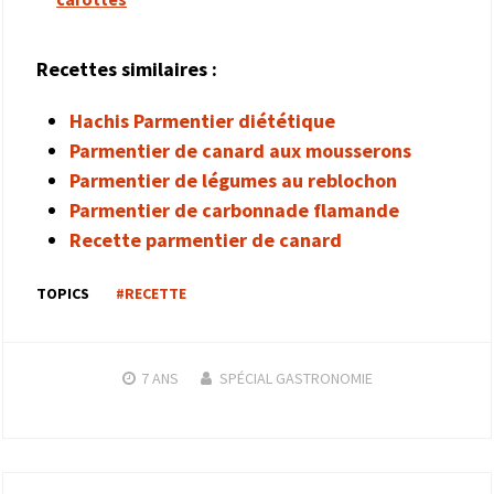
Recettes similaires :
Hachis Parmentier diététique
Parmentier de canard aux mousserons
Parmentier de légumes au reblochon
Parmentier de carbonnade flamande
Recette parmentier de canard
TOPICS
#RECETTE
7 ANS
SPÉCIAL GASTRONOMIE