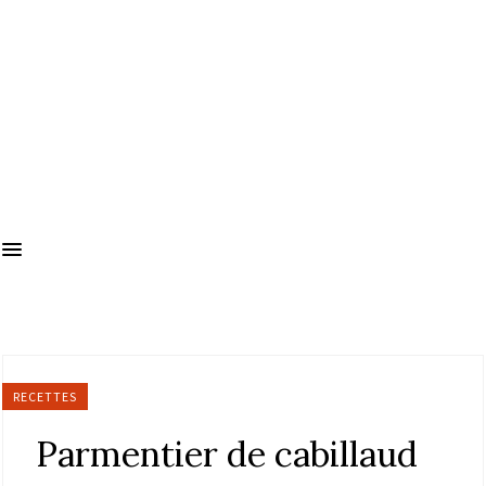
RECETTES
Parmentier de cabillaud