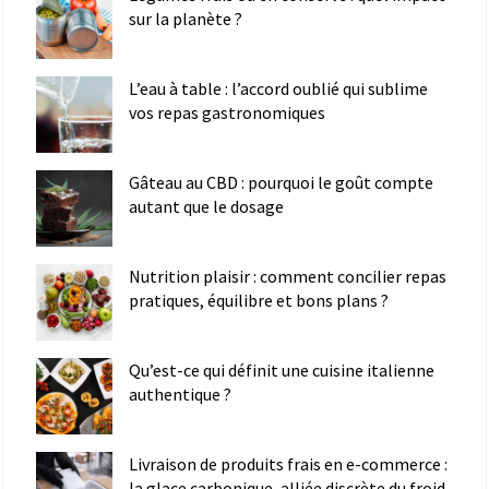
sur la planète ?
L’eau à table : l’accord oublié qui sublime
vos repas gastronomiques
Gâteau au CBD : pourquoi le goût compte
autant que le dosage
Nutrition plaisir : comment concilier repas
pratiques, équilibre et bons plans ?
Qu’est-ce qui définit une cuisine italienne
authentique ?
Livraison de produits frais en e-commerce :
la glace carbonique, alliée discrète du froid