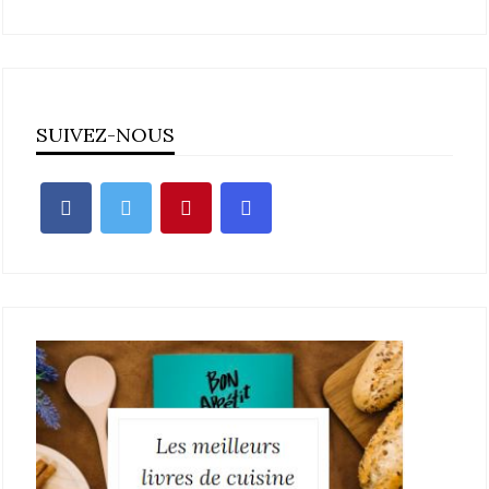
SUIVEZ-NOUS