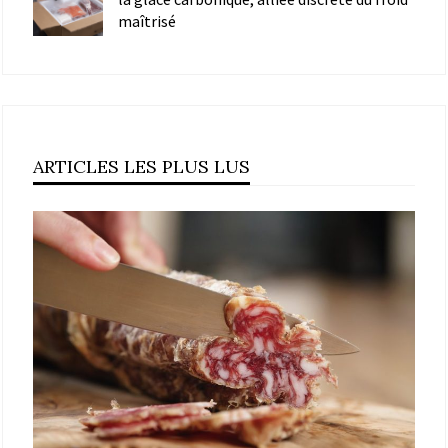
maîtrisé
ARTICLES LES PLUS LUS