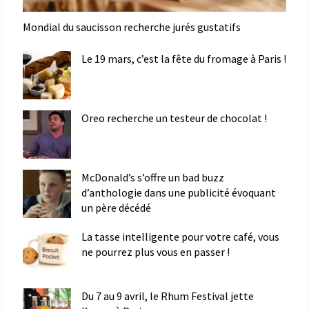
Mondial du saucisson recherche jurés gustatifs
Le 19 mars, c’est la fête du fromage à Paris !
Oreo recherche un testeur de chocolat !
McDonald’s s’offre un bad buzz
d’anthologie dans une publicité évoquant
un père décédé
La tasse intelligente pour votre café, vous
ne pourrez plus vous en passer !
Du 7 au 9 avril, le Rhum Festival jette