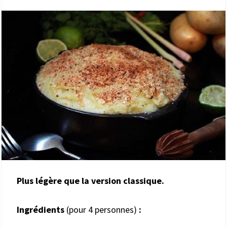
Plus légère que la version classique.
Ingrédients
(pour 4 personnes)
: