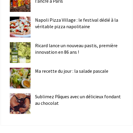
l’ancre à Paris
Napoli Pizza Village : le festival dédié à la
véritable pizza napolitaine
Ricard lance un nouveau pastis, première
innovation en 86 ans !
Ma recette du jour : la salade pascale
Sublimez Pâques avec un délicieux fondant
au chocolat