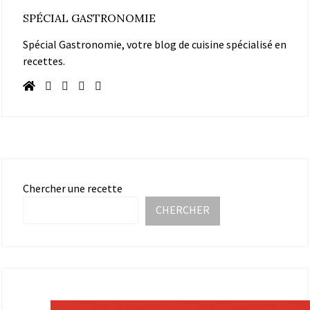
SPÉCIAL GASTRONOMIE
Spécial Gastronomie, votre blog de cuisine spécialisé en
recettes.
Chercher une recette
CHERCHER