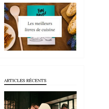
ARTICLES RÉCENTS