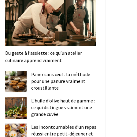
Du geste à l’assiette : ce qu’un atelier
culinaire apprend vraiment
Paner sans œuf : la méthode
pour une panure vraiment
croustillante
L’huile d’olive haut de gamme :
ce qui distingue vraiment une
grande cuvée
Les incontournables d’un repas
réussi entre petit-déjeuner et