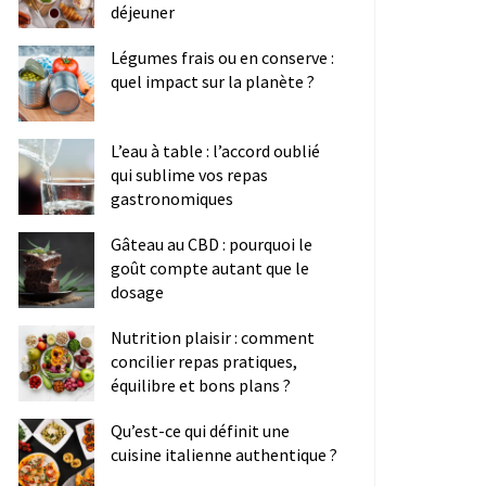
déjeuner
Légumes frais ou en conserve :
quel impact sur la planète ?
L’eau à table : l’accord oublié
qui sublime vos repas
gastronomiques
Gâteau au CBD : pourquoi le
goût compte autant que le
dosage
Nutrition plaisir : comment
concilier repas pratiques,
équilibre et bons plans ?
Qu’est-ce qui définit une
cuisine italienne authentique ?