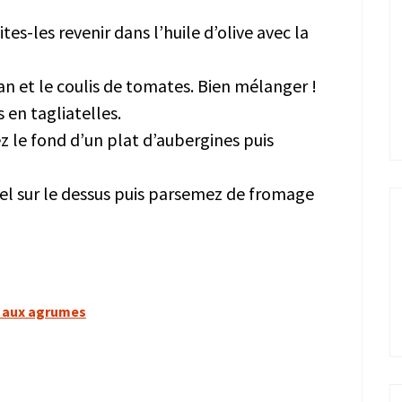
ites-les revenir dans l’huile d’olive avec la
an et le coulis de tomates. Bien mélanger !
 en tagliatelles.
z le fond d’un plat d’aubergines puis
l sur le dessus puis parsemez de fromage
a aux agrumes