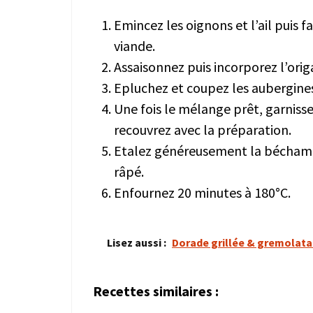
Emincez les oignons et l’ail puis fa
viande.
Assaisonnez puis incorporez l’orig
Epluchez et coupez les aubergines
Une fois le mélange prêt, garnisse
recouvrez avec la préparation.
Etalez généreusement la béchame
râpé.
Enfournez 20 minutes à 180°C.
Lisez aussi :
Dorade grillée & gremolat
Recettes similaires :