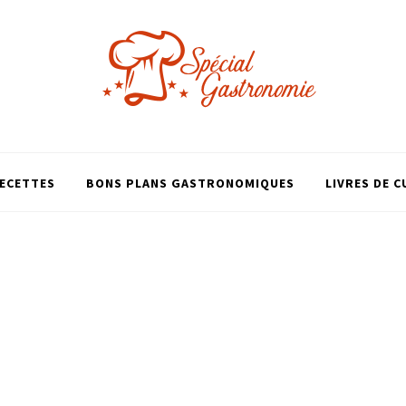
ECETTES
BONS PLANS GASTRONOMIQUES
LIVRES DE C