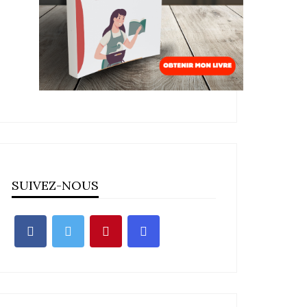
SUIVEZ-NOUS