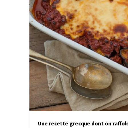
Une recette grecque dont on raffol