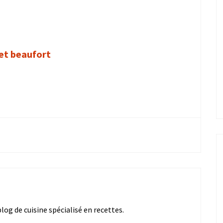
et beaufort
og de cuisine spécialisé en recettes.