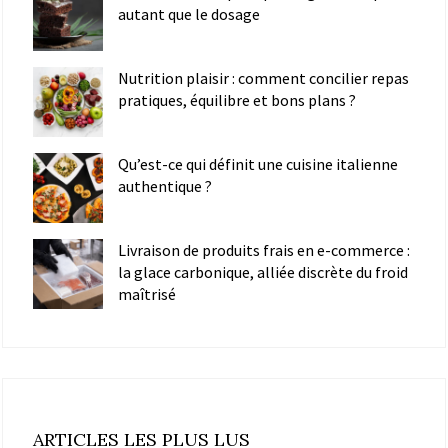
autant que le dosage
Nutrition plaisir : comment concilier repas
pratiques, équilibre et bons plans ?
Qu’est-ce qui définit une cuisine italienne
authentique ?
Livraison de produits frais en e-commerce :
la glace carbonique, alliée discrète du froid
maîtrisé
ARTICLES LES PLUS LUS