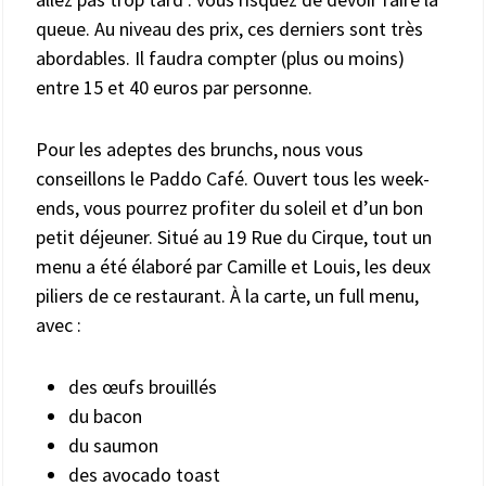
queue. Au niveau des prix, ces derniers sont très
abordables. Il faudra compter (plus ou moins)
entre 15 et 40 euros par personne.
Pour les adeptes des brunchs, nous vous
conseillons le Paddo Café. Ouvert tous les week-
ends, vous pourrez profiter du soleil et d’un bon
petit déjeuner. Situé au 19 Rue du Cirque, tout un
menu a été élaboré par Camille et Louis, les deux
piliers de ce restaurant. À la carte, un full menu,
avec :
des œufs brouillés
du bacon
du saumon
des avocado toast