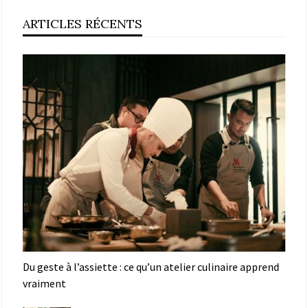
ARTICLES RÉCENTS
Du geste à l’assiette : ce qu’un atelier culinaire apprend
vraiment