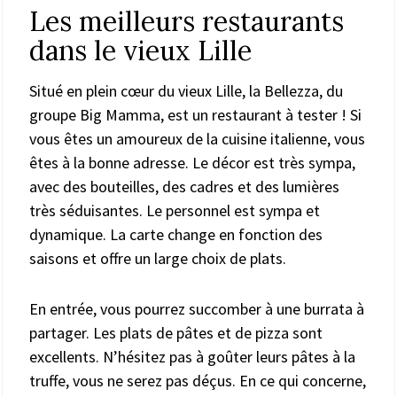
Les meilleurs restaurants
dans le vieux Lille
Situé en plein cœur du vieux Lille, la Bellezza, du
groupe Big Mamma, est un restaurant à tester ! Si
vous êtes un amoureux de la cuisine italienne, vous
êtes à la bonne adresse. Le décor est très sympa,
avec des bouteilles, des cadres et des lumières
très séduisantes. Le personnel est sympa et
dynamique. La carte change en fonction des
saisons et offre un large choix de plats.
En entrée, vous pourrez succomber à une burrata à
partager. Les plats de pâtes et de pizza sont
excellents. N’hésitez pas à goûter leurs pâtes à la
truffe, vous ne serez pas déçus. En ce qui concerne,