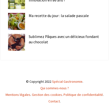
innovation en 86 ans !
Ma recette du jour : la salade pascale
Sublimez Pâques avec un délicieux fondant
au chocolat
© Copyright 2022
Spécial Gastronomie
.
Qui sommes-nous ?
Mentions légales
.
Gestion des cookies
.
Politique de confidentialité
.
Contact
.