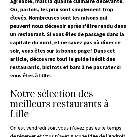
agréable, mais la qualité culinaire décevante.
Ou, parfois, les prix sont simplement trop
élevés. Nombreuses sont les raisons qui
peuvent nous décevoir après s’être rendu dans
un restaurant. Si vous êtes de passage dans la
capitale du nord, et ne savez pas où dîner ce
soir, vous êtes sur la bonne page ! Dans cet
article, découvrez tout le guide inédit des
restaurants, bistrots et bars à ne pas rater si
vous êtes à Lille.
Notre sélection des
meilleurs restaurants à
Lille
On est vendredi soir, vous n’avez pas eu le temps
de réserver et vous n’avez aucune idée de l’endroit