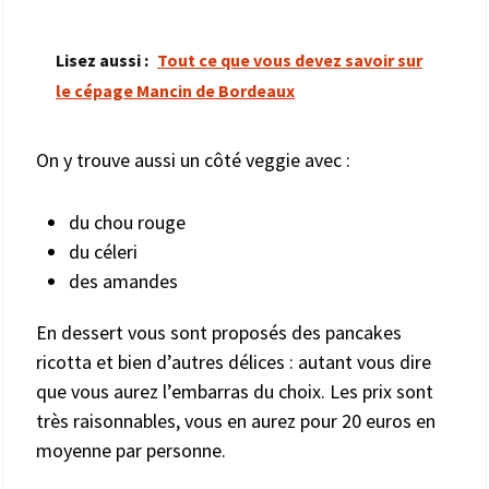
Lisez aussi :
Tout ce que vous devez savoir sur
le cépage Mancin de Bordeaux
On y trouve aussi un côté veggie avec :
du chou rouge
du céleri
des amandes
En dessert vous sont proposés des pancakes
ricotta et bien d’autres délices : autant vous dire
que vous aurez l’embarras du choix. Les prix sont
très raisonnables, vous en aurez pour 20 euros en
moyenne par personne.