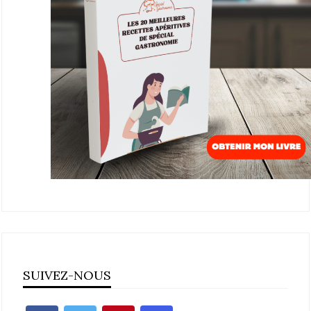
SUIVEZ-NOUS