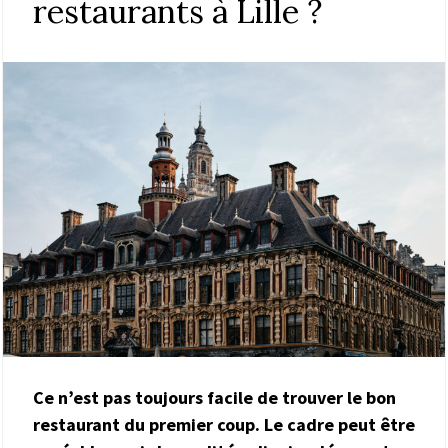
restaurants à Lille ?
Ce n’est pas toujours facile de trouver le bon
restaurant du premier coup. Le cadre peut être