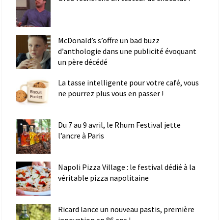
McDonald’s s’offre un bad buzz
d’anthologie dans une publicité évoquant
un père décédé
La tasse intelligente pour votre café, vous
ne pourrez plus vous en passer !
Du 7 au 9 avril, le Rhum Festival jette
l’ancre à Paris
Napoli Pizza Village : le festival dédié à la
véritable pizza napolitaine
Ricard lance un nouveau pastis, première