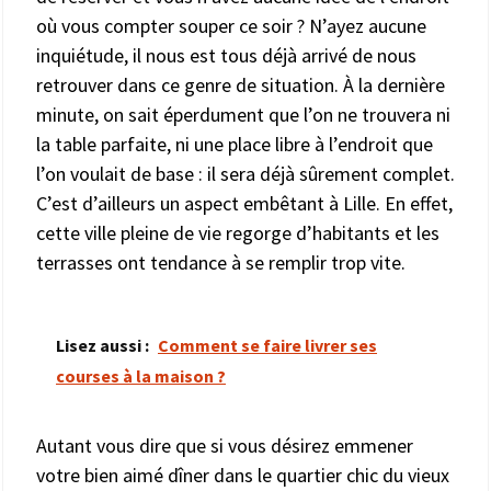
où vous compter souper ce soir ? N’ayez aucune
inquiétude, il nous est tous déjà arrivé de nous
retrouver dans ce genre de situation. À la dernière
minute, on sait éperdument que l’on ne trouvera ni
la table parfaite, ni une place libre à l’endroit que
l’on voulait de base : il sera déjà sûrement complet.
C’est d’ailleurs un aspect embêtant à Lille. En effet,
cette ville pleine de vie regorge d’habitants et les
terrasses ont tendance à se remplir trop vite.
Lisez aussi :
Comment se faire livrer ses
courses à la maison ?
Autant vous dire que si vous désirez emmener
votre bien aimé dîner dans le quartier chic du vieux