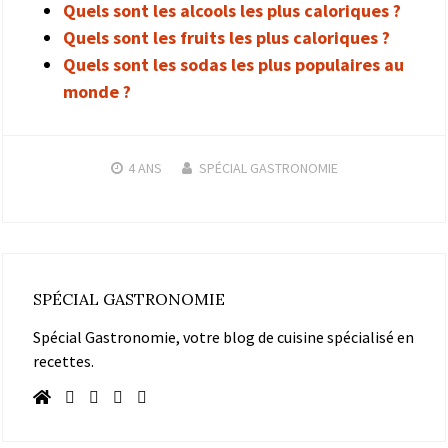
Quels sont les alcools les plus caloriques ?
Quels sont les fruits les plus caloriques ?
Quels sont les sodas les plus populaires au
monde ?
4 ANS
SPÉCIAL GASTRONOMIE
SPÉCIAL GASTRONOMIE
Spécial Gastronomie, votre blog de cuisine spécialisé en
recettes.