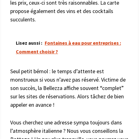
les prix, ceux-ci sont très raisonnables. La carte
propose également des vins et des cocktails
succulents.
Lisez aussi :
Fontaines à eau pour entreprises :
Comment choisir ?
Seul petit bémol : le temps d’attente est
monstrueux si vous n’avez pas réservé. Victime de
son succès, la Bellezza affiche souvent “complet”
sur les sites de réservations. Alors tâchez de bien
appeler en avance !
Vous cherchez une adresse sympa toujours dans
l’atmosphère italienne ? Nous vous conseillons la