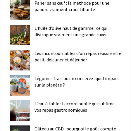
Paner sans œuf : la méthode pour une
panure vraiment croustillante
L’huile d’olive haut de gamme : ce qui
distingue vraiment une grande cuvée
Les incontournables d’un repas réussi entre
petit-déjeuner et déjeuner
Légumes frais ou en conserve : quel impact
sur la planète ?
L’eau à table : l’accord oublié qui sublime
vos repas gastronomiques
Gâteau au CBD : pourquoi le goût compte