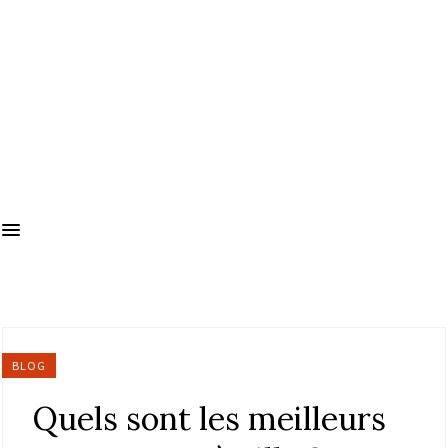
BLOG
Quels sont les meilleurs