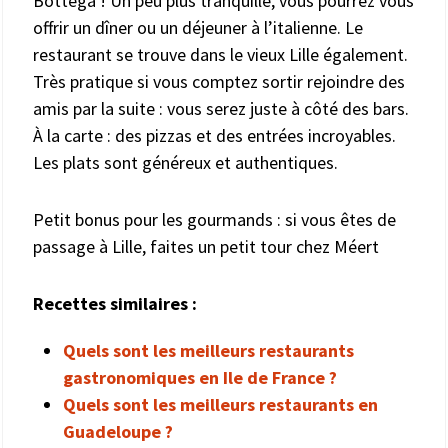
Bottega ! Un peu plus tranquille, vous pourrez vous
offrir un dîner ou un déjeuner à l’italienne. Le
restaurant se trouve dans le vieux Lille également.
Très pratique si vous comptez sortir rejoindre des
amis par la suite : vous serez juste à côté des bars.
À la carte : des pizzas et des entrées incroyables.
Les plats sont généreux et authentiques.
Petit bonus pour les gourmands : si vous êtes de
passage à Lille, faites un petit tour chez Méert
Recettes similaires :
Quels sont les meilleurs restaurants
gastronomiques en Ile de France ?
Quels sont les meilleurs restaurants en
Guadeloupe ?