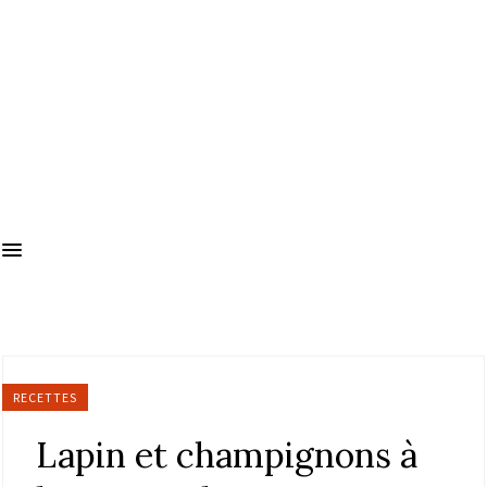
RECETTES
Lapin et champignons à