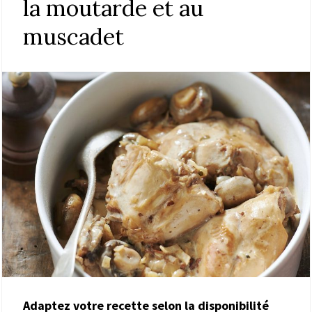
la moutarde et au
muscadet
Adaptez votre recette selon la disponibilité