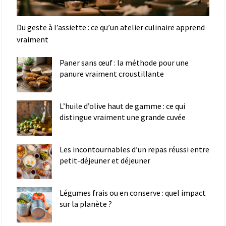
Du geste à l’assiette : ce qu’un atelier culinaire apprend
vraiment
Paner sans œuf : la méthode pour une
panure vraiment croustillante
L’huile d’olive haut de gamme : ce qui
distingue vraiment une grande cuvée
Les incontournables d’un repas réussi entre
petit-déjeuner et déjeuner
Légumes frais ou en conserve : quel impact
sur la planète ?