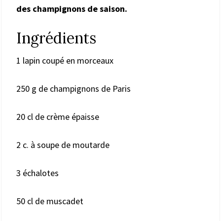
des champignons de saison.
Ingrédients
1 lapin coupé en morceaux
250 g de champignons de Paris
20 cl de crème épaisse
2 c. à soupe de moutarde
3 échalotes
50 cl de muscadet