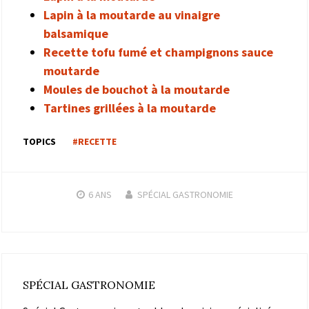
Lapin à la moutarde au vinaigre
balsamique
Recette tofu fumé et champignons sauce
moutarde
Moules de bouchot à la moutarde
Tartines grillées à la moutarde
TOPICS
#RECETTE
6 ANS
SPÉCIAL GASTRONOMIE
SPÉCIAL GASTRONOMIE