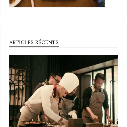
ARTICLES RÉCENTS