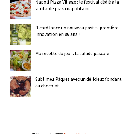
Napoli Pizza Village : le festival dédié à la
véritable pizza napolitaine
Ricard lance un nouveau pastis, première
innovation en 86 ans !
Ma recette du jour : la salade pascale
Sublimez Pâques avec un délicieux fondant
au chocolat