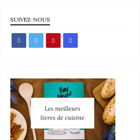
SUIVEZ-NOUS