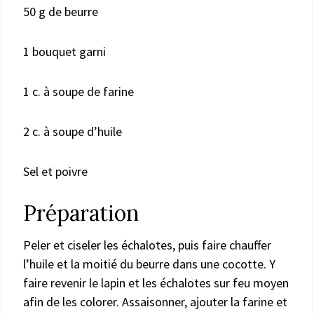
50 g de beurre
1 bouquet garni
1 c. à soupe de farine
2 c. à soupe d’huile
Sel et poivre
Préparation
Peler et ciseler les échalotes, puis faire chauffer
l’huile et la moitié du beurre dans une cocotte. Y
faire revenir le lapin et les échalotes sur feu moyen
afin de les colorer. Assaisonner, ajouter la farine et