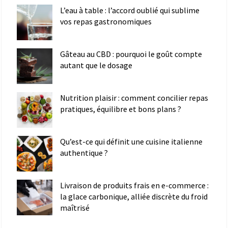
L’eau à table : l’accord oublié qui sublime
vos repas gastronomiques
Gâteau au CBD : pourquoi le goût compte
autant que le dosage
Nutrition plaisir : comment concilier repas
pratiques, équilibre et bons plans ?
Qu’est-ce qui définit une cuisine italienne
authentique ?
Livraison de produits frais en e-commerce :
la glace carbonique, alliée discrète du froid
maîtrisé