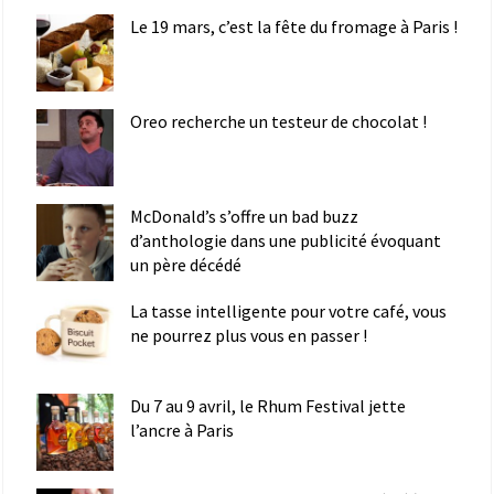
Le 19 mars, c’est la fête du fromage à Paris !
Oreo recherche un testeur de chocolat !
McDonald’s s’offre un bad buzz
d’anthologie dans une publicité évoquant
un père décédé
La tasse intelligente pour votre café, vous
ne pourrez plus vous en passer !
Du 7 au 9 avril, le Rhum Festival jette
l’ancre à Paris