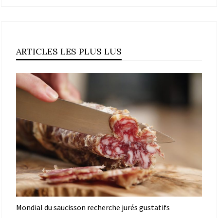
ARTICLES LES PLUS LUS
Mondial du saucisson recherche jurés gustatifs