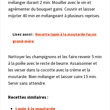
mélanger durant 2 min. Mouiller avec le vin et
agrémenter du bouquet garni. Couvrir et laisser
mijoter 40 min en mélangeant à plusieurs reprises.
Lisez aussi :
Recette lapin à la moutarde façon
grand-mère
Nettoyer les champignons et les faire revenir 5 min
à la poêle avec le reste de beurre. Assaisonner et
les verser dans la cocotte avec la crème et la
moutarde. Bien mélanger et laisser cuire 15 min.
Servir sans attendre.
Recettes similaires :
Lapin à la moutarde