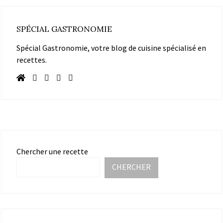
SPÉCIAL GASTRONOMIE
Spécial Gastronomie, votre blog de cuisine spécialisé en
recettes.
Chercher une recette
CHERCHER