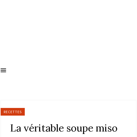
RECETTES
La véritable soupe miso