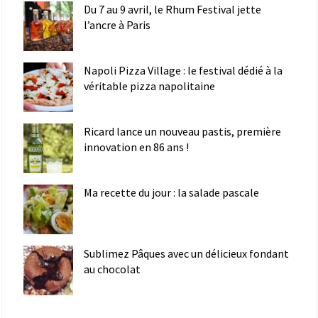
Du 7 au 9 avril, le Rhum Festival jette
l’ancre à Paris
Napoli Pizza Village : le festival dédié à la
véritable pizza napolitaine
Ricard lance un nouveau pastis, première
innovation en 86 ans !
Ma recette du jour : la salade pascale
Sublimez Pâques avec un délicieux fondant
au chocolat