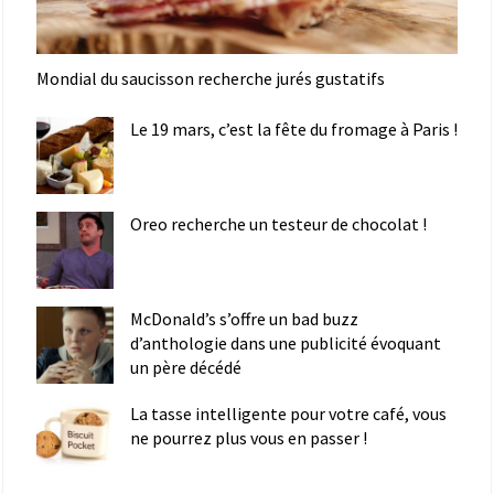
Mondial du saucisson recherche jurés gustatifs
Le 19 mars, c’est la fête du fromage à Paris !
Oreo recherche un testeur de chocolat !
McDonald’s s’offre un bad buzz
d’anthologie dans une publicité évoquant
un père décédé
La tasse intelligente pour votre café, vous
ne pourrez plus vous en passer !