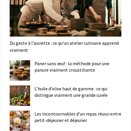
Du geste à l’assiette : ce qu’un atelier culinaire apprend
vraiment
Paner sans œuf : la méthode pour une
panure vraiment croustillante
L’huile d’olive haut de gamme : ce qui
distingue vraiment une grande cuvée
Les incontournables d’un repas réussi entre
petit-déjeuner et déjeuner