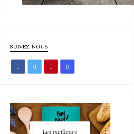
SUIVEZ-NOUS