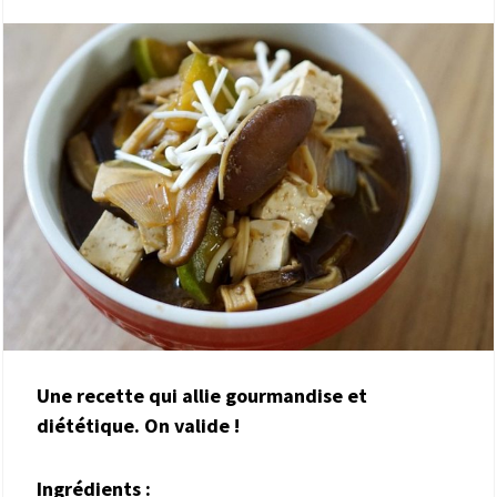
Une recette qui allie gourmandise et
diététique. On valide !
Ingrédients :