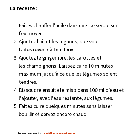
La recette :
Faites chauffer l’huile dans une casserole sur
feu moyen.
Ajoutez l’ail et les oignons, que vous
faites revenir à feu doux.
Ajoutez le gingembre, les carottes et
les champignons. Laissez cuire 10 minutes
maximum jusqu’à ce que les légumes soient
tendres.
Dissoudre ensuite le miso dans 100 ml d’eau et
l’ajouter, avec l’eau restante, aux légumes.
Faites cuire quelques minutes sans laisser
bouillir et servez encore chaud.
Lisez aussi :
Trifle exotique