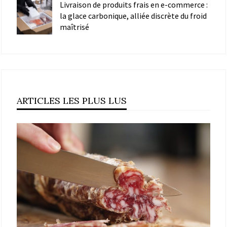
Livraison de produits frais en e-commerce :
la glace carbonique, alliée discrète du froid
maîtrisé
ARTICLES LES PLUS LUS