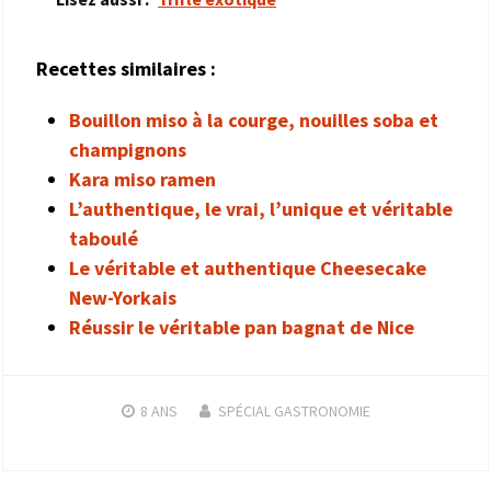
Recettes similaires :
Bouillon miso à la courge, nouilles soba et
champignons
Kara miso ramen
L’authentique, le vrai, l’unique et véritable
taboulé
Le véritable et authentique Cheesecake
New-Yorkais
Réussir le véritable pan bagnat de Nice
8 ANS
SPÉCIAL GASTRONOMIE