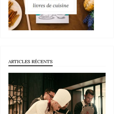
ARTICLES RÉCENTS