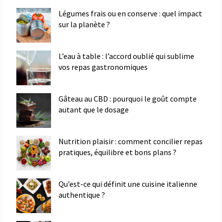
Légumes frais ou en conserve : quel impact
sur la planète ?
L’eau à table : l’accord oublié qui sublime
vos repas gastronomiques
Gâteau au CBD : pourquoi le goût compte
autant que le dosage
Nutrition plaisir : comment concilier repas
pratiques, équilibre et bons plans ?
Qu’est-ce qui définit une cuisine italienne
authentique ?