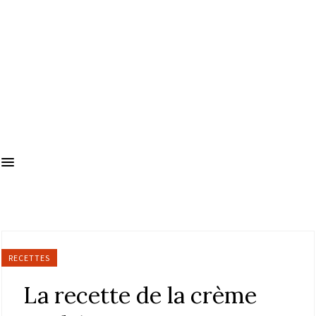
RECETTES
La recette de la crème