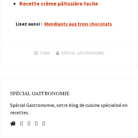
Recette crème pâtissière facile
Lisez aussi :
Mendiants aux trois chocolats
7 ANS
SPÉCIAL GASTRONOMIE
SPÉCIAL GASTRONOMIE
Spécial Gastronomie, votre blog de cuisine spécialisé en
recettes.