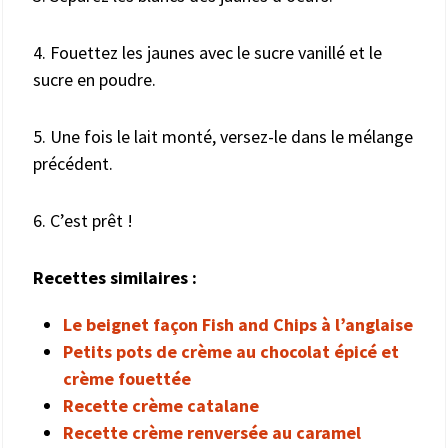
4. Fouettez les jaunes avec le sucre vanillé et le
sucre en poudre.
5. Une fois le lait monté, versez-le dans le mélange
précédent.
6. C’est prêt !
Recettes similaires :
Le beignet façon Fish and Chips à l’anglaise
Petits pots de crème au chocolat épicé et
crème fouettée
Recette crème catalane
Recette crème renversée au caramel