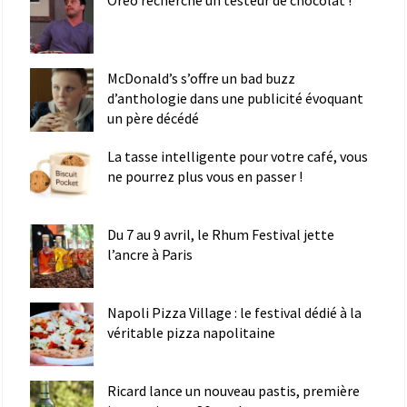
Oreo recherche un testeur de chocolat !
McDonald’s s’offre un bad buzz
d’anthologie dans une publicité évoquant
un père décédé
La tasse intelligente pour votre café, vous
ne pourrez plus vous en passer !
Du 7 au 9 avril, le Rhum Festival jette
l’ancre à Paris
Napoli Pizza Village : le festival dédié à la
véritable pizza napolitaine
Ricard lance un nouveau pastis, première