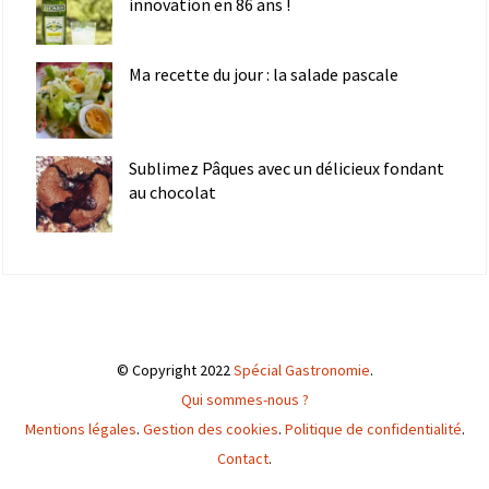
innovation en 86 ans !
Ma recette du jour : la salade pascale
Sublimez Pâques avec un délicieux fondant
au chocolat
© Copyright 2022
Spécial Gastronomie
.
Qui sommes-nous ?
Mentions légales
.
Gestion des cookies
.
Politique de confidentialité
.
Contact
.