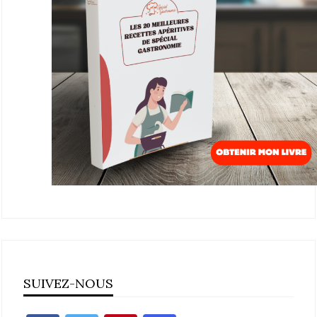
SUIVEZ-NOUS