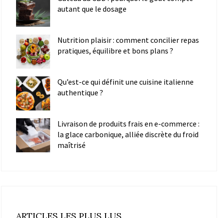
autant que le dosage
Nutrition plaisir : comment concilier repas
pratiques, équilibre et bons plans ?
Qu’est-ce qui définit une cuisine italienne
authentique ?
Livraison de produits frais en e-commerce :
la glace carbonique, alliée discrète du froid
maîtrisé
ARTICLES LES PLUS LUS