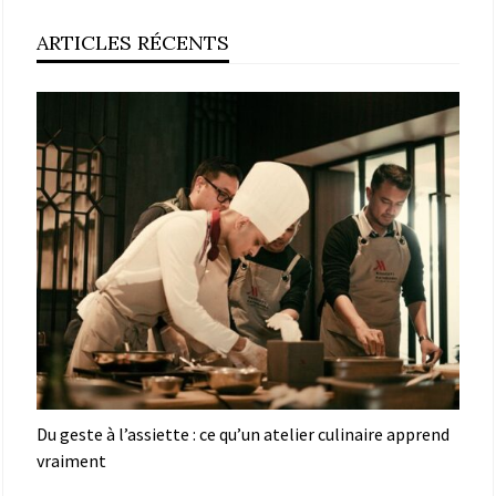
ARTICLES RÉCENTS
Du geste à l’assiette : ce qu’un atelier culinaire apprend
vraiment