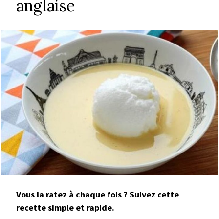
anglaise
Vous la ratez à chaque fois ? Suivez cette
recette simple et rapide.