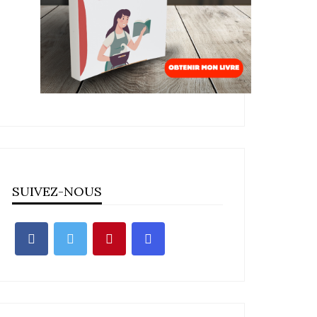
SUIVEZ-NOUS