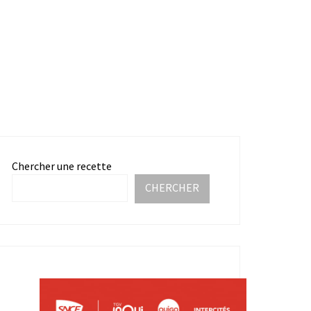
Chercher une recette
CHERCHER