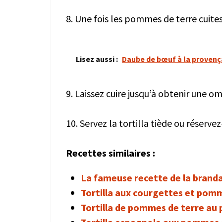
8. Une fois les pommes de terre cuites
Lisez aussi :
Daube de bœuf à la provenç
9. Laissez cuire jusqu’à obtenir une o
10. Servez la tortilla tiède ou réserve
Recettes similaires :
La fameuse recette de la brand
Tortilla aux courgettes et pom
Tortilla de pommes de terre au