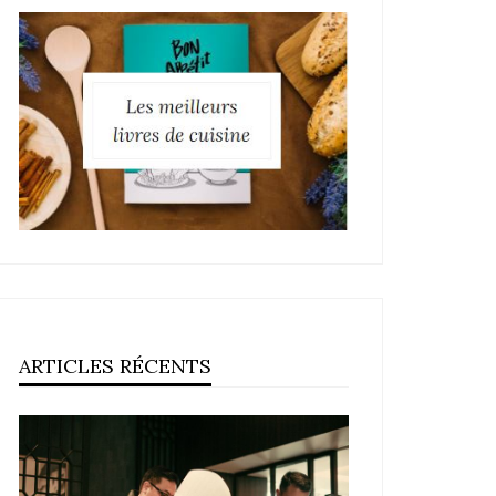
ARTICLES RÉCENTS