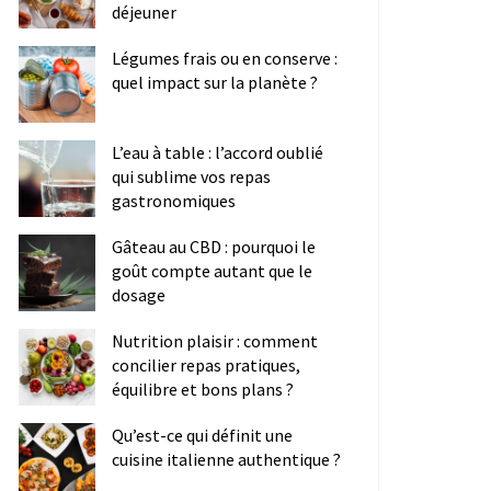
déjeuner
Légumes frais ou en conserve :
quel impact sur la planète ?
L’eau à table : l’accord oublié
qui sublime vos repas
gastronomiques
Gâteau au CBD : pourquoi le
goût compte autant que le
dosage
Nutrition plaisir : comment
concilier repas pratiques,
équilibre et bons plans ?
Qu’est-ce qui définit une
cuisine italienne authentique ?