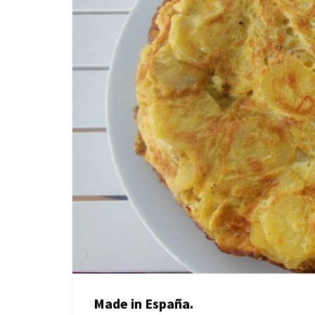
Made in España.