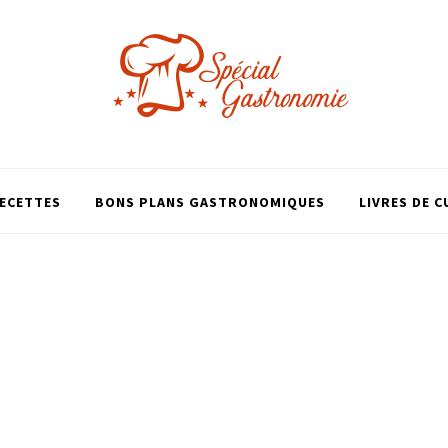
ECETTES
BONS PLANS GASTRONOMIQUES
LIVRES DE C