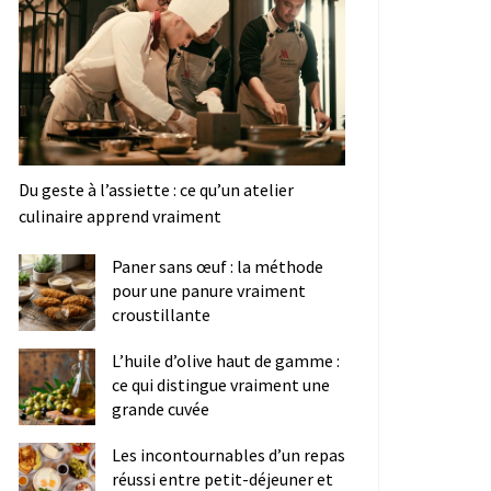
Du geste à l’assiette : ce qu’un atelier
culinaire apprend vraiment
Paner sans œuf : la méthode
pour une panure vraiment
croustillante
L’huile d’olive haut de gamme :
ce qui distingue vraiment une
grande cuvée
Les incontournables d’un repas
réussi entre petit-déjeuner et