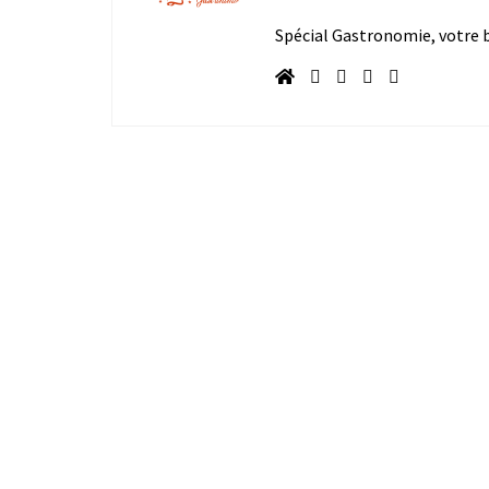
Spécial Gastronomie, votre bl