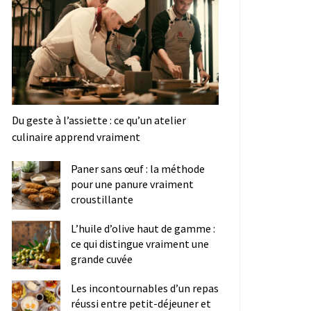
Du geste à l’assiette : ce qu’un atelier
culinaire apprend vraiment
Paner sans œuf : la méthode
pour une panure vraiment
croustillante
L’huile d’olive haut de gamme :
ce qui distingue vraiment une
grande cuvée
Les incontournables d’un repas
réussi entre petit-déjeuner et