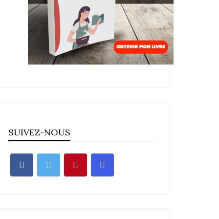
SUIVEZ-NOUS