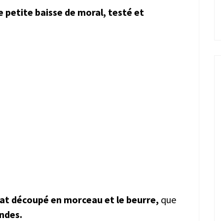
petite baisse de moral, testé et
at découpé en morceau et le beurre,
que
ndes.