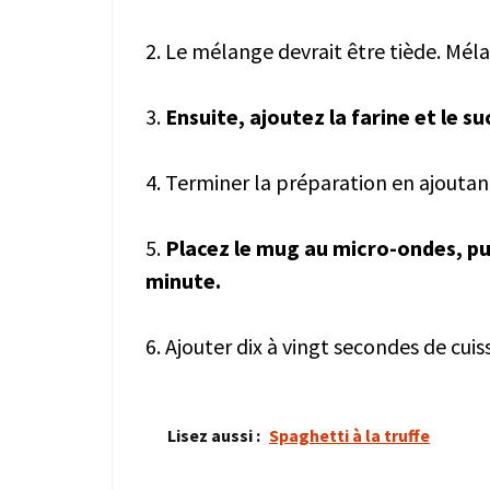
2. Le mélange devrait être tiède. Méla
3.
Ensuite, ajoutez la farine et le s
4. Terminer la préparation en ajoutan
5.
Placez le mug au micro-ondes, p
minute.
6. Ajouter dix à vingt secondes de cuis
Lisez aussi :
Spaghetti à la truffe