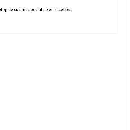
og de cuisine spécialisé en recettes.