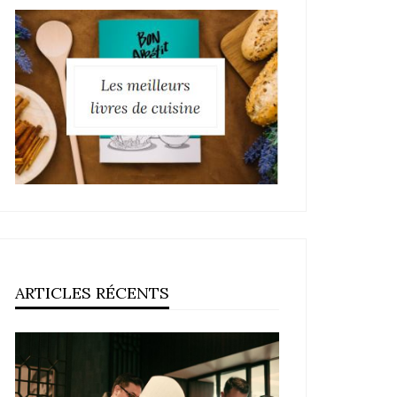
ARTICLES RÉCENTS