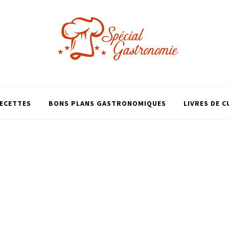
ECETTES
BONS PLANS GASTRONOMIQUES
LIVRES DE C