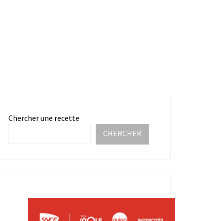
Chercher une recette
CHERCHER