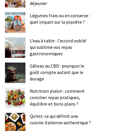
déjeuner
Légumes frais ou en conserve :
quel impact sur la planète ?
L’eau à table : l’accord oublié
qui sublime vos repas
gastronomiques
Gâteau au CBD : pourquoi le
goût compte autant que le
dosage
Nutrition plaisir : comment
concilier repas pratiques,
équilibre et bons plans ?
Qu’est-ce qui définit une
cuisine italienne authentique ?