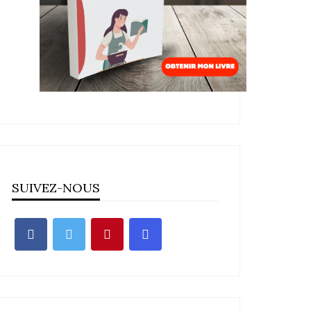
SUIVEZ-NOUS