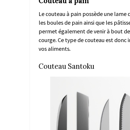
Couteau à pain
Le couteau à pain possède une lame 
les boules de pain ainsi que les pâtisse
permet également de venir à bout de
courge. Ce type de couteau est donc i
vos aliments.
Couteau Santoku