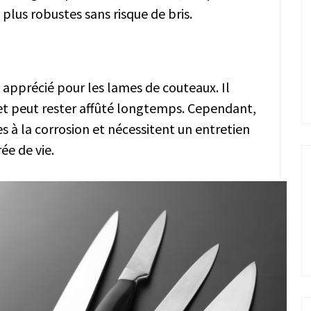
 plus robustes sans risque de bris.
 apprécié pour les lames de couteaux. Il
 et peut rester affûté longtemps. Cependant,
s à la corrosion et nécessitent un entretien
ée de vie.