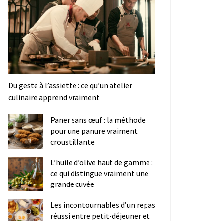
Du geste à l’assiette : ce qu’un atelier
culinaire apprend vraiment
Paner sans œuf : la méthode
pour une panure vraiment
croustillante
L’huile d’olive haut de gamme :
ce qui distingue vraiment une
grande cuvée
Les incontournables d’un repas
réussi entre petit-déjeuner et