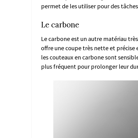
permet de les utiliser pour des tâches
Le carbone
Le carbone est un autre matériau très
offre une coupe très nette et précise
les couteaux en carbone sont sensible
plus fréquent pour prolonger leur dur