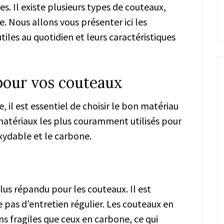
es. Il existe plusieurs types de couteaux,
e. Nous allons vous présenter ici les
tiles au quotidien et leurs caractéristiques
pour vos couteaux
, il est essentiel de choisir le bon matériau
matériaux les plus couramment utilisés pour
oxydable et le carbone.
plus répandu pour les couteaux. Il est
e pas d’entretien régulier. Les couteaux en
s fragiles que ceux en carbone, ce qui