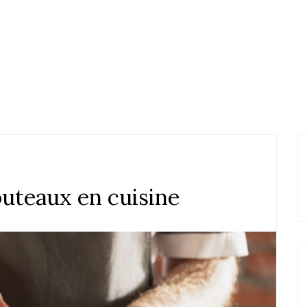
outeaux en cuisine