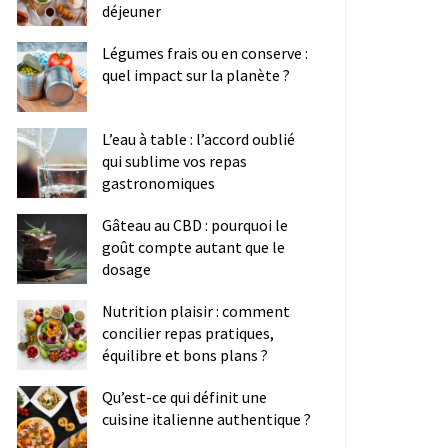
déjeuner
Légumes frais ou en conserve :
quel impact sur la planète ?
L’eau à table : l’accord oublié
qui sublime vos repas
gastronomiques
Gâteau au CBD : pourquoi le
goût compte autant que le
dosage
Nutrition plaisir : comment
concilier repas pratiques,
équilibre et bons plans ?
Qu’est-ce qui définit une
cuisine italienne authentique ?