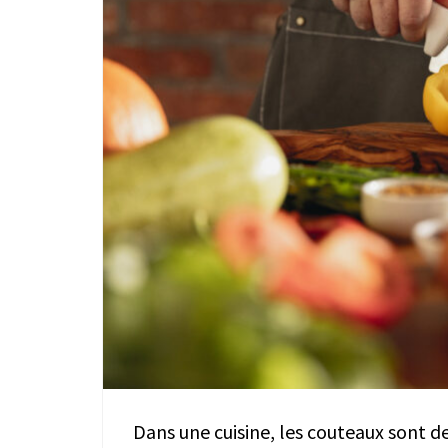
Dans une cuisine, les couteaux sont de