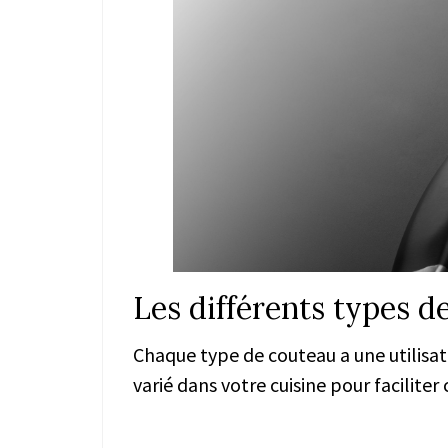
Les différents types d
Chaque type de couteau a une utilisatio
varié dans votre cuisine pour faciliter