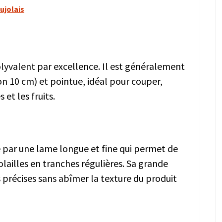
aujolais
lyvalent par excellence. Il est généralement
n 10 cm) et pointue, idéal pour couper,
et les fruits.
é par une lame longue et fine qui permet de
olailles en tranches régulières. Sa grande
s précises sans abîmer la texture du produit