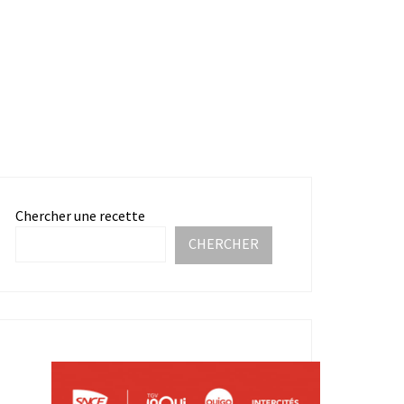
Chercher une recette
CHERCHER