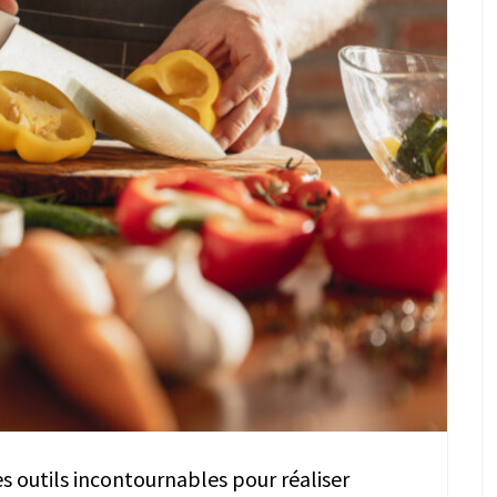
s outils incontournables pour réaliser