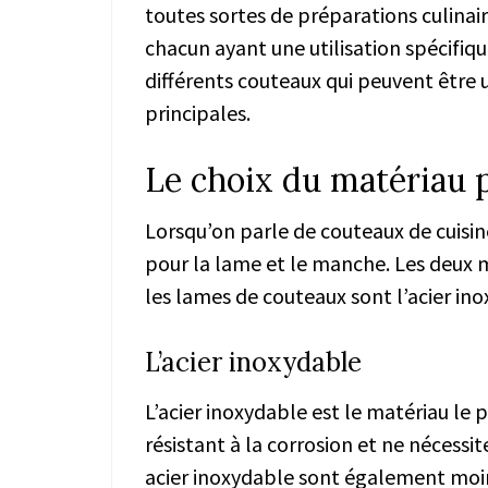
toutes sortes de préparations culinair
chacun ayant une utilisation spécifiqu
différents couteaux qui peuvent être u
principales.
Le choix du matériau 
Lorsqu’on parle de couteaux de cuisine
pour la lame et le manche. Les deux 
les lames de couteaux sont l’acier in
L’acier inoxydable
L’acier inoxydable est le matériau le 
résistant à la corrosion et ne nécessit
acier inoxydable sont également moin