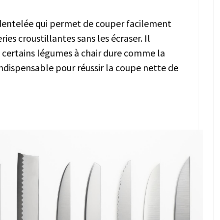
dentelée qui permet de couper facilement
ries croustillantes sans les écraser. Il
 certains légumes à chair dure comme la
ndispensable pour réussir la coupe nette de