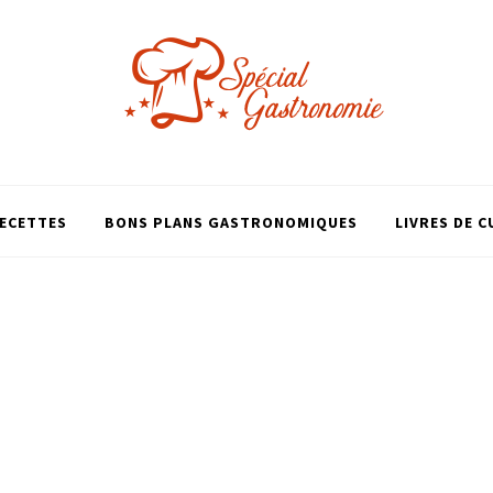
ECETTES
BONS PLANS GASTRONOMIQUES
LIVRES DE C