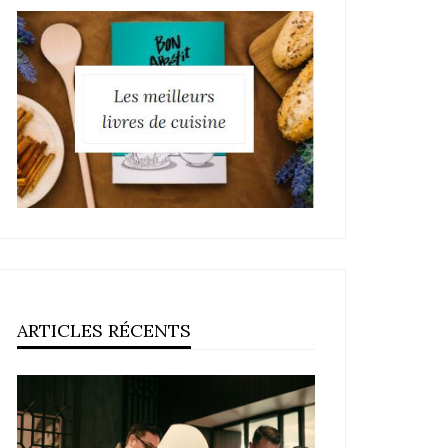
ARTICLES RÉCENTS