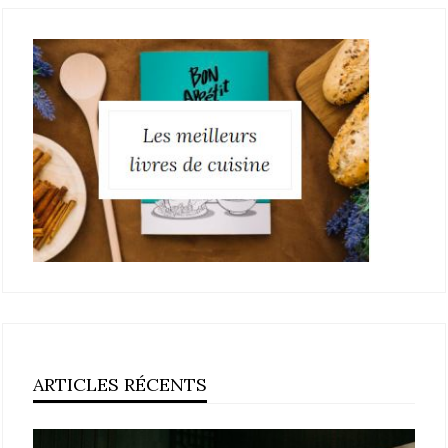
ARTICLES RÉCENTS