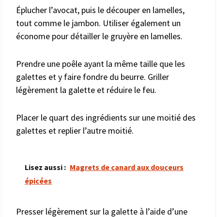
Éplucher l’avocat, puis le découper en lamelles,
tout comme le jambon. Utiliser également un
économe pour détailler le gruyère en lamelles.
Prendre une poêle ayant la même taille que les
galettes et y faire fondre du beurre. Griller
légèrement la galette et réduire le feu.
Placer le quart des ingrédients sur une moitié des
galettes et replier l’autre moitié.
Lisez aussi :
Magrets de canard aux douceurs
épicées
Presser légèrement sur la galette à l’aide d’une