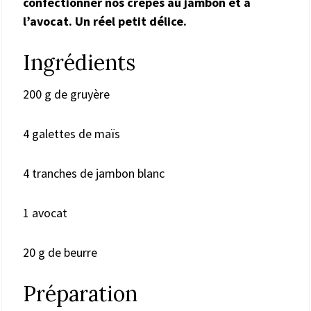
confectionner nos crêpes au jambon et à
l’avocat. Un réel petit délice.
Ingrédients
200 g de gruyère
4 galettes de maïs
4 tranches de jambon blanc
1 avocat
20 g de beurre
Préparation