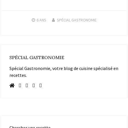
6 ANS
SPÉCIAL GASTRONOMIE
SPÉCIAL GASTRONOMIE
Spécial Gastronomie, votre blog de cuisine spécialisé en
recettes.
Chercher une recette