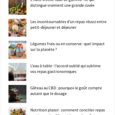
distingue vraiment une grande cuvée
Les incontournables d’un repas réussi entre
petit-déjeuner et déjeuner
Légumes frais ou en conserve : quel impact
sur la planète ?
L’eau à table : l’accord oublié qui sublime
vos repas gastronomiques
Gâteau au CBD : pourquoi le goût compte
autant que le dosage
Nutrition plaisir : comment concilier repas