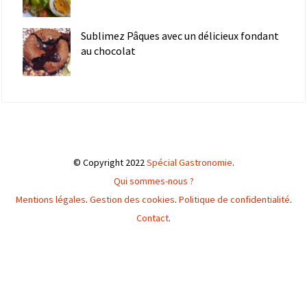
Sublimez Pâques avec un délicieux fondant
au chocolat
© Copyright 2022
Spécial Gastronomie
.
Qui sommes-nous ?
Mentions légales
.
Gestion des cookies
.
Politique de confidentialité
.
Contact
.