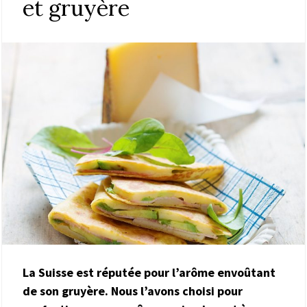
et gruyère
La Suisse est réputée pour l’arôme envoûtant
de son gruyère. Nous l’avons choisi pour