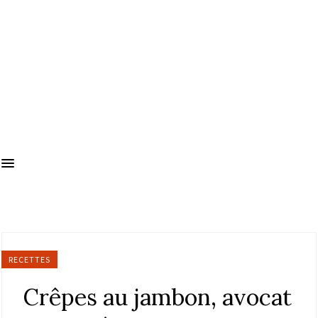
RECETTES
Crêpes au jambon, avocat