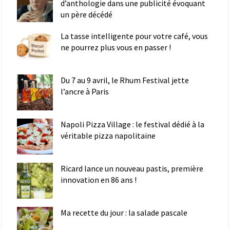
d’anthologie dans une publicité évoquant
un père décédé
La tasse intelligente pour votre café, vous
ne pourrez plus vous en passer !
Du 7 au 9 avril, le Rhum Festival jette
l’ancre à Paris
Napoli Pizza Village : le festival dédié à la
véritable pizza napolitaine
Ricard lance un nouveau pastis, première
innovation en 86 ans !
Ma recette du jour : la salade pascale