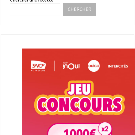
CHERCHER