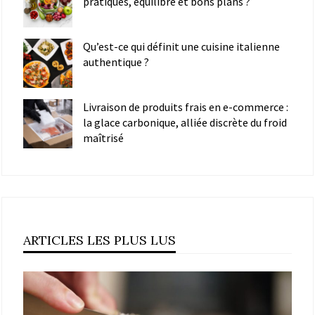
pratiques, équilibre et bons plans ?
Qu’est-ce qui définit une cuisine italienne
authentique ?
Livraison de produits frais en e-commerce :
la glace carbonique, alliée discrète du froid
maîtrisé
ARTICLES LES PLUS LUS