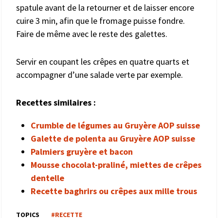
spatule avant de la retourner et de laisser encore
cuire 3 min, afin que le fromage puisse fondre.
Faire de même avec le reste des galettes.
Servir en coupant les crêpes en quatre quarts et
accompagner d’une salade verte par exemple.
Recettes similaires :
Crumble de légumes au Gruyère AOP suisse
Galette de polenta au Gruyère AOP suisse
Palmiers gruyère et bacon
Mousse chocolat-praliné, miettes de crêpes
dentelle
Recette baghrirs ou crêpes aux mille trous
TOPICS
#RECETTE