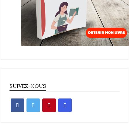
SUIVEZ-NOUS