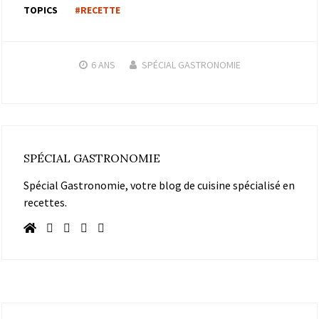
TOPICS
#RECETTE
6 ANS
SPÉCIAL GASTRONOMIE
SPÉCIAL GASTRONOMIE
Spécial Gastronomie, votre blog de cuisine spécialisé en
recettes.