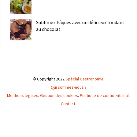
Sublimez Pâques avec un délicieux fondant
au chocolat
© Copyright 2022
Spécial Gastronomie
.
Qui sommes-nous ?
Mentions légales
.
Gestion des cookies
.
Politique de confidentialité
.
Contact
.