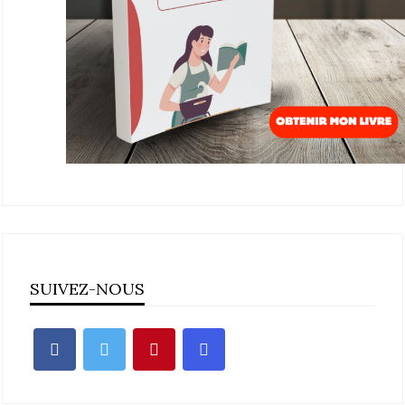
SUIVEZ-NOUS