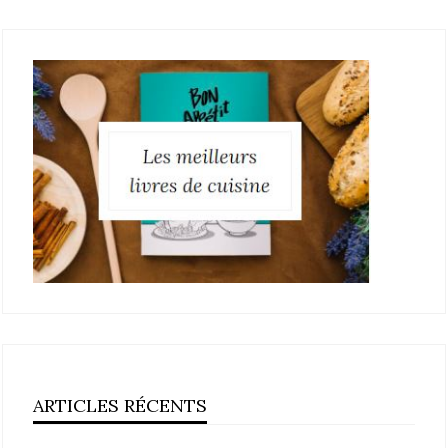
ARTICLES RÉCENTS