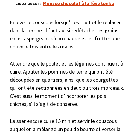
Lisez aussi :
Mousse chocolat à la fève tonka
Enlever le couscous lorsqu’il est cuit et le replacer
dans la terrine. Il faut aussi redétacher les grains
en les aspergeant d’eau chaude et les frotter une
nouvelle fois entre les mains.
Attendre que le poulet et les légumes continuent à
cuire. Ajouter les pommes de terre qui ont été
découpées en quartiers, ainsi que les courgettes
qui ont été sectionnées en deux ou trois morceaux.
C’est aussi le moment d’incorporer les pois
chiches, s’il s’agit de conserve.
Laisser encore cuire 15 min et servir le couscous
auquel on a mélangé un peu de beurre et verser la