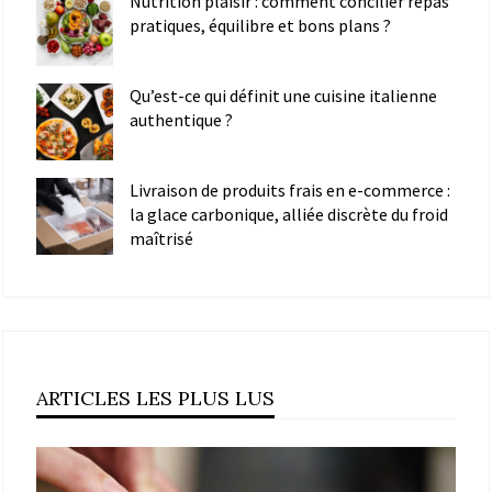
Nutrition plaisir : comment concilier repas
pratiques, équilibre et bons plans ?
Qu’est-ce qui définit une cuisine italienne
authentique ?
Livraison de produits frais en e-commerce :
la glace carbonique, alliée discrète du froid
maîtrisé
ARTICLES LES PLUS LUS