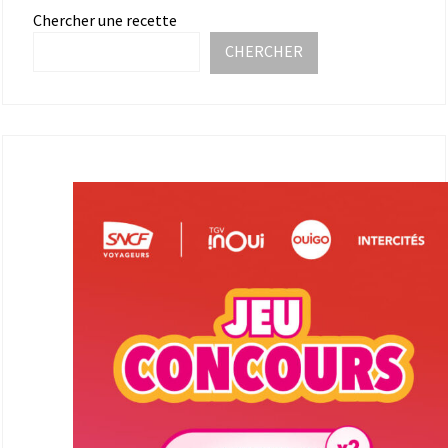
Chercher une recette
CHERCHER