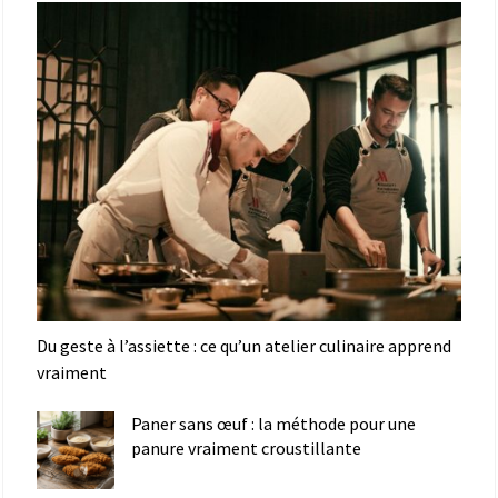
Du geste à l’assiette : ce qu’un atelier culinaire apprend
vraiment
Paner sans œuf : la méthode pour une
panure vraiment croustillante