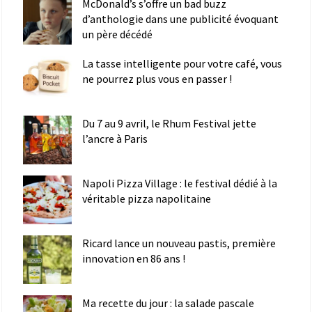
McDonald’s s’offre un bad buzz
d’anthologie dans une publicité évoquant
un père décédé
La tasse intelligente pour votre café, vous
ne pourrez plus vous en passer !
Du 7 au 9 avril, le Rhum Festival jette
l’ancre à Paris
Napoli Pizza Village : le festival dédié à la
véritable pizza napolitaine
Ricard lance un nouveau pastis, première
innovation en 86 ans !
Ma recette du jour : la salade pascale