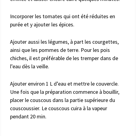
Incorporer les tomates qui ont été réduites en
purée et y ajouter les épices.
Ajouter aussi les légumes, à part les courgettes,
ainsi que les pommes de terre. Pour les pois
chiches, il est préférable de les tremper dans de
l’eau dès la veille.
Ajouter environ 1 L d’eau et mettre le couvercle.
Une fois que la préparation commence à bouillir,
placer le couscous dans la partie supérieure du
couscoussier. Le couscous cuira à la vapeur
pendant 20 min.