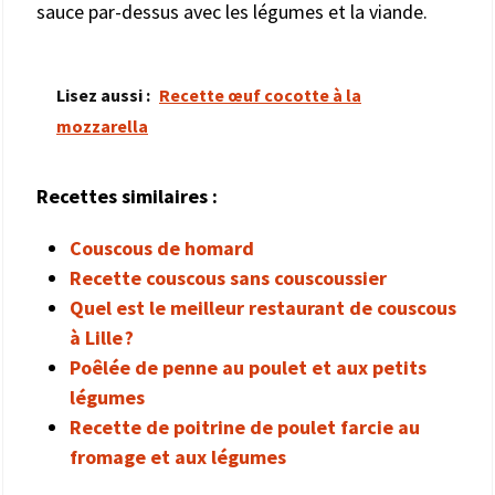
sauce par-dessus avec les légumes et la viande.
Lisez aussi :
Recette œuf cocotte à la
mozzarella
Recettes similaires :
Couscous de homard
Recette couscous sans couscoussier
Quel est le meilleur restaurant de couscous
à Lille ?
Poêlée de penne au poulet et aux petits
légumes
Recette de poitrine de poulet farcie au
fromage et aux légumes