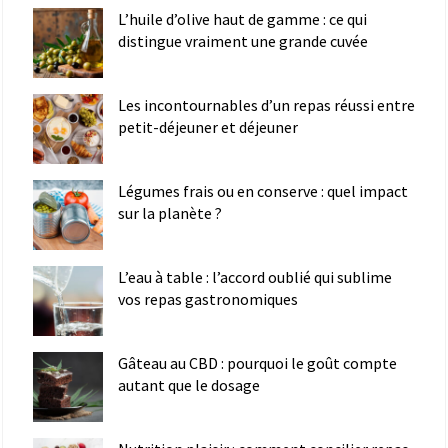
L’huile d’olive haut de gamme : ce qui
distingue vraiment une grande cuvée
Les incontournables d’un repas réussi entre
petit-déjeuner et déjeuner
Légumes frais ou en conserve : quel impact
sur la planète ?
L’eau à table : l’accord oublié qui sublime
vos repas gastronomiques
Gâteau au CBD : pourquoi le goût compte
autant que le dosage