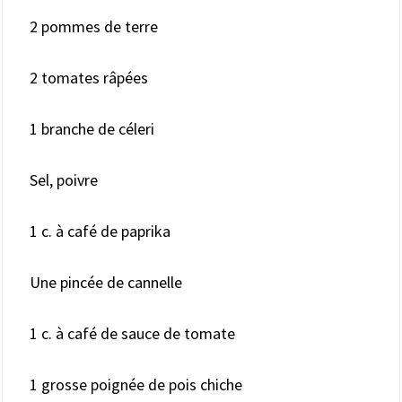
2 pommes de terre
2 tomates râpées
1 branche de céleri
Sel, poivre
1 c. à café de paprika
Une pincée de cannelle
1 c. à café de sauce de tomate
1 grosse poignée de pois chiche