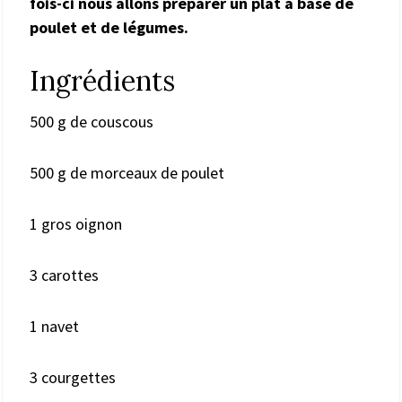
fois-ci nous allons préparer un plat à base de
poulet et de légumes.
Ingrédients
500 g de couscous
500 g de morceaux de poulet
1 gros oignon
3 carottes
1 navet
3 courgettes