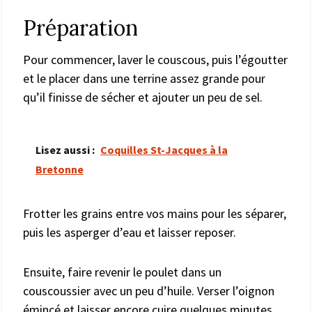
Préparation
Pour commencer, laver le couscous, puis l’égoutter
et le placer dans une terrine assez grande pour
qu’il finisse de sécher et ajouter un peu de sel.
Lisez aussi :
Coquilles St-Jacques à la
Bretonne
Frotter les grains entre vos mains pour les séparer,
puis les asperger d’eau et laisser reposer.
Ensuite, faire revenir le poulet dans un
couscoussier avec un peu d’huile. Verser l’oignon
émincé et laisser encore cuire quelques minutes.