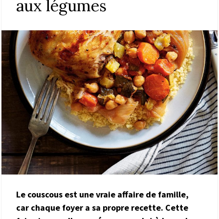
aux légumes
Le couscous est une vraie affaire de famille,
car chaque foyer a sa propre recette. Cette