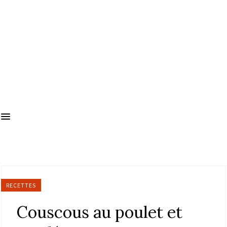
RECETTES
Couscous au poulet et