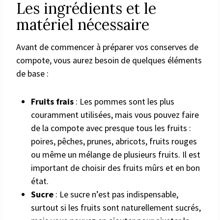
Les ingrédients et le
matériel nécessaire
Avant de commencer à préparer vos conserves de
compote, vous aurez besoin de quelques éléments
de base :
Fruits frais
: Les pommes sont les plus
couramment utilisées, mais vous pouvez faire
de la compote avec presque tous les fruits :
poires, pêches, prunes, abricots, fruits rouges
ou même un mélange de plusieurs fruits. Il est
important de choisir des fruits mûrs et en bon
état.
Sucre
: Le sucre n’est pas indispensable,
surtout si les fruits sont naturellement sucrés,