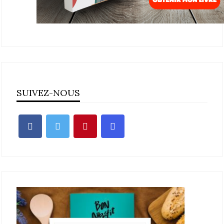
SUIVEZ-NOUS