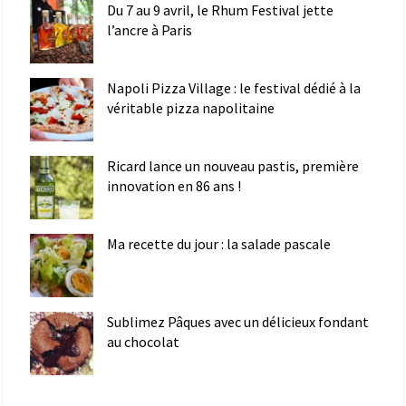
Du 7 au 9 avril, le Rhum Festival jette
l’ancre à Paris
Napoli Pizza Village : le festival dédié à la
véritable pizza napolitaine
Ricard lance un nouveau pastis, première
innovation en 86 ans !
Ma recette du jour : la salade pascale
Sublimez Pâques avec un délicieux fondant
au chocolat