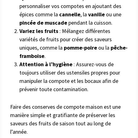
personnaliser vos compotes en ajoutant des
épices comme la
cannelle
, la
vanille
ou une
pincée de muscade
pendant la cuisson.
Variez les fruits
: Mélangez différentes
variétés de fruits pour créer des saveurs
uniques, comme la
pomme-poire
ou la
pêche-
framboise
.
Attention à l’hygiène
: Assurez-vous de
toujours utiliser des ustensiles propres pour
manipuler la compote et les bocaux afin de
prévenir toute contamination.
Faire des conserves de compote maison est une
manière simple et gratifiante de préserver les
saveurs des fruits de saison tout au long de
l’année.