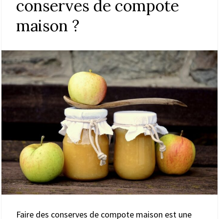
conserves de compote
maison ?
Faire des conserves de compote maison est une