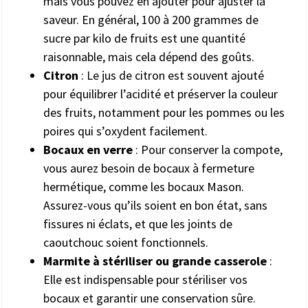
mais vous pouvez en ajouter pour ajuster la
saveur. En général, 100 à 200 grammes de
sucre par kilo de fruits est une quantité
raisonnable, mais cela dépend des goûts.
Citron
: Le jus de citron est souvent ajouté
pour équilibrer l’acidité et préserver la couleur
des fruits, notamment pour les pommes ou les
poires qui s’oxydent facilement.
Bocaux en verre
: Pour conserver la compote,
vous aurez besoin de bocaux à fermeture
hermétique, comme les bocaux Mason.
Assurez-vous qu’ils soient en bon état, sans
fissures ni éclats, et que les joints de
caoutchouc soient fonctionnels.
Marmite à stériliser ou grande casserole
:
Elle est indispensable pour stériliser vos
bocaux et garantir une conservation sûre.