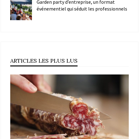
Garden party d’entreprise, un format
événementiel qui séduit les professionnels
ARTICLES LES PLUS LUS