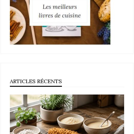
ARTICLES RÉCENTS