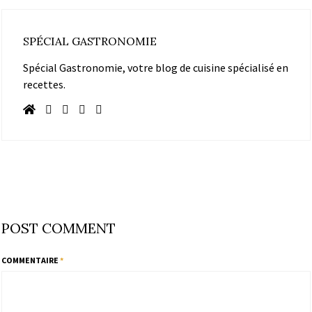
SPÉCIAL GASTRONOMIE
Spécial Gastronomie, votre blog de cuisine spécialisé en
recettes.
POST COMMENT
COMMENTAIRE
*