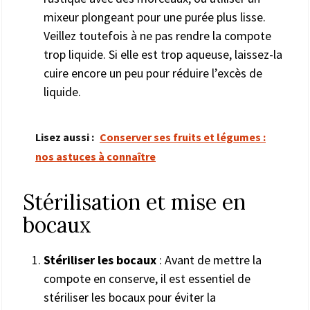
mixeur plongeant pour une purée plus lisse.
Veillez toutefois à ne pas rendre la compote
trop liquide. Si elle est trop aqueuse, laissez-la
cuire encore un peu pour réduire l’excès de
liquide.
Lisez aussi :
Conserver ses fruits et légumes :
nos astuces à connaître
Stérilisation et mise en
bocaux
Stériliser les bocaux
: Avant de mettre la
compote en conserve, il est essentiel de
stériliser les bocaux pour éviter la