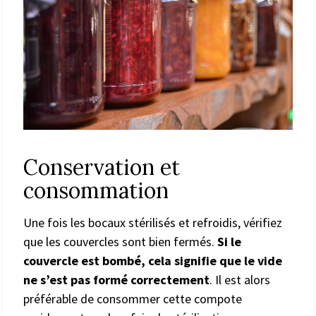
Conservation et
consommation
Une fois les bocaux stérilisés et refroidis, vérifiez
que les couvercles sont bien fermés.
Si le
couvercle est bombé, cela signifie que le vide
ne s’est pas formé correctement
. Il est alors
préférable de consommer cette compote