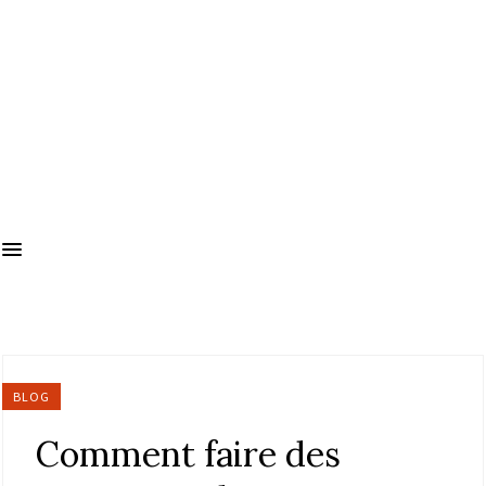
BLOG
Comment faire des