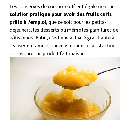
Les conserves de compote offrent également une
solution pratique pour avoir des fruits cuits
prêts à l’emploi
, que ce soit pour les petits-
déjeuners, les desserts ou même les garnitures de
pâtisseries. Enfin, c’est une activité gratifiante à
réaliser en famille, qui vous donne la satisfaction
de savourer un produit fait maison.