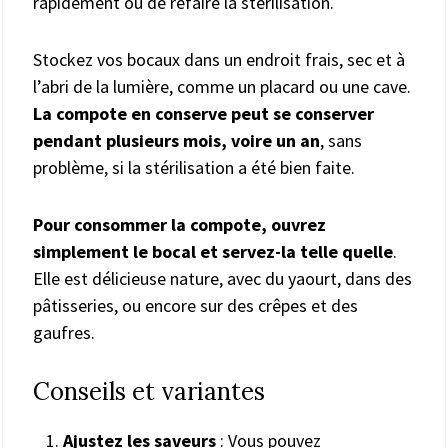
rapidement ou de refaire la stérilisation.
Stockez vos bocaux dans un endroit frais, sec et à
l’abri de la lumière, comme un placard ou une cave.
La compote en conserve peut se conserver
pendant plusieurs mois, voire un an
, sans
problème, si la stérilisation a été bien faite.
Pour consommer la compote, ouvrez
simplement le bocal et servez-la telle quelle
.
Elle est délicieuse nature, avec du yaourt, dans des
pâtisseries, ou encore sur des crêpes et des
gaufres.
Conseils et variantes
Ajustez les saveurs
: Vous pouvez