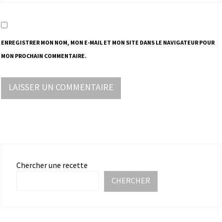
ENREGISTRER MON NOM, MON E-MAIL ET MON SITE DANS LE NAVIGATEUR POUR
MON PROCHAIN COMMENTAIRE.
Chercher une recette
CHERCHER