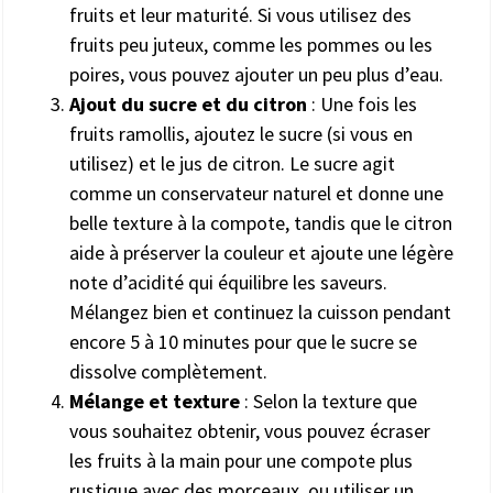
fruits et leur maturité. Si vous utilisez des
fruits peu juteux, comme les pommes ou les
poires, vous pouvez ajouter un peu plus d’eau.
Ajout du sucre et du citron
: Une fois les
fruits ramollis, ajoutez le sucre (si vous en
utilisez) et le jus de citron. Le sucre agit
comme un conservateur naturel et donne une
belle texture à la compote, tandis que le citron
aide à préserver la couleur et ajoute une légère
note d’acidité qui équilibre les saveurs.
Mélangez bien et continuez la cuisson pendant
encore 5 à 10 minutes pour que le sucre se
dissolve complètement.
Mélange et texture
: Selon la texture que
vous souhaitez obtenir, vous pouvez écraser
les fruits à la main pour une compote plus
rustique avec des morceaux, ou utiliser un