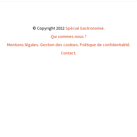
© Copyright 2022
Spécial Gastronomie
.
Qui sommes-nous ?
Mentions légales
.
Gestion des cookies
.
Politique de confidentialité
.
Contact
.