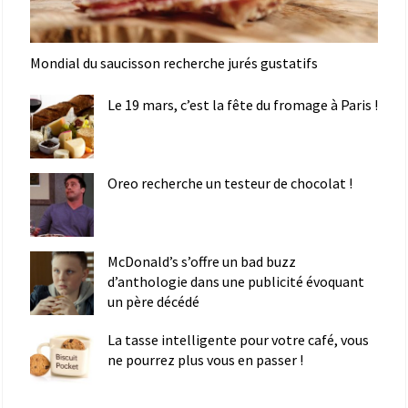
Mondial du saucisson recherche jurés gustatifs
Le 19 mars, c’est la fête du fromage à Paris !
Oreo recherche un testeur de chocolat !
McDonald’s s’offre un bad buzz
d’anthologie dans une publicité évoquant
un père décédé
La tasse intelligente pour votre café, vous
ne pourrez plus vous en passer !