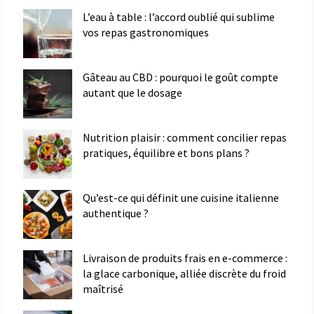
L’eau à table : l’accord oublié qui sublime
vos repas gastronomiques
Gâteau au CBD : pourquoi le goût compte
autant que le dosage
Nutrition plaisir : comment concilier repas
pratiques, équilibre et bons plans ?
Qu’est-ce qui définit une cuisine italienne
authentique ?
Livraison de produits frais en e-commerce :
la glace carbonique, alliée discrète du froid
maîtrisé