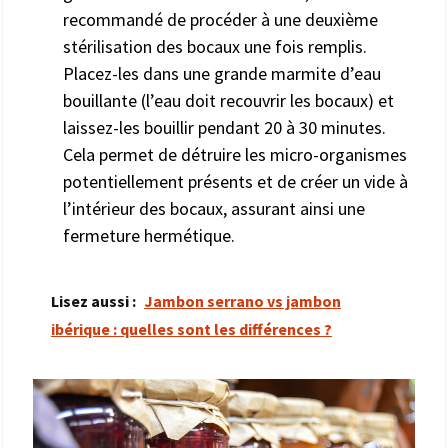
recommandé de procéder à une deuxième
stérilisation des bocaux une fois remplis.
Placez-les dans une grande marmite d’eau
bouillante (l’eau doit recouvrir les bocaux) et
laissez-les bouillir pendant 20 à 30 minutes.
Cela permet de détruire les micro-organismes
potentiellement présents et de créer un vide à
l’intérieur des bocaux, assurant ainsi une
fermeture hermétique.
Lisez aussi :
Jambon serrano vs jambon
ibérique : quelles sont les différences ?