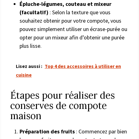
Épluche-légumes, couteau et mixeur
(facultatif)
: Selon la texture que vous
souhaitez obtenir pour votre compote, vous
pouvez simplement utiliser un écrase-purée ou
opter pour un mixeur afin d’obtenir une purée
plus lisse.
Lisez aussi :
Top 4 des accessoires à utiliser en
cuisine
Étapes pour réaliser des
conserves de compote
maison
Préparation des fruits
: Commencez par bien