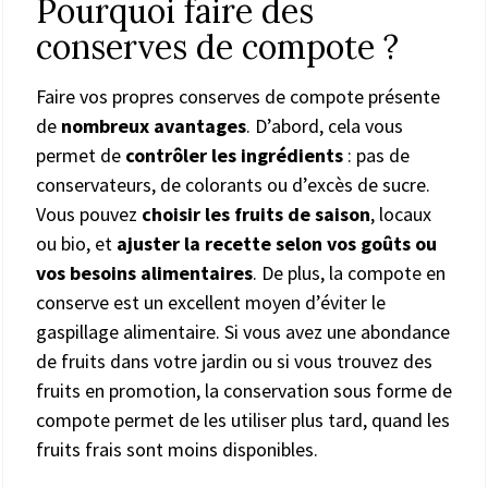
Pourquoi faire des
conserves de compote ?
Faire vos propres conserves de compote présente
de
nombreux avantages
. D’abord, cela vous
permet de
contrôler les ingrédients
: pas de
conservateurs, de colorants ou d’excès de sucre.
Vous pouvez
choisir les fruits de saison
, locaux
ou bio, et
ajuster la recette selon vos goûts ou
vos besoins alimentaires
. De plus, la compote en
conserve est un excellent moyen d’éviter le
gaspillage alimentaire. Si vous avez une abondance
de fruits dans votre jardin ou si vous trouvez des
fruits en promotion, la conservation sous forme de
compote permet de les utiliser plus tard, quand les
fruits frais sont moins disponibles.