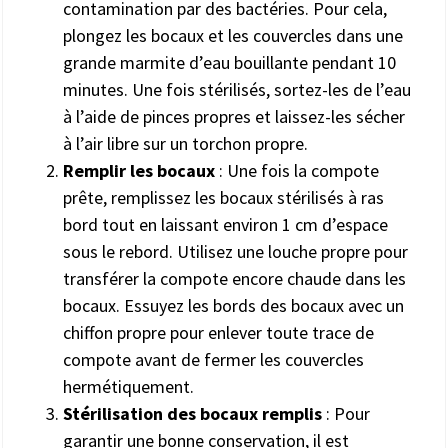
contamination par des bactéries. Pour cela,
plongez les bocaux et les couvercles dans une
grande marmite d’eau bouillante pendant 10
minutes. Une fois stérilisés, sortez-les de l’eau
à l’aide de pinces propres et laissez-les sécher
à l’air libre sur un torchon propre.
Remplir les bocaux
: Une fois la compote
prête, remplissez les bocaux stérilisés à ras
bord tout en laissant environ 1 cm d’espace
sous le rebord. Utilisez une louche propre pour
transférer la compote encore chaude dans les
bocaux. Essuyez les bords des bocaux avec un
chiffon propre pour enlever toute trace de
compote avant de fermer les couvercles
hermétiquement.
Stérilisation des bocaux remplis
: Pour
garantir une bonne conservation, il est