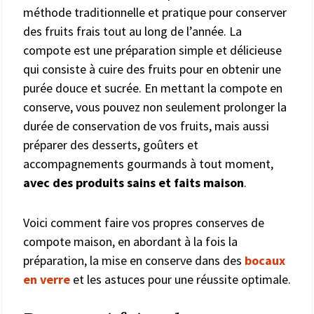
méthode traditionnelle et pratique pour conserver
des fruits frais tout au long de l’année. La
compote est une préparation simple et délicieuse
qui consiste à cuire des fruits pour en obtenir une
purée douce et sucrée. En mettant la compote en
conserve, vous pouvez non seulement prolonger la
durée de conservation de vos fruits, mais aussi
préparer des desserts, goûters et
accompagnements gourmands à tout moment,
avec des produits sains et faits maison
.
Voici comment faire vos propres conserves de
compote maison, en abordant à la fois la
préparation, la mise en conserve dans des
bocaux
en verre
et les astuces pour une réussite optimale.