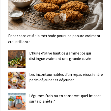
Paner sans œuf : la méthode pour une panure vraiment
croustillante
L’huile d’olive haut de gamme : ce qui
distingue vraiment une grande cuvée
Les incontournables d’un repas réussi entre
petit-déjeuner et déjeuner
Légumes frais ou en conserve : quel impact
sur la planète ?