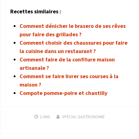
Recettes similaires :
Comment dénicher le brasero de ses rêves
pour faire des grillades ?
Comment choisir des chaussures pour faire
la cuisine dans un restaurant ?
Comment faire de la confiture maison
artisanale ?
Comment se faire livrer ses courses à la
maison ?
Compote pomme-poire et chantilly
2 ANS
SPÉCIAL GASTRONOMIE