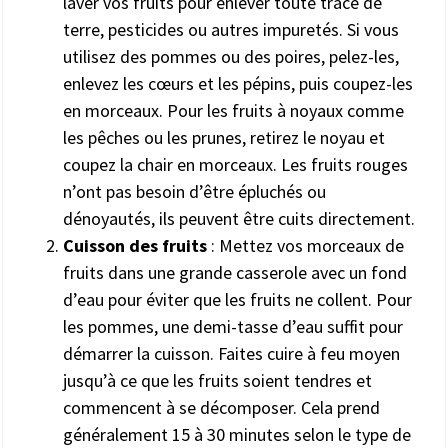
laver vos fruits pour enlever toute trace de
terre, pesticides ou autres impuretés. Si vous
utilisez des pommes ou des poires, pelez-les,
enlevez les cœurs et les pépins, puis coupez-les
en morceaux. Pour les fruits à noyaux comme
les pêches ou les prunes, retirez le noyau et
coupez la chair en morceaux. Les fruits rouges
n’ont pas besoin d’être épluchés ou
dénoyautés, ils peuvent être cuits directement.
Cuisson des fruits
: Mettez vos morceaux de
fruits dans une grande casserole avec un fond
d’eau pour éviter que les fruits ne collent. Pour
les pommes, une demi-tasse d’eau suffit pour
démarrer la cuisson. Faites cuire à feu moyen
jusqu’à ce que les fruits soient tendres et
commencent à se décomposer. Cela prend
généralement 15 à 30 minutes selon le type de