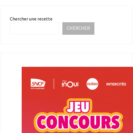
Chercher une recette
CHERCHER