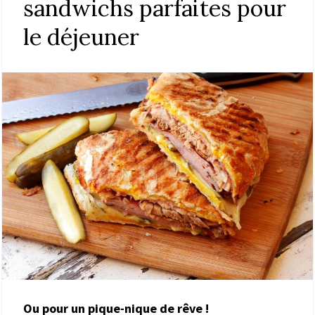
sandwichs parfaites pour
le déjeuner
Ou pour un pique-nique de rêve !