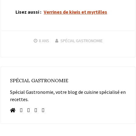
Lisez aussi :
Verrines de kiwis et myrtilles
8 ANS
SPÉCIAL GASTRONOMIE
SPÉCIAL GASTRONOMIE
Spécial Gastronomie, votre blog de cuisine spécialisé en
recettes.