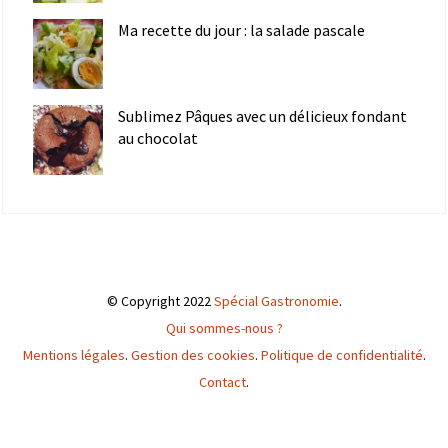
Ma recette du jour : la salade pascale
Sublimez Pâques avec un délicieux fondant
au chocolat
© Copyright 2022
Spécial Gastronomie
.
Qui sommes-nous ?
Mentions légales
.
Gestion des cookies
.
Politique de confidentialité
.
Contact
.