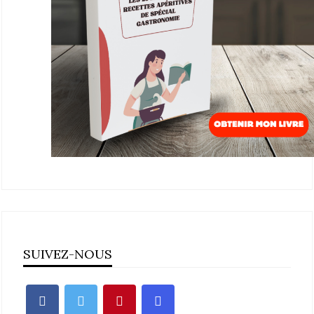
SUIVEZ-NOUS