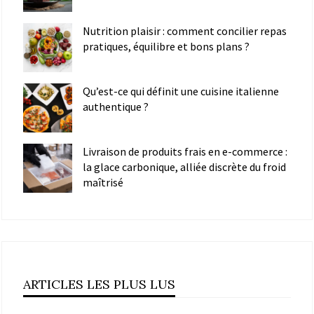
Nutrition plaisir : comment concilier repas
pratiques, équilibre et bons plans ?
Qu’est-ce qui définit une cuisine italienne
authentique ?
Livraison de produits frais en e-commerce :
la glace carbonique, alliée discrète du froid
maîtrisé
ARTICLES LES PLUS LUS