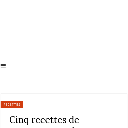
RECETTES
Cinq recettes de