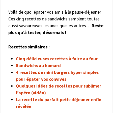
Voilà de quoi épater vos amis à la pause-déjeuner !
Ces cinq recettes de sandwichs semblent toutes
aussi savoureuses les unes que les autres…
Reste
plus qu’à tester, désormais !
Recettes similaires :
Cinq délicieuses recettes à faire au four
Sandwichs au homard
4 recettes de mini burgers hyper simples
pour épater vos convives
Quelques idées de recettes pour sublimer
l’apéro (vidéo)
La recette du parfait petit-déjeuner enfin
révélée