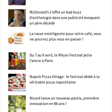
McDonald’s s’offre un bad buzz
d’anthologie dans une publicité évoquant
un père décédé
La tasse intelligente pour votre café, vous
ne pourrez plus vous en passer !
Du 7 au 9 avril, le Rhum Festival jette
l’ancre à Paris
Napoli Pizza Village : le festival dédié à la
véritable pizza napolitaine
Ricard lance un nouveau pastis, première
innovation en 86 ans !