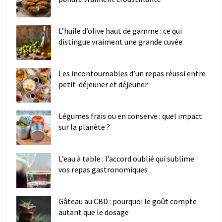
L’huile d’olive haut de gamme : ce qui
distingue vraiment une grande cuvée
Les incontournables d’un repas réussi entre
petit-déjeuner et déjeuner
Légumes frais ou en conserve : quel impact
sur la planète ?
L’eau à table : l’accord oublié qui sublime
vos repas gastronomiques
Gâteau au CBD : pourquoi le goût compte
autant que le dosage