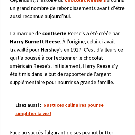
un grand nombre de rebondissements avant d’être
aussi reconnue aujourd’hui.
La marque de
confiserie
Reese’s a été créée par
Harry Burnett Reese
. À l’origine, celui-ci avait
travaillé pour Hershey’s en 1917. C’est d’ailleurs ce
qui l’a poussé à confectionner le chocolat
américain Reese’s. Initialement, Harry Reese s’y
était mis dans le but de rapporter de l’argent
supplémentaire pour nourrir sa grande famille.
Lisez aussi :
6 astuces culinaires pour se
simplifier la vie !
Face au succès fulgurant de ses peanut butter