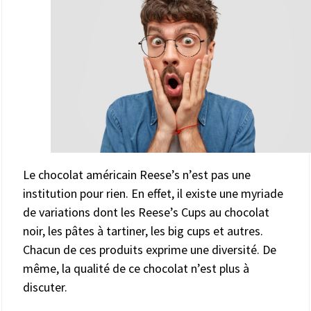
Le chocolat américain Reese’s n’est pas une
institution pour rien. En effet, il existe une myriade
de variations dont les Reese’s Cups au chocolat
noir, les pâtes à tartiner, les big cups et autres.
Chacun de ces produits exprime une diversité. De
même, la qualité de ce chocolat n’est plus à
discuter.