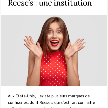
Reese’s : une institution
Aux États-Unis, il existe plusieurs marques de
confiseries, dont Reese’s qui s’est fait connaitre