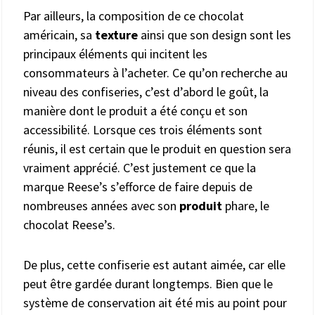
Par ailleurs, la composition de ce chocolat
américain, sa
texture
ainsi que son design sont les
principaux éléments qui incitent les
consommateurs à l’acheter. Ce qu’on recherche au
niveau des confiseries, c’est d’abord le goût, la
manière dont le produit a été conçu et son
accessibilité. Lorsque ces trois éléments sont
réunis, il est certain que le produit en question sera
vraiment apprécié. C’est justement ce que la
marque Reese’s s’efforce de faire depuis de
nombreuses années avec son
produit
phare, le
chocolat Reese’s.
De plus, cette confiserie est autant aimée, car elle
peut être gardée durant longtemps. Bien que le
système de conservation ait été mis au point pour