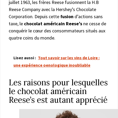
juillet 1963, les frères Reese fusionnent la H.B
Reese Company avec la Hershey’s Chocolate
Corporation. Depuis cette
fusion
d’actions sans
taxe, le
chocolat américain Reese’s
ne cesse de
conquérir le cœur des consommateurs situés aux
quatre coins du monde.
Lisez aussi :
Tout savoir sur les vins de Loire :
une expérience oenologique inoubliable
Les raisons pour lesquelles
le chocolat américain
Reese’s est autant apprécié