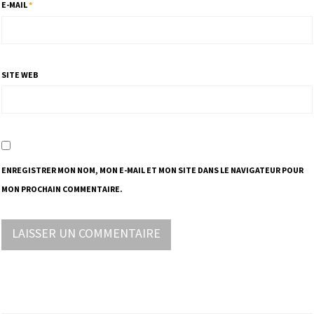
E-MAIL
*
SITE WEB
ENREGISTRER MON NOM, MON E-MAIL ET MON SITE DANS LE NAVIGATEUR POUR
MON PROCHAIN COMMENTAIRE.