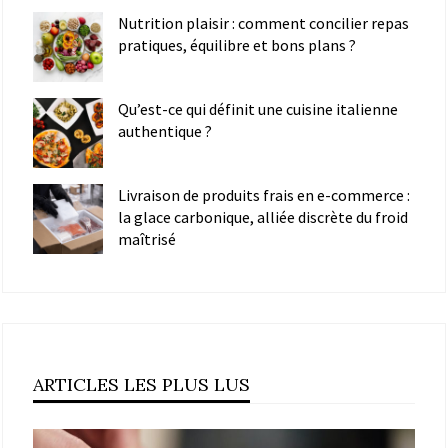
Nutrition plaisir : comment concilier repas
pratiques, équilibre et bons plans ?
Qu’est-ce qui définit une cuisine italienne
authentique ?
Livraison de produits frais en e-commerce :
la glace carbonique, alliée discrète du froid
maîtrisé
ARTICLES LES PLUS LUS