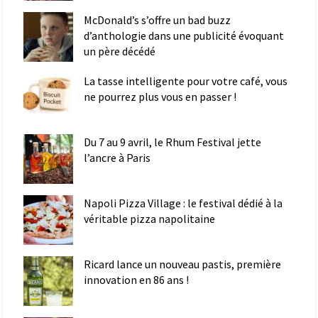
McDonald’s s’offre un bad buzz
d’anthologie dans une publicité évoquant
un père décédé
La tasse intelligente pour votre café, vous
ne pourrez plus vous en passer !
Du 7 au 9 avril, le Rhum Festival jette
l’ancre à Paris
Napoli Pizza Village : le festival dédié à la
véritable pizza napolitaine
Ricard lance un nouveau pastis, première
innovation en 86 ans !