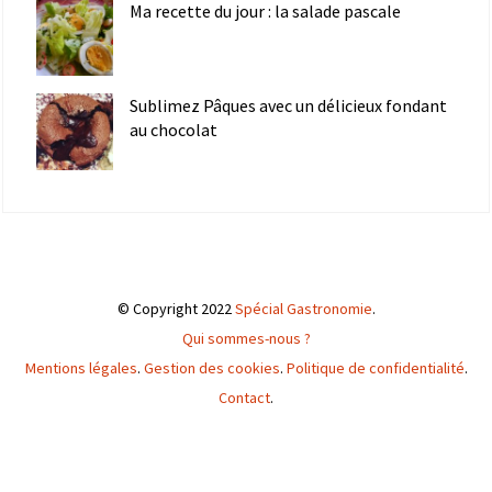
Ma recette du jour : la salade pascale
Sublimez Pâques avec un délicieux fondant
au chocolat
© Copyright 2022
Spécial Gastronomie
.
Qui sommes-nous ?
Mentions légales
.
Gestion des cookies
.
Politique de confidentialité
.
Contact
.