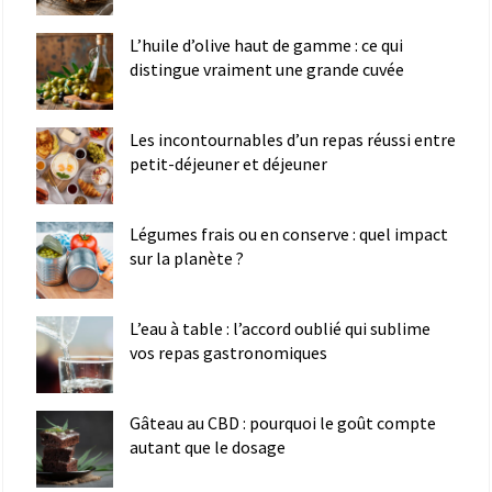
L’huile d’olive haut de gamme : ce qui
distingue vraiment une grande cuvée
Les incontournables d’un repas réussi entre
petit-déjeuner et déjeuner
Légumes frais ou en conserve : quel impact
sur la planète ?
L’eau à table : l’accord oublié qui sublime
vos repas gastronomiques
Gâteau au CBD : pourquoi le goût compte
autant que le dosage