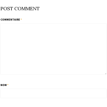
POST COMMENT
COMMENTAIRE
*
NOM
*