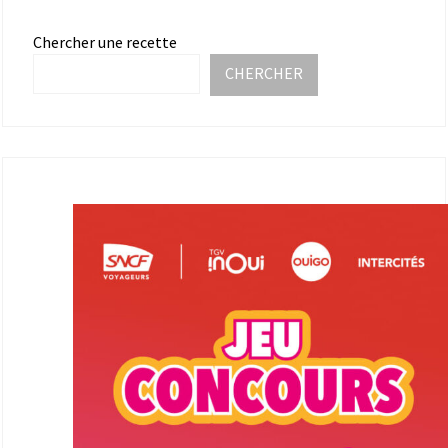
Chercher une recette
CHERCHER