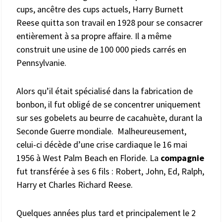
cups, ancêtre des cups actuels, Harry Burnett
Reese quitta son travail en 1928 pour se consacrer
entièrement à sa propre affaire. Il a même
construit une usine de 100 000 pieds carrés en
Pennsylvanie.
Alors qu’il était spécialisé dans la fabrication de
bonbon, il fut obligé de se concentrer uniquement
sur ses gobelets au beurre de cacahuète, durant la
Seconde Guerre mondiale. Malheureusement,
celui-ci décède d’une crise cardiaque le 16 mai
1956 à West Palm Beach en Floride. La
compagnie
fut transférée à ses 6 fils : Robert, John, Ed, Ralph,
Harry et Charles Richard Reese.
Quelques années plus tard et principalement le 2