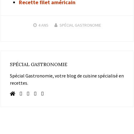
Recette filet américain
4 ANS
SPÉCIAL GASTRONOMIE
SPÉCIAL GASTRONOMIE
Spécial Gastronomie, votre blog de cuisine spécialisé en
recettes.