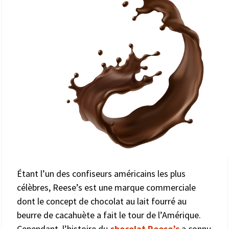
Étant l’un des confiseurs américains les plus
célèbres, Reese’s est une marque commerciale
dont le concept de chocolat au lait fourré au
beurre de cacahuète a fait le tour de l’Amérique.
Cependant, l’histoire du
chocolat Reese’s
a connu