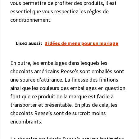
vous permettre de profiter des produits, il est
essentiel que vous respectiez les règles de
conditionnement.
Lisez aussi :
3 idées de menu pour un mariage
En outre, les emballages dans lesquels les
chocolats américains Reese’s sont emballés sont
une source d’attirance. La finesse des finitions
ainsi que les couleurs des emballages en question
font que ce produit de la marque est facile à
transporter et présentable. En plus de cela, les
chocolats Reese’s sont de surcroit moins
encombrants.