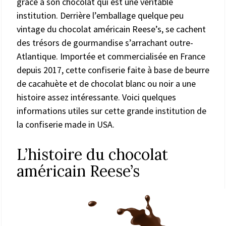
grâce à son chocolat qui est une véritable
institution. Derrière l’emballage quelque peu
vintage du chocolat américain Reese’s, se cachent
des trésors de gourmandise s’arrachant outre-
Atlantique. Importée et commercialisée en France
depuis 2017, cette confiserie faite à base de beurre
de cacahuète et de chocolat blanc ou noir a une
histoire assez intéressante. Voici quelques
informations utiles sur cette grande institution de
la confiserie made in USA.
L’histoire du chocolat
américain Reese’s