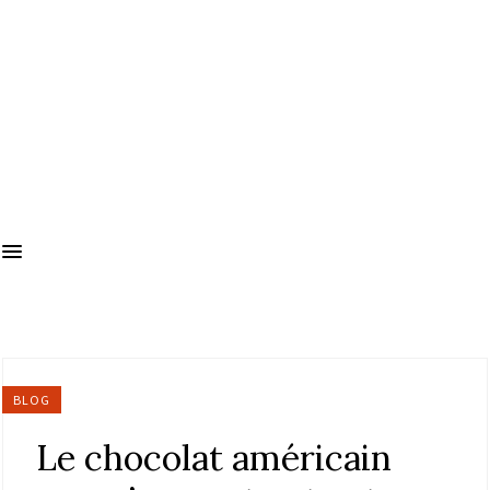
BLOG
Le chocolat américain