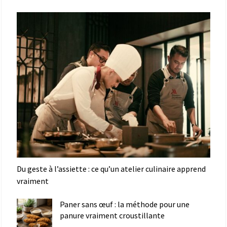
Du geste à l’assiette : ce qu’un atelier culinaire apprend
vraiment
Paner sans œuf : la méthode pour une
panure vraiment croustillante