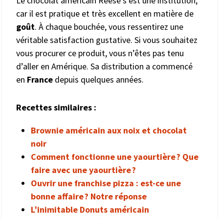
Le chocolat américain Reese’s est une institution,
car il est pratique et très excellent en matière de
goût
. À chaque bouchée, vous ressentirez une
véritable satisfaction gustative. Si vous souhaitez
vous procurer ce produit, vous n’êtes pas tenu
d’aller en Amérique. Sa distribution a commencé
en
France
depuis quelques années.
Recettes similaires :
Brownie américain aux noix et chocolat
noir
Comment fonctionne une yaourtière ? Que
faire avec une yaourtière ?
Ouvrir une franchise pizza : est-ce une
bonne affaire ? Notre réponse
L’inimitable Donuts américain