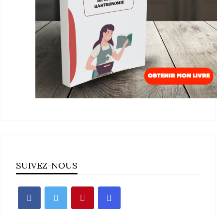
SUIVEZ-NOUS