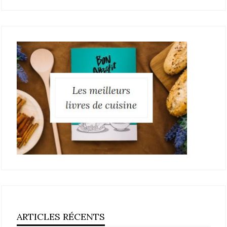
ARTICLES RÉCENTS