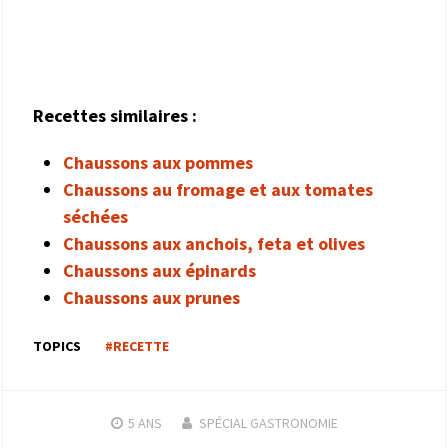
Recettes similaires :
Chaussons aux pommes
Chaussons au fromage et aux tomates
séchées
Chaussons aux anchois, feta et olives
Chaussons aux épinards
Chaussons aux prunes
TOPICS
#RECETTE
5 ANS
SPÉCIAL GASTRONOMIE