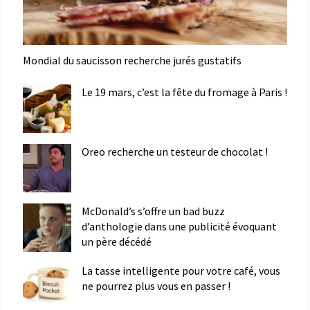
Mondial du saucisson recherche jurés gustatifs
Le 19 mars, c’est la fête du fromage à Paris !
Oreo recherche un testeur de chocolat !
McDonald’s s’offre un bad buzz
d’anthologie dans une publicité évoquant
un père décédé
La tasse intelligente pour votre café, vous
ne pourrez plus vous en passer !