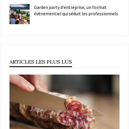
Garden party d’entreprise, un format
événementiel qui séduit les professionnels
ARTICLES LES PLUS LUS