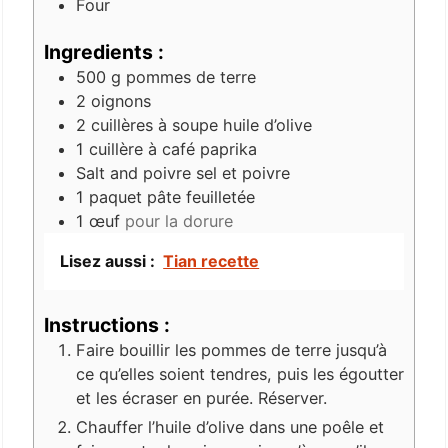
Four
Ingredients :
500
g
pommes de terre
2
oignons
2
cuillères à soupe
huile d’olive
1
cuillère à café
paprika
Salt and poivre
sel et poivre
1
paquet
pâte feuilletée
1
œuf
pour la dorure
Lisez aussi :
Tian recette
Instructions :
Faire bouillir les pommes de terre jusqu’à
ce qu’elles soient tendres, puis les égoutter
et les écraser en purée. Réserver.
Chauffer l’huile d’olive dans une poêle et