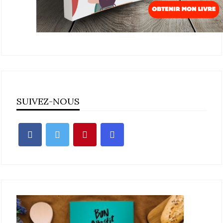
SUIVEZ-NOUS