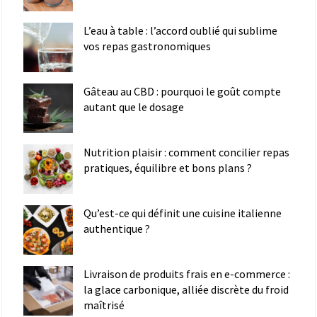
L’eau à table : l’accord oublié qui sublime
vos repas gastronomiques
Gâteau au CBD : pourquoi le goût compte
autant que le dosage
Nutrition plaisir : comment concilier repas
pratiques, équilibre et bons plans ?
Qu’est-ce qui définit une cuisine italienne
authentique ?
Livraison de produits frais en e-commerce :
la glace carbonique, alliée discrète du froid
maîtrisé