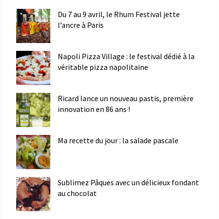
Du 7 au 9 avril, le Rhum Festival jette
l’ancre à Paris
Napoli Pizza Village : le festival dédié à la
véritable pizza napolitaine
Ricard lance un nouveau pastis, première
innovation en 86 ans !
Ma recette du jour : la salade pascale
Sublimez Pâques avec un délicieux fondant
au chocolat