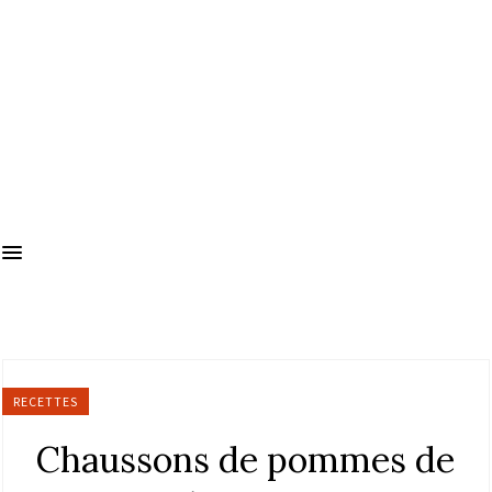
RECETTES
Chaussons de pommes de