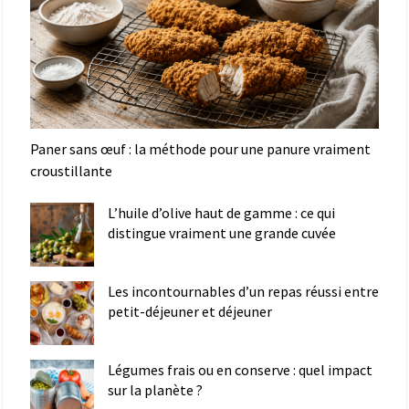
Paner sans œuf : la méthode pour une panure vraiment
croustillante
L’huile d’olive haut de gamme : ce qui
distingue vraiment une grande cuvée
Les incontournables d’un repas réussi entre
petit-déjeuner et déjeuner
Légumes frais ou en conserve : quel impact
sur la planète ?