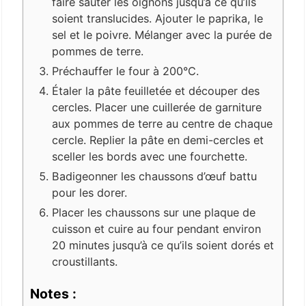
faire sauter les oignons jusqu’à ce qu’ils
soient translucides. Ajouter le paprika, le
sel et le poivre. Mélanger avec la purée de
pommes de terre.
Préchauffer le four à 200°C.
Étaler la pâte feuilletée et découper des
cercles. Placer une cuillerée de garniture
aux pommes de terre au centre de chaque
cercle. Replier la pâte en demi-cercles et
sceller les bords avec une fourchette.
Badigeonner les chaussons d’œuf battu
pour les dorer.
Placer les chaussons sur une plaque de
cuisson et cuire au four pendant environ
20 minutes jusqu’à ce qu’ils soient dorés et
croustillants.
Notes :