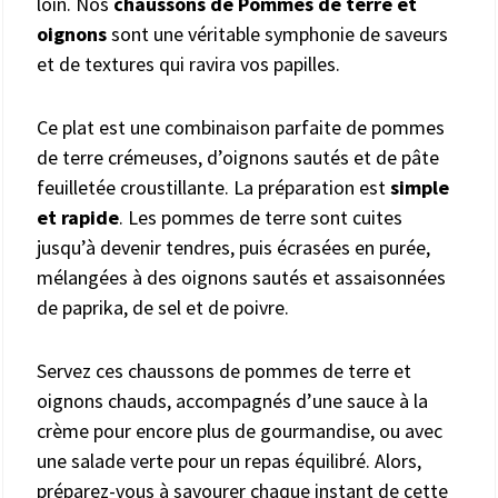
loin. Nos
chaussons de Pommes de terre et
oignons
sont une véritable symphonie de saveurs
et de textures qui ravira vos papilles.
Ce plat est une combinaison parfaite de pommes
de terre crémeuses, d’oignons sautés et de pâte
feuilletée croustillante. La préparation est
simple
et rapide
. Les pommes de terre sont cuites
jusqu’à devenir tendres, puis écrasées en purée,
mélangées à des oignons sautés et assaisonnées
de paprika, de sel et de poivre.
Servez ces chaussons de pommes de terre et
oignons chauds, accompagnés d’une sauce à la
crème pour encore plus de gourmandise, ou avec
une salade verte pour un repas équilibré. Alors,
préparez-vous à savourer chaque instant de cette