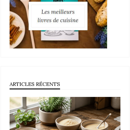
ARTICLES RÉCENTS