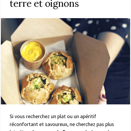
terre et oignons
Si vous recherchez un plat ou un apéritif
réconfortant et savoureux, ne cherchez pas plus