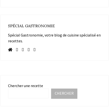
SPÉCIAL GASTRONOMIE
Spécial Gastronomie, votre blog de cuisine spécialisé en
recettes.
Chercher une recette
CHERCHER