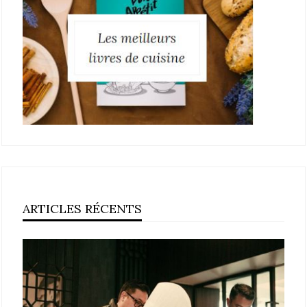
ARTICLES RÉCENTS