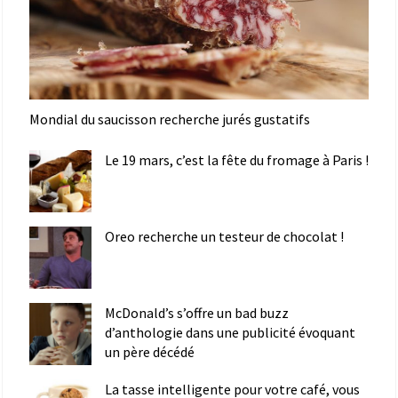
Mondial du saucisson recherche jurés gustatifs
Le 19 mars, c’est la fête du fromage à Paris !
Oreo recherche un testeur de chocolat !
McDonald’s s’offre un bad buzz
d’anthologie dans une publicité évoquant
un père décédé
La tasse intelligente pour votre café, vous