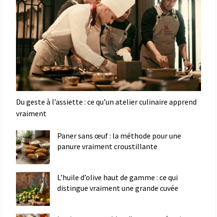
Du geste à l’assiette : ce qu’un atelier culinaire apprend
vraiment
Paner sans œuf : la méthode pour une
panure vraiment croustillante
L’huile d’olive haut de gamme : ce qui
distingue vraiment une grande cuvée