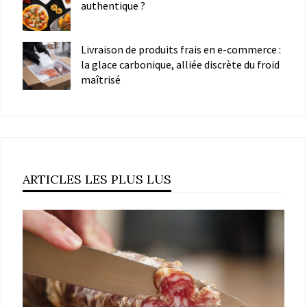
authentique ?
Livraison de produits frais en e-commerce :
la glace carbonique, alliée discrète du froid
maîtrisé
ARTICLES LES PLUS LUS