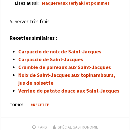
Lisez aussi :
Maquereaux teriyaki et pommes
5. Servez très frais.
Recettes similaires :
Carpaccio de noix de Saint-Jacques
Carpaccio de Saint-Jacques
Crumble de poireaux aux Saint-Jacques
Noix de Saint-Jacques aux topinambours,
jus de noisette
Verrine de patate douce aux Saint-Jacques
TOPICS
#RECETTE
7 ANS
SPÉCIAL GASTRONOMIE