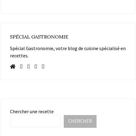
SPÉCIAL GASTRONOMIE
Spécial Gastronomie, votre blog de cuisine spécialisé en
recettes.
Chercher une recette
CHERCHER