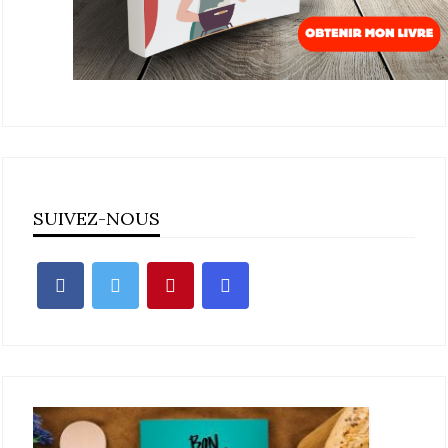
SUIVEZ-NOUS