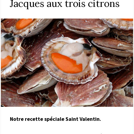
Jacques aux trois citrons
Notre recette spéciale Saint Valentin.