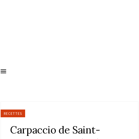
RECETTES
Carpaccio de Saint-