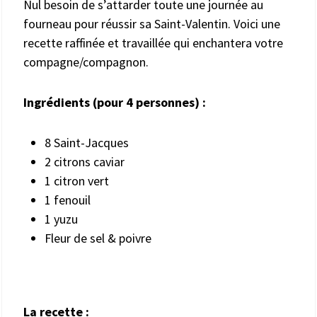
Nul besoin de s’attarder toute une journée au
fourneau pour réussir sa Saint-Valentin. Voici une
recette raffinée et travaillée qui enchantera votre
compagne/compagnon.
Ingrédients (pour
4
personnes) :
8 Saint-Jacques
2 citrons caviar
1 citron vert
1 fenouil
1 yuzu
Fleur de sel & poivre
La recette :