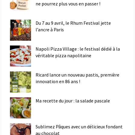
ne pourrez plus vous en passer !
Du 7 au 9 avril, le Rhum Festival jette
l’ancre à Paris
Napoli Pizza Village : le festival dédié à la
véritable pizza napolitaine
Ricard lance un nouveau pastis, première
innovation en 86 ans !
Ma recette du jour : la salade pascale
Sublimez Pâques avec un délicieux fondant
au chocolat