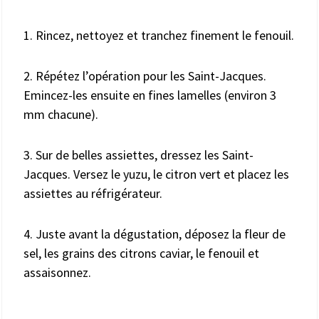
1. Rincez, nettoyez et tranchez finement le fenouil.
2. Répétez l’opération pour les Saint-Jacques.
Emincez-les ensuite en fines lamelles (environ 3
mm chacune).
3. Sur de belles assiettes, dressez les Saint-
Jacques. Versez le yuzu, le citron vert et placez les
assiettes au réfrigérateur.
4. Juste avant la dégustation, déposez la fleur de
sel, les grains des citrons caviar, le fenouil et
assaisonnez.