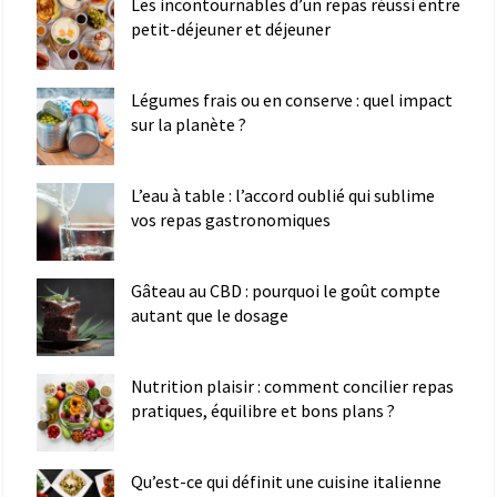
Les incontournables d’un repas réussi entre
petit-déjeuner et déjeuner
Légumes frais ou en conserve : quel impact
sur la planète ?
L’eau à table : l’accord oublié qui sublime
vos repas gastronomiques
Gâteau au CBD : pourquoi le goût compte
autant que le dosage
Nutrition plaisir : comment concilier repas
pratiques, équilibre et bons plans ?
Qu’est-ce qui définit une cuisine italienne