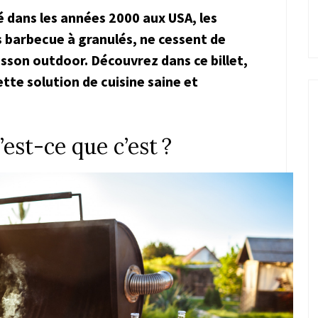
é dans les années 2000 aux USA, les
s barbecue à granulés, ne cessent de
sson outdoor. Découvrez dans ce billet,
tte solution de cuisine saine et
’est-ce que c’est ?