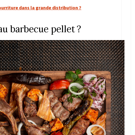
rriture dans la grande distribution ?
u barbecue pellet ?