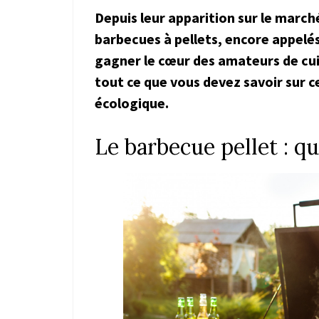
Depuis leur apparition sur le march
barbecues à pellets, encore appelé
gagner le cœur des amateurs de cui
tout ce que vous devez savoir sur ce
écologique.
Le barbecue pellet : qu