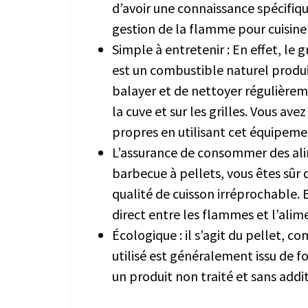
d’avoir une connaissance spécifiq
gestion de la flamme pour cuisine
Simple à entretenir : En effet, le 
est un combustible naturel produisa
balayer et de nettoyer régulièrem
la cuve et sur les grilles. Vous ave
propres en utilisant cet équipeme
L’assurance de consommer des alime
barbecue à pellets, vous êtes sûr 
qualité de cuisson irréprochable. 
direct entre les flammes et l’alim
Écologique : il s’agit du pellet, c
utilisé est généralement issu de f
un produit non traité et sans addit