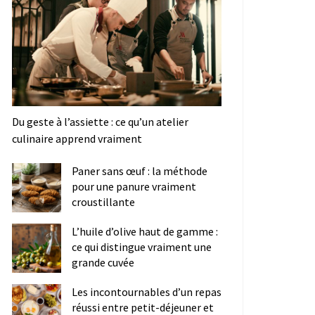
Du geste à l’assiette : ce qu’un atelier
culinaire apprend vraiment
Paner sans œuf : la méthode
pour une panure vraiment
croustillante
L’huile d’olive haut de gamme :
ce qui distingue vraiment une
grande cuvée
Les incontournables d’un repas
réussi entre petit-déjeuner et