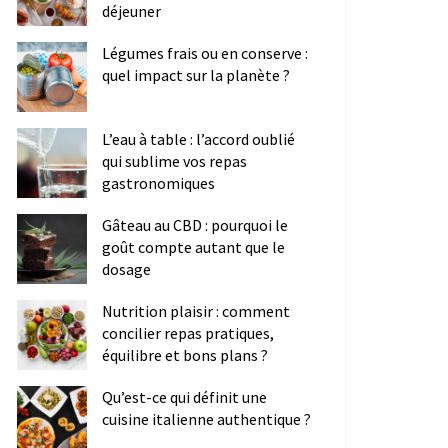
déjeuner
Légumes frais ou en conserve :
quel impact sur la planète ?
L’eau à table : l’accord oublié
qui sublime vos repas
gastronomiques
Gâteau au CBD : pourquoi le
goût compte autant que le
dosage
Nutrition plaisir : comment
concilier repas pratiques,
équilibre et bons plans ?
Qu’est-ce qui définit une
cuisine italienne authentique ?