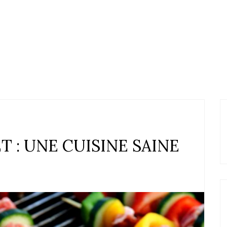
T : UNE CUISINE SAINE