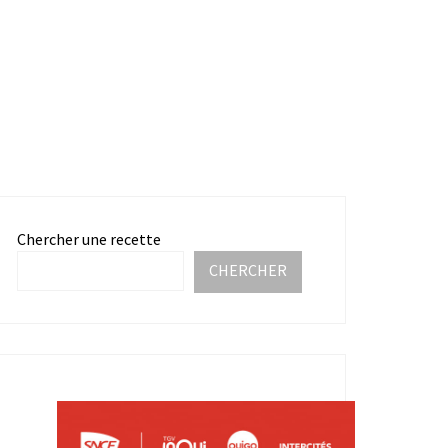
Chercher une recette
CHERCHER