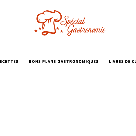
ECETTES
BONS PLANS GASTRONOMIQUES
LIVRES DE C