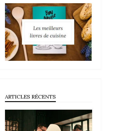
ARTICLES RÉCENTS