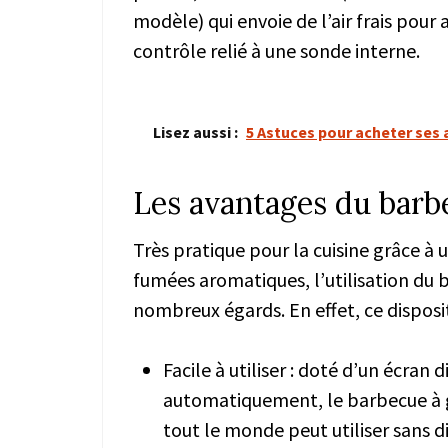
modèle) qui envoie de l’air frais pour
contrôle relié à une sonde interne.
Lisez aussi :
5 Astuces pour acheter ses a
Les avantages du barbe
Très pratique pour la cuisine grâce à
fumées aromatiques, l’utilisation du
nombreux égards. En effet, ce dispositi
Facile à utiliser : doté d’un écran
automatiquement, le barbecue à 
tout le monde peut utiliser sans di