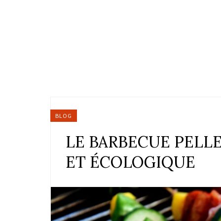
BLOG
LE BARBECUE PELLE
ET ÉCOLOGIQUE