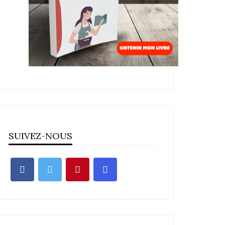
SUIVEZ-NOUS