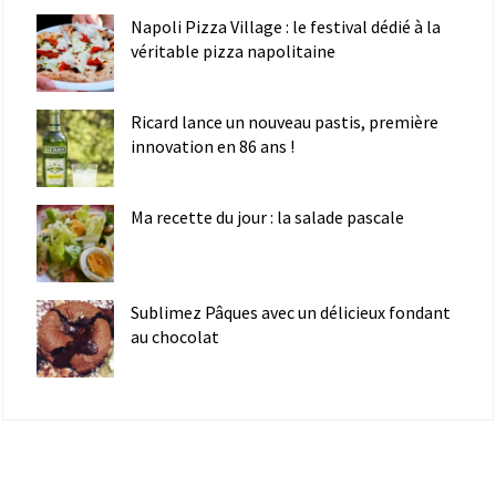
Napoli Pizza Village : le festival dédié à la
véritable pizza napolitaine
Ricard lance un nouveau pastis, première
innovation en 86 ans !
Ma recette du jour : la salade pascale
Sublimez Pâques avec un délicieux fondant
au chocolat