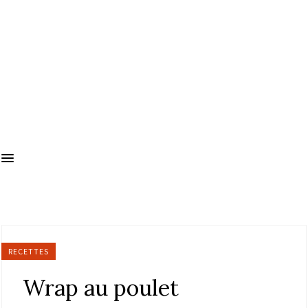
RECETTES
Wrap au poulet