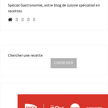
Spécial Gastronomie, votre blog de cuisine spécialisé en
recettes.
Chercher une recette
CHERCHER