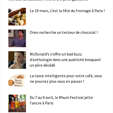
Le 19 mars, c’est la fête du fromage à Paris !
Oreo recherche un testeur de chocolat !
McDonald’s s’offre un bad buzz
d’anthologie dans une publicité évoquant
un père décédé
La tasse intelligente pour votre café, vous
ne pourrez plus vous en passer !
Du 7 au 9 avril, le Rhum Festival jette
l’ancre à Paris