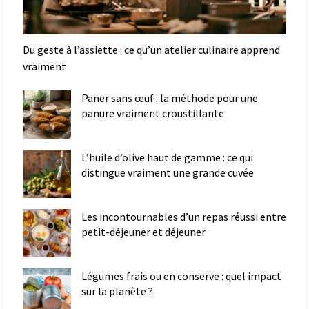
Du geste à l’assiette : ce qu’un atelier culinaire apprend
vraiment
Paner sans œuf : la méthode pour une
panure vraiment croustillante
L’huile d’olive haut de gamme : ce qui
distingue vraiment une grande cuvée
Les incontournables d’un repas réussi entre
petit-déjeuner et déjeuner
Légumes frais ou en conserve : quel impact
sur la planète ?