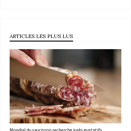
ARTICLES LES PLUS LUS
Mondial du saucisson recherche jurés gustatifs