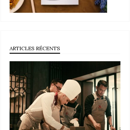
ARTICLES RÉCENTS