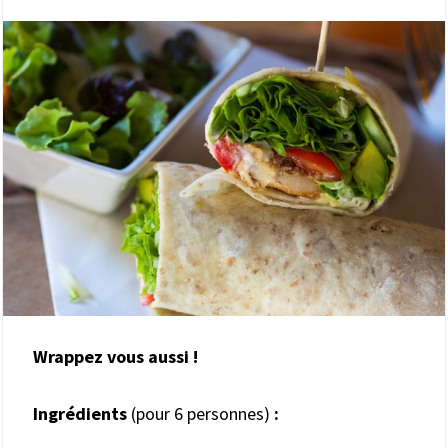
Wrappez vous aussi !
Ingrédients
(pour 6 personnes)
: