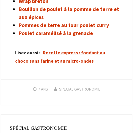
Wrap breton
Bouillon de poulet à la pomme de terre et
aux épices
Pommes de terre au four poulet curry
Poulet caramélisé à la grenade
Lisez aussi :
Recette express : fondant au
choco sans farine et au micro-ondes
7 ANS
SPÉCIAL GASTRONOMIE
SPÉCIAL GASTRONOMIE