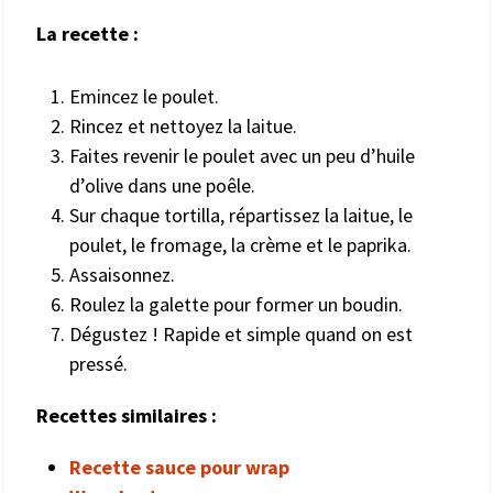
La recette :
Emincez le poulet.
Rincez et nettoyez la laitue.
Faites revenir le poulet avec un peu d’huile
d’olive dans une poêle.
Sur chaque tortilla, répartissez la laitue, le
poulet, le fromage, la crème et le paprika.
Assaisonnez.
Roulez la galette pour former un boudin.
Dégustez ! Rapide et simple quand on est
pressé.
Recettes similaires :
Recette sauce pour wrap