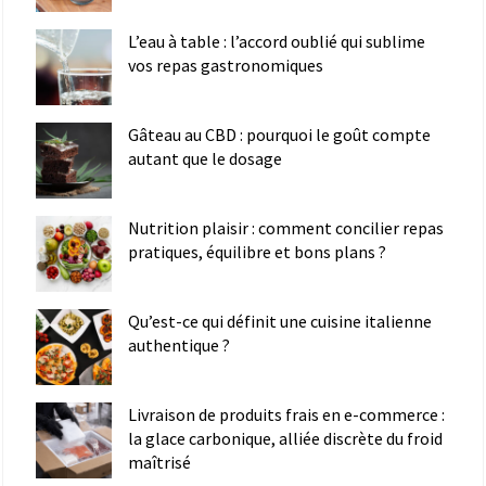
L’eau à table : l’accord oublié qui sublime
vos repas gastronomiques
Gâteau au CBD : pourquoi le goût compte
autant que le dosage
Nutrition plaisir : comment concilier repas
pratiques, équilibre et bons plans ?
Qu’est-ce qui définit une cuisine italienne
authentique ?
Livraison de produits frais en e-commerce :
la glace carbonique, alliée discrète du froid
maîtrisé