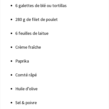
6 galettes de blé ou tortillas
280 g de filet de poulet
6 feuilles de laitue
Crème fraîche
Paprika
Comté râpé
Huile d’olive
Sel & poivre