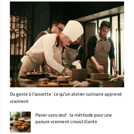
Du geste à l’assiette : ce qu’un atelier culinaire apprend
vraiment
Paner sans œuf : la méthode pour une
panure vraiment croustillante