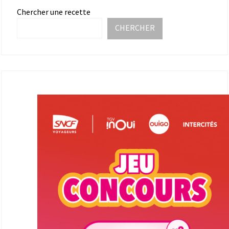
Chercher une recette
CHERCHER