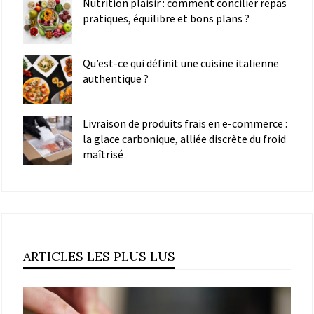
Nutrition plaisir : comment concilier repas
pratiques, équilibre et bons plans ?
Qu’est-ce qui définit une cuisine italienne
authentique ?
Livraison de produits frais en e-commerce :
la glace carbonique, alliée discrète du froid
maîtrisé
ARTICLES LES PLUS LUS