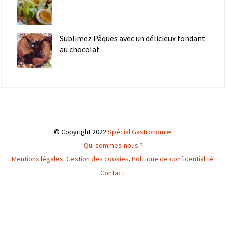
Sublimez Pâques avec un délicieux fondant
au chocolat
© Copyright 2022
Spécial Gastronomie
.
Qui sommes-nous ?
Mentions légales
.
Gestion des cookies
.
Politique de confidentialité
.
Contact
.