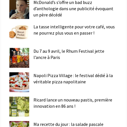
McDonald’s s’offre un bad buzz
d’anthologie dans une publicité évoquant
un père décédé
La tasse intelligente pour votre café, vous
ne pourrez plus vous en passer !
Du 7 au 9 avril, le Rhum Festival jette
l’ancre à Paris
Napoli Pizza Village : le festival dédié à la
véritable pizza napolitaine
Ricard lance un nouveau pastis, première
innovation en 86 ans !
Ma recette du jour : la salade pascale