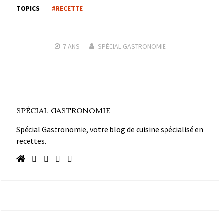
TOPICS
#RECETTE
7 ANS
SPÉCIAL GASTRONOMIE
SPÉCIAL GASTRONOMIE
Spécial Gastronomie, votre blog de cuisine spécialisé en
recettes.