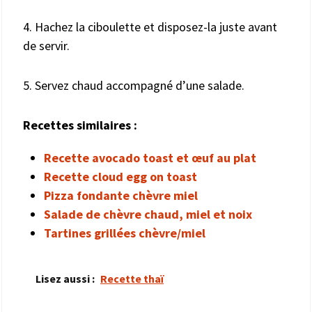
4. Hachez la ciboulette et disposez-la juste avant
de servir.
5. Servez chaud accompagné d’une salade.
Recettes similaires :
Recette avocado toast et œuf au plat
Recette cloud egg on toast
Pizza fondante chèvre miel
Salade de chèvre chaud, miel et noix
Tartines grillées chèvre/miel
Lisez aussi :
Recette thaï