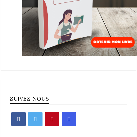
SUIVEZ-NOUS