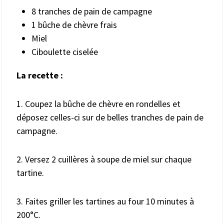
8 tranches de pain de campagne
1 bûche de chèvre frais
Miel
Ciboulette ciselée
La recette :
1. Coupez la bûche de chèvre en rondelles et
déposez celles-ci sur de belles tranches de pain de
campagne.
2. Versez 2 cuillères à soupe de miel sur chaque
tartine.
3. Faites griller les tartines au four 10 minutes à
200°C.