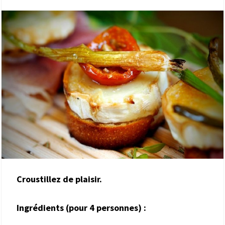
Croustillez de plaisir.
Ingrédients (pour 4 personnes) :