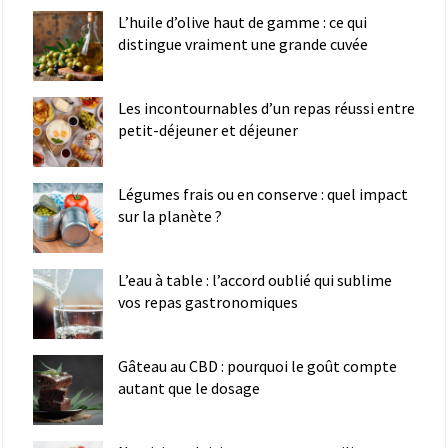
L’huile d’olive haut de gamme : ce qui
distingue vraiment une grande cuvée
Les incontournables d’un repas réussi entre
petit-déjeuner et déjeuner
Légumes frais ou en conserve : quel impact
sur la planète ?
L’eau à table : l’accord oublié qui sublime
vos repas gastronomiques
Gâteau au CBD : pourquoi le goût compte
autant que le dosage