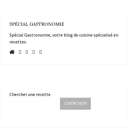
SPÉCIAL GASTRONOMIE
Spécial Gastronomie, votre blog de cuisine spécialisé en
recettes.
Chercher une recette
CHERCHER