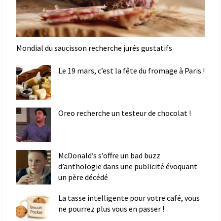
Mondial du saucisson recherche jurés gustatifs
Le 19 mars, c’est la fête du fromage à Paris !
Oreo recherche un testeur de chocolat !
McDonald’s s’offre un bad buzz
d’anthologie dans une publicité évoquant
un père décédé
La tasse intelligente pour votre café, vous
ne pourrez plus vous en passer !