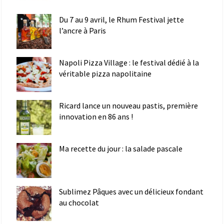
Du 7 au 9 avril, le Rhum Festival jette
l’ancre à Paris
Napoli Pizza Village : le festival dédié à la
véritable pizza napolitaine
Ricard lance un nouveau pastis, première
innovation en 86 ans !
Ma recette du jour : la salade pascale
Sublimez Pâques avec un délicieux fondant
au chocolat