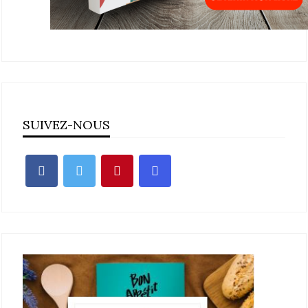
SUIVEZ-NOUS