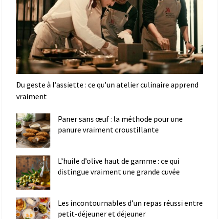
Du geste à l’assiette : ce qu’un atelier culinaire apprend
vraiment
Paner sans œuf : la méthode pour une
panure vraiment croustillante
L’huile d’olive haut de gamme : ce qui
distingue vraiment une grande cuvée
Les incontournables d’un repas réussi entre
petit-déjeuner et déjeuner