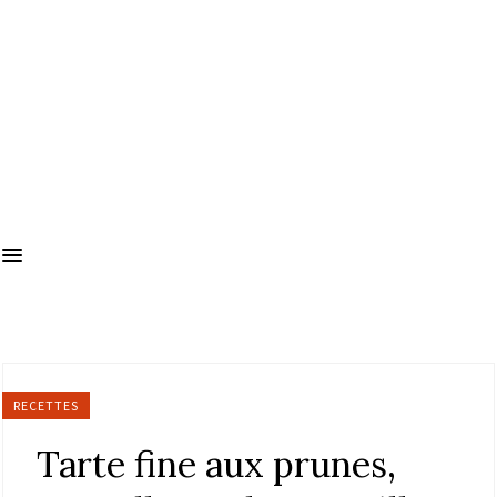
RECETTES
Tarte fine aux prunes,