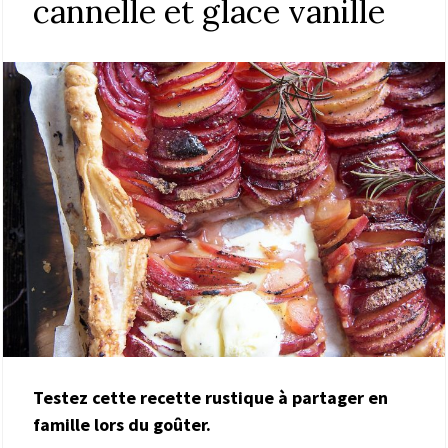
cannelle et glace vanille
Testez cette recette rustique à partager en
famille lors du goûter.