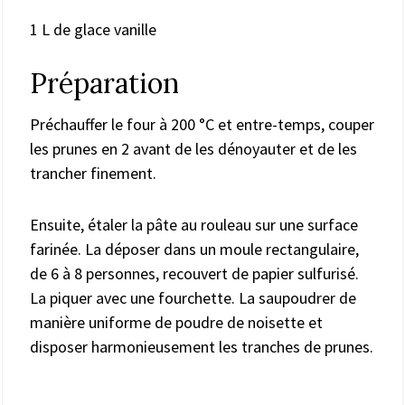
1 L de glace vanille
Préparation
Préchauffer le four à 200 °C et entre-temps, couper
les prunes en 2 avant de les dénoyauter et de les
trancher finement.
Ensuite, étaler la pâte au rouleau sur une surface
farinée. La déposer dans un moule rectangulaire,
de 6 à 8 personnes, recouvert de papier sulfurisé.
La piquer avec une fourchette. La saupoudrer de
manière uniforme de poudre de noisette et
disposer harmonieusement les tranches de prunes.