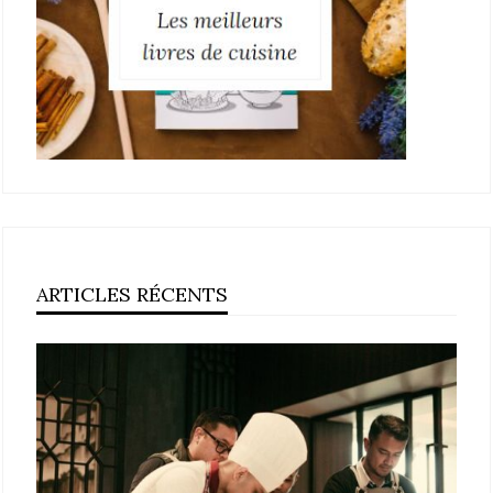
ARTICLES RÉCENTS