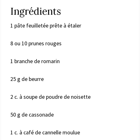
Ingrédients
1 pâte feuilletée prête à étaler
8 ou 10 prunes rouges
1 branche de romarin
25 g de beurre
2 c. à soupe de poudre de noisette
50 g de cassonade
1 c. à café de cannelle moulue