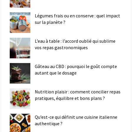
Légumes frais ou en conserve : quel impact
sur la planète ?
L’eau à table : l’accord oublié qui sublime
vos repas gastronomiques
Gâteau au CBD : pourquoi le goût compte
autant que le dosage
Nutrition plaisir : comment concilier repas
pratiques, équilibre et bons plans ?
Qu’est-ce qui définit une cuisine italienne
authentique ?