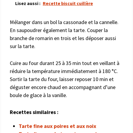
Lisez aussi :
Recette biscuit cuillère
Mélanger dans un bol la cassonade et la cannelle.
En saupoudrer également la tarte. Couper la
branche de romarin en trois et les déposer aussi
sur la tarte.
Cuire au four durant 25 à 35 min tout en veillant à
réduire la température immédiatement à 180 °C.
Sortir la tarte du four, laisser reposer 10 min et
déguster encore chaud en accompagnant d’une
boule de glace à la vanille.
Recettes similaires :
Tarte fine aux poires et aux noix