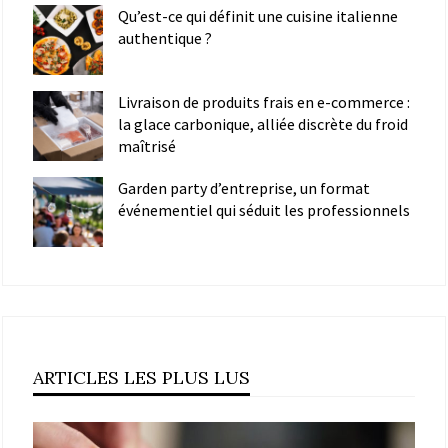
Qu’est-ce qui définit une cuisine italienne
authentique ?
Livraison de produits frais en e-commerce :
la glace carbonique, alliée discrète du froid
maîtrisé
Garden party d’entreprise, un format
événementiel qui séduit les professionnels
ARTICLES LES PLUS LUS