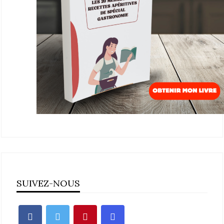
SUIVEZ-NOUS