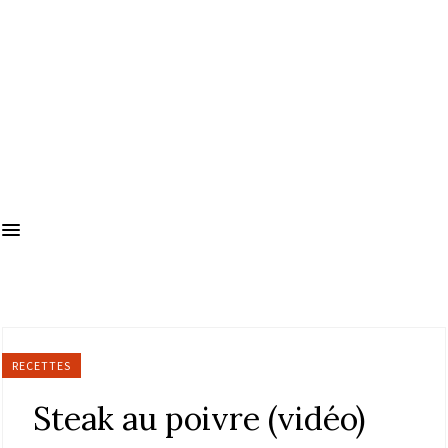
RECETTES
Steak au poivre (vidéo)