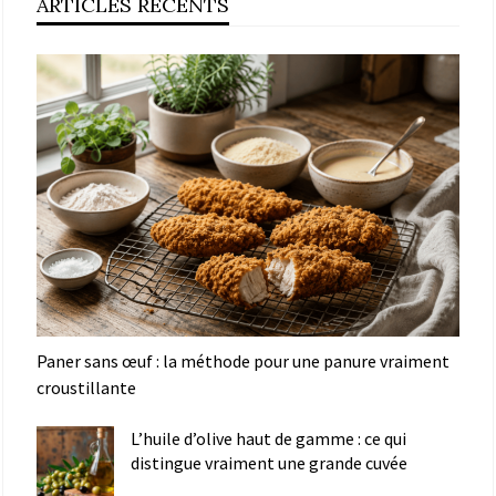
ARTICLES RÉCENTS
Paner sans œuf : la méthode pour une panure vraiment
croustillante
L’huile d’olive haut de gamme : ce qui
distingue vraiment une grande cuvée