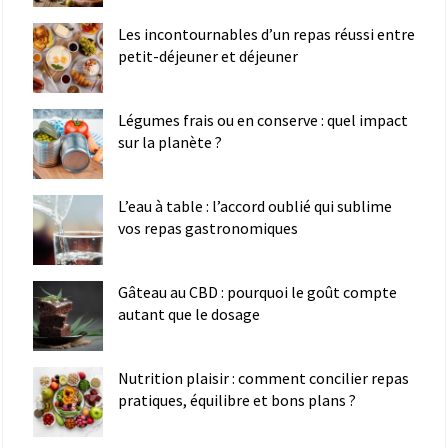
Les incontournables d’un repas réussi entre
petit-déjeuner et déjeuner
Légumes frais ou en conserve : quel impact
sur la planète ?
L’eau à table : l’accord oublié qui sublime
vos repas gastronomiques
Gâteau au CBD : pourquoi le goût compte
autant que le dosage
Nutrition plaisir : comment concilier repas
pratiques, équilibre et bons plans ?