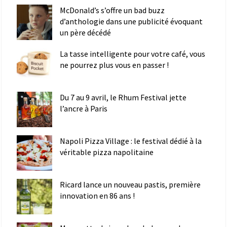
McDonald’s s’offre un bad buzz
d’anthologie dans une publicité évoquant
un père décédé
La tasse intelligente pour votre café, vous
ne pourrez plus vous en passer !
Du 7 au 9 avril, le Rhum Festival jette
l’ancre à Paris
Napoli Pizza Village : le festival dédié à la
véritable pizza napolitaine
Ricard lance un nouveau pastis, première
innovation en 86 ans !