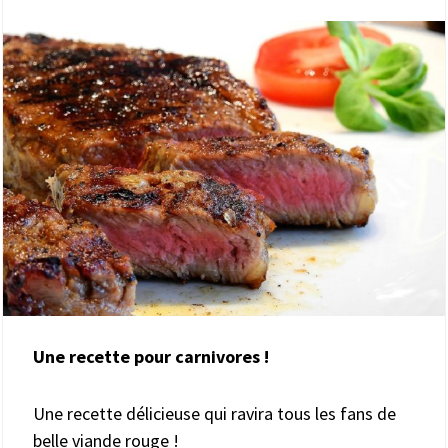
Une recette pour carnivores !
Une recette délicieuse qui ravira tous les fans de
belle viande rouge !