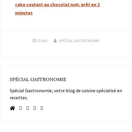
cake coulant au chocolat noir, prêt en 2
minutes
8 ANS
SPÉCIAL GASTRONOMIE
SPÉCIAL GASTRONOMIE
Spécial Gastronomie, votre blog de cuisine spécialisé en
recettes.