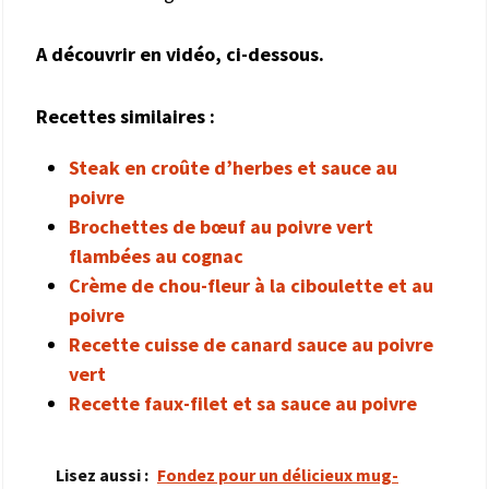
A découvrir en vidéo, ci-dessous.
Recettes similaires :
Steak en croûte d’herbes et sauce au
poivre
Brochettes de bœuf au poivre vert
flambées au cognac
Crème de chou-fleur à la ciboulette et au
poivre
Recette cuisse de canard sauce au poivre
vert
Recette faux-filet et sa sauce au poivre
Lisez aussi :
Fondez pour un délicieux mug-