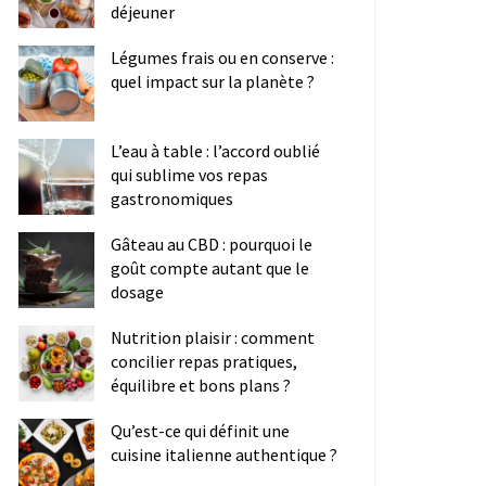
déjeuner
Légumes frais ou en conserve :
quel impact sur la planète ?
L’eau à table : l’accord oublié
qui sublime vos repas
gastronomiques
Gâteau au CBD : pourquoi le
goût compte autant que le
dosage
Nutrition plaisir : comment
concilier repas pratiques,
équilibre et bons plans ?
Qu’est-ce qui définit une
cuisine italienne authentique ?