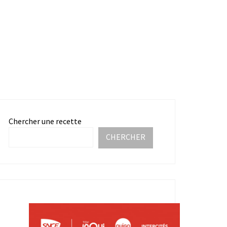
Chercher une recette
CHERCHER