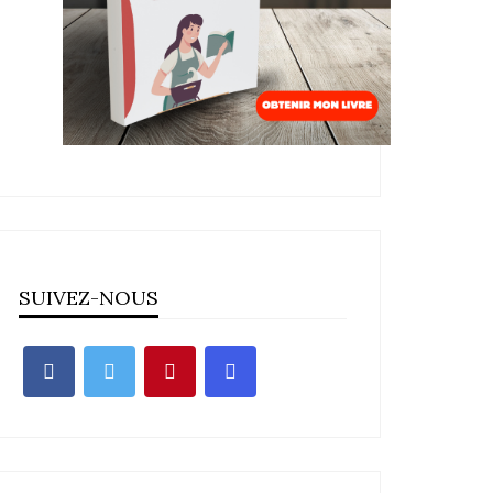
SUIVEZ-NOUS