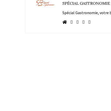
SPÉCIAL GASTRONOMIE
Spécial Gastronomie, votre bl