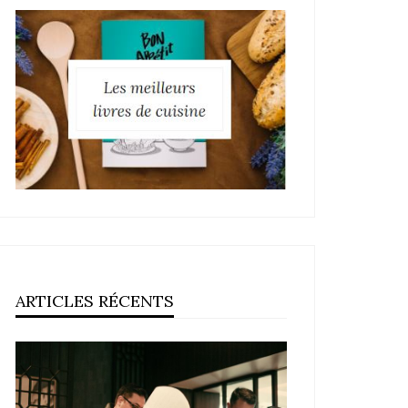
ARTICLES RÉCENTS