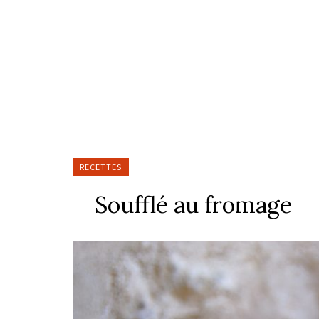
RECETTES
Soufflé au fromage