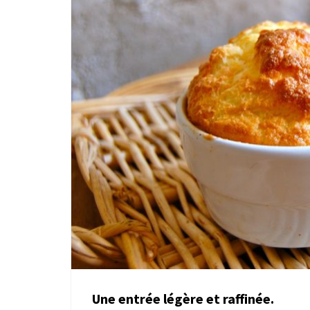
Une entrée légère et raffinée.