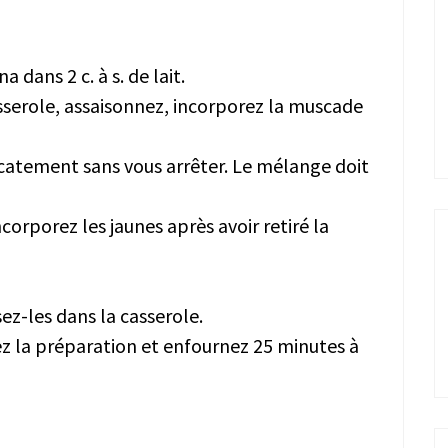
 dans 2 c. à s. de lait.
asserole, assaisonnez, incorporez la muscade
catement sans vous arrêter. Le mélange doit
corporez les jaunes après avoir retiré la
ez-les dans la casserole.
z la préparation et enfournez 25 minutes à