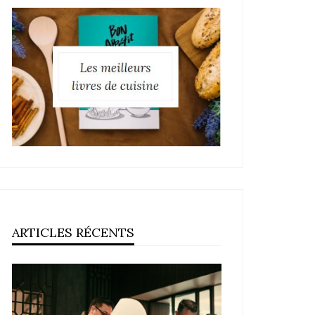
ARTICLES RÉCENTS