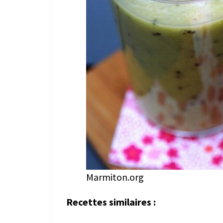
Marmiton.org
Recettes similaires :