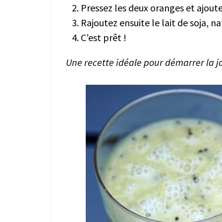
Pressez les deux oranges et ajoutez
Rajoutez ensuite le lait de soja, na
C’est prêt !
Une recette idéale pour démarrer la j