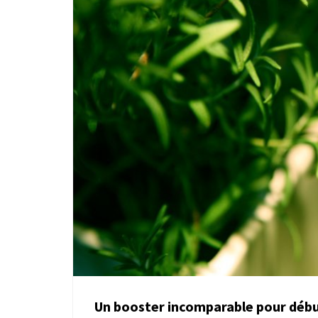
Un booster incomparable pour début