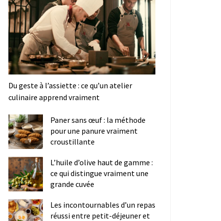
Du geste à l’assiette : ce qu’un atelier
culinaire apprend vraiment
Paner sans œuf : la méthode
pour une panure vraiment
croustillante
L’huile d’olive haut de gamme :
ce qui distingue vraiment une
grande cuvée
Les incontournables d’un repas
réussi entre petit-déjeuner et