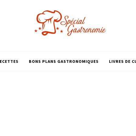
ECETTES
BONS PLANS GASTRONOMIQUES
LIVRES DE C