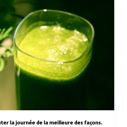
er la journée de la meilleure des façons.