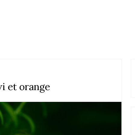
i et orange