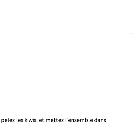
:
pelez les kiwis, et mettez l’ensemble dans