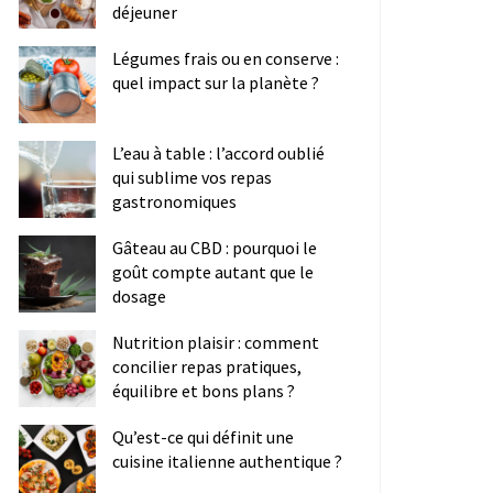
déjeuner
Légumes frais ou en conserve :
quel impact sur la planète ?
L’eau à table : l’accord oublié
qui sublime vos repas
gastronomiques
Gâteau au CBD : pourquoi le
goût compte autant que le
dosage
Nutrition plaisir : comment
concilier repas pratiques,
équilibre et bons plans ?
Qu’est-ce qui définit une
cuisine italienne authentique ?