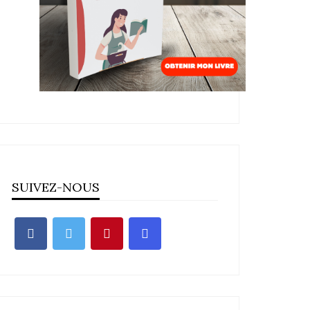
SUIVEZ-NOUS