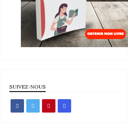
SUIVEZ-NOUS