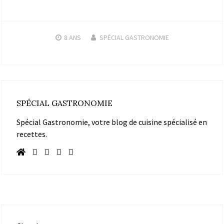
8 ANS
SPÉCIAL GASTRONOMIE
SPÉCIAL GASTRONOMIE
Spécial Gastronomie, votre blog de cuisine spécialisé en
recettes.