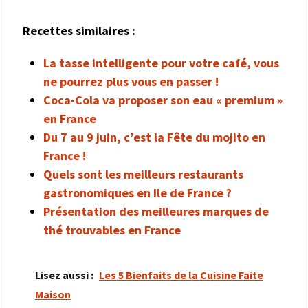
Recettes similaires :
La tasse intelligente pour votre café, vous
ne pourrez plus vous en passer !
Coca-Cola va proposer son eau « premium »
en France
Du 7 au 9 juin, c’est la Fête du mojito en
France !
Quels sont les meilleurs restaurants
gastronomiques en Ile de France ?
Présentation des meilleures marques de
thé trouvables en France
Lisez aussi :
Les 5 Bienfaits de la Cuisine Faite
Maison