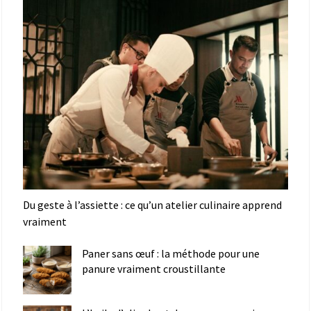
Du geste à l’assiette : ce qu’un atelier culinaire apprend
vraiment
Paner sans œuf : la méthode pour une
panure vraiment croustillante