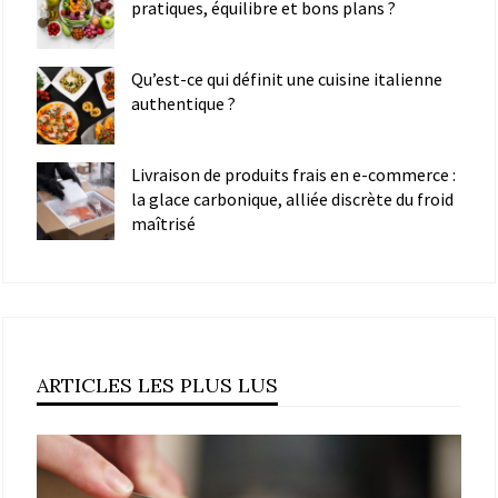
pratiques, équilibre et bons plans ?
Qu’est-ce qui définit une cuisine italienne
authentique ?
Livraison de produits frais en e-commerce :
la glace carbonique, alliée discrète du froid
maîtrisé
ARTICLES LES PLUS LUS