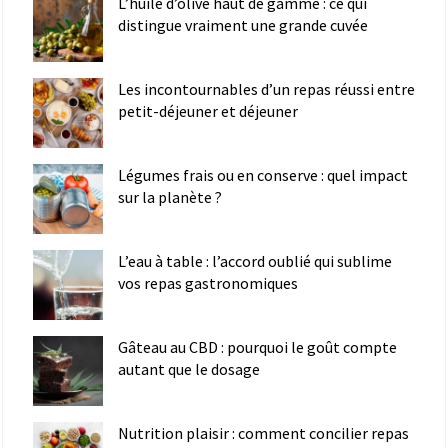
L’huile d’olive haut de gamme : ce qui
distingue vraiment une grande cuvée
Les incontournables d’un repas réussi entre
petit-déjeuner et déjeuner
Légumes frais ou en conserve : quel impact
sur la planète ?
L’eau à table : l’accord oublié qui sublime
vos repas gastronomiques
Gâteau au CBD : pourquoi le goût compte
autant que le dosage
Nutrition plaisir : comment concilier repas