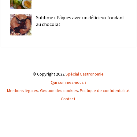
Sublimez Pâques avec un délicieux fondant
au chocolat
© Copyright 2022
Spécial Gastronomie
.
Qui sommes-nous ?
Mentions légales
.
Gestion des cookies
.
Politique de confidentialité
.
Contact
.