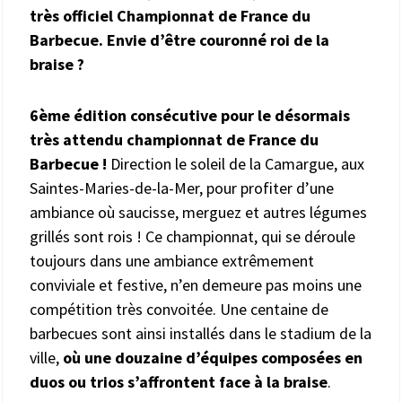
très officiel Championnat de France du
Barbecue. Envie d’être couronné roi de la
braise ?
6ème édition consécutive pour le désormais
très attendu championnat de France du
Barbecue !
Direction le soleil de la Camargue, aux
Saintes-Maries-de-la-Mer, pour profiter d’une
ambiance où saucisse, merguez et autres légumes
grillés sont rois ! Ce championnat, qui se déroule
toujours dans une ambiance extrêmement
conviviale et festive, n’en demeure pas moins une
compétition très convoitée. Une centaine de
barbecues sont ainsi installés dans le stadium de la
ville,
où une douzaine d’équipes composées en
duos ou trios s’affrontent face à la braise
.