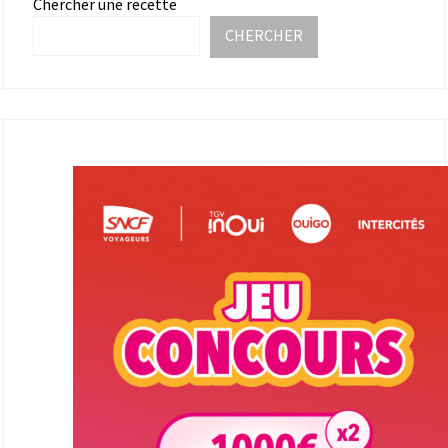
Chercher une recette
CHERCHER