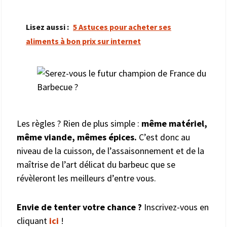
Lisez aussi :
5 Astuces pour acheter ses
aliments à bon prix sur internet
Les règles ? Rien de plus simple :
même matériel,
même viande, mêmes épices.
C’est donc au
niveau de la cuisson, de l’assaisonnement et de la
maîtrise de l’art délicat du barbeuc que se
révèleront les meilleurs d’entre vous.
Envie de tenter votre chance ?
Inscrivez-vous en
cliquant
ici
!