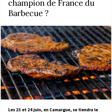
champion de France du
Barbecue ?
Les 23 et 24 juin, en Camargue, se tiendra le