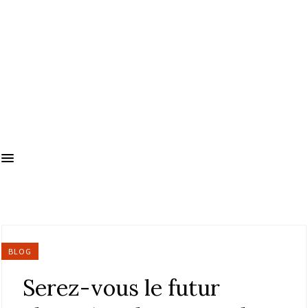
BLOG
Serez-vous le futur