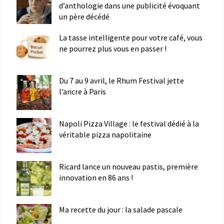
d’anthologie dans une publicité évoquant
un père décédé
La tasse intelligente pour votre café, vous
ne pourrez plus vous en passer !
Du 7 au 9 avril, le Rhum Festival jette
l’ancre à Paris
Napoli Pizza Village : le festival dédié à la
véritable pizza napolitaine
Ricard lance un nouveau pastis, première
innovation en 86 ans !
Ma recette du jour : la salade pascale