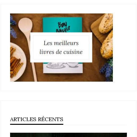
ARTICLES RÉCENTS