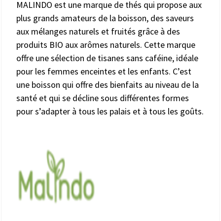
MALINDO est une marque de thés qui propose aux
plus grands amateurs de la boisson, des saveurs
aux mélanges naturels et fruités grâce à des
produits BIO aux arômes naturels. Cette marque
offre une sélection de tisanes sans caféine, idéale
pour les femmes enceintes et les enfants. C’est
une boisson qui offre des bienfaits au niveau de la
santé et qui se décline sous différentes formes
pour s’adapter à tous les palais et à tous les goûts.