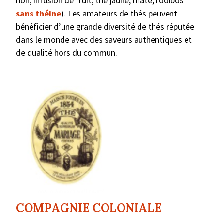
noir, infusion de fruit, thé jaune, maté, rooibos
sans théine
). Les amateurs de thés peuvent
bénéficier d’une grande diversité de thés réputée
dans le monde avec des saveurs authentiques et
de qualité hors du commun.
COMPAGNIE COLONIALE