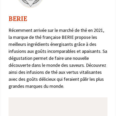
BERIE
Récemment arrivée sur le marché de thé en 2021,
la marque de thé française BERIE propose les
meilleurs ingrédients énergisants grâce à des
infusions aux goûts incomparables et apaisants. Sa
dégustation permet de faire une nouvelle
découverte dans le monde des saveurs. Découvrez
ainsi des infusions de thé aux vertus vitalisantes
avec des goûts délicieux qui feraient pâlir les plus
grandes marques du monde.