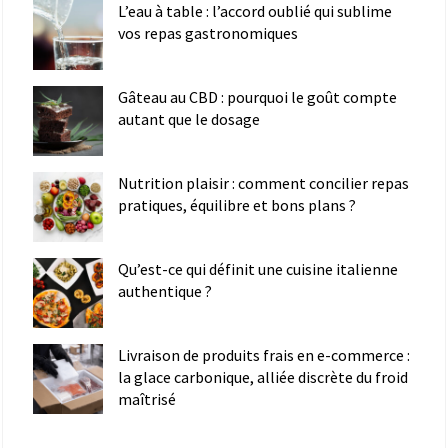
L’eau à table : l’accord oublié qui sublime
vos repas gastronomiques
Gâteau au CBD : pourquoi le goût compte
autant que le dosage
Nutrition plaisir : comment concilier repas
pratiques, équilibre et bons plans ?
Qu’est-ce qui définit une cuisine italienne
authentique ?
Livraison de produits frais en e-commerce :
la glace carbonique, alliée discrète du froid
maîtrisé