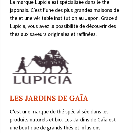
La marque Lupicia est spécialisée dans le thé
japonais. C’est l’une des plus grandes maisons de
thé et une véritable institution au Japon. Grâce à
Lupicia, vous avez la possibilité de découvrir des
thés aux saveurs originales et raffinées.
LES JARDINS DE GAÏA
C’est une marque de thé spécialisée dans les
produits naturels et bio. Les Jardins de Gaïa est
une boutique de grands thés et infusions