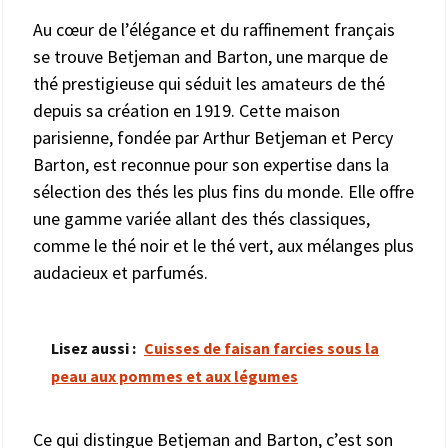
Au cœur de l’élégance et du raffinement français
se trouve Betjeman and Barton, une marque de
thé prestigieuse qui séduit les amateurs de thé
depuis sa création en 1919. Cette maison
parisienne, fondée par Arthur Betjeman et Percy
Barton, est reconnue pour son expertise dans la
sélection des thés les plus fins du monde. Elle offre
une gamme variée allant des thés classiques,
comme le thé noir et le thé vert, aux mélanges plus
audacieux et parfumés.
Lisez aussi :
Cuisses de faisan farcies sous la
peau aux pommes et aux légumes
Ce qui distingue Betjeman and Barton, c’est son