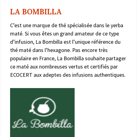
LA BOMBILLA
C’est une marque de thé spécialisée dans le yerba
maté. Si vous êtes un grand amateur de ce type
d’infusion, La Bombilla est l’unique référence du
thé maté dans l’hexagone. Pas encore très
populaire en France, La Bombilla souhaite partager
ce maté aux nombreuses vertus et certifiés par
ECOCERT aux adeptes des infusions authentiques.