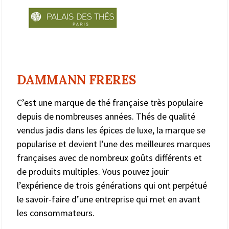
DAMMANN FRERES
C’est une marque de thé française très populaire
depuis de nombreuses années. Thés de qualité
vendus jadis dans les épices de luxe, la marque se
popularise et devient l’une des meilleures marques
françaises avec de nombreux goûts différents et
de produits multiples. Vous pouvez jouir
l’expérience de trois générations qui ont perpétué
le savoir-faire d’une entreprise qui met en avant
les consommateurs.