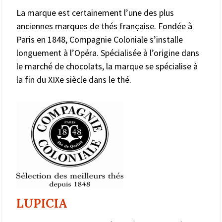
La marque est certainement l’une des plus
anciennes marques de thés française. Fondée à
Paris en 1848, Compagnie Coloniale s’installe
longuement à l’Opéra. Spécialisée à l’origine dans
le marché de chocolats, la marque se spécialise à
la fin du XIXe siècle dans le thé.
LUPICIA