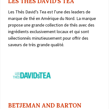
LES THES DAVID’S TEA
Les Thés David’s Tea est l’une des leaders de
marque de thé en Amérique du Nord. La marque
propose une grande collection de thés avec des
ingrédients exclusivement locaux et qui sont
sélectionnés minutieusement pour offrir des
saveurs de très grande qualité.
BETJEMAN AND BARTON