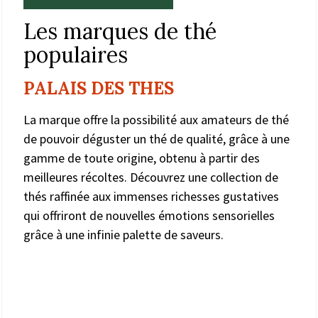
Les marques de thé
populaires
PALAIS DES THES
La marque offre la possibilité aux amateurs de thé
de pouvoir déguster un thé de qualité, grâce à une
gamme de toute origine, obtenu à partir des
meilleures récoltes. Découvrez une collection de
thés raffinée aux immenses richesses gustatives
qui offriront de nouvelles émotions sensorielles
grâce à une infinie palette de saveurs.