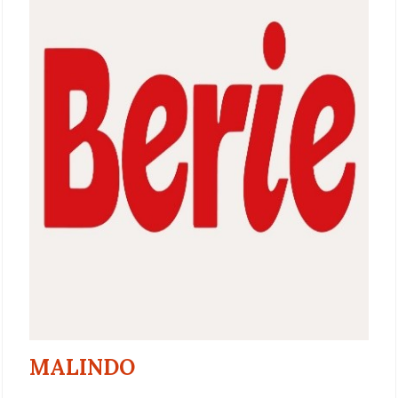
MALINDO