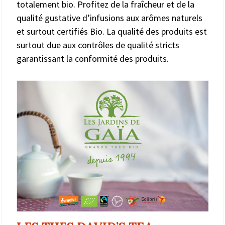
totalement bio. Profitez de la fraîcheur et de la
qualité gustative d’infusions aux arômes naturels
et surtout certifiés Bio. La qualité des produits est
surtout due aux contrôles de qualité stricts
garantissant la conformité des produits.