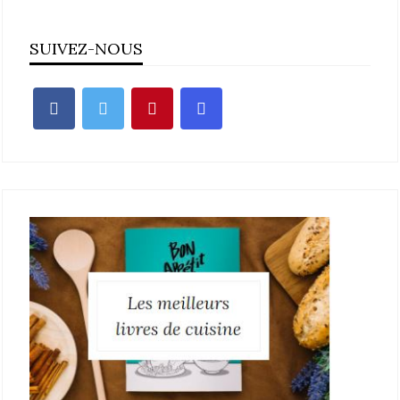
SUIVEZ-NOUS