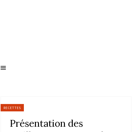
RECETTES
Présentation des