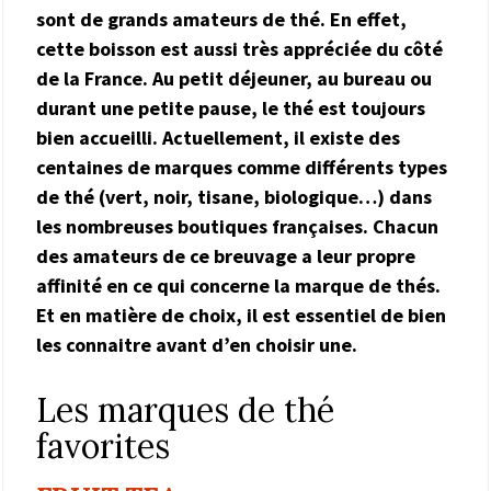
sont de grands amateurs de thé. En effet,
cette boisson est aussi très appréciée du côté
de la France. Au petit déjeuner, au bureau ou
durant une petite pause, le thé est toujours
bien accueilli. Actuellement, il existe des
centaines de marques comme différents types
de thé (vert, noir, tisane, biologique…) dans
les nombreuses boutiques françaises. Chacun
des amateurs de ce breuvage a leur propre
affinité en ce qui concerne la marque de thés.
Et en matière de choix, il est essentiel de bien
les connaitre avant d’en choisir une.
Les marques de thé
favorites