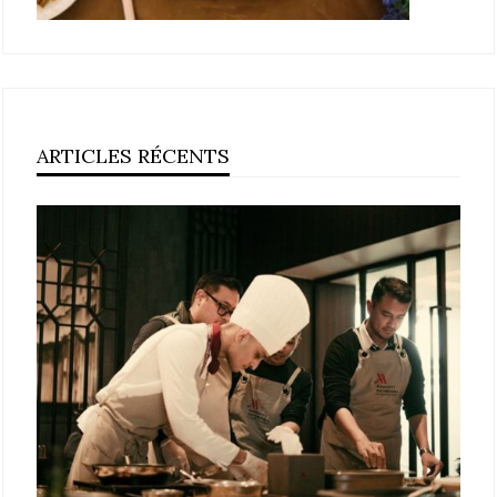
ARTICLES RÉCENTS