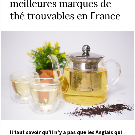
meilleures marques de
thé trouvables en France
Il faut savoir qu’il n’y a pas que les Anglais qui