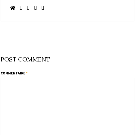
POST COMMENT
COMMENTAIRE
*