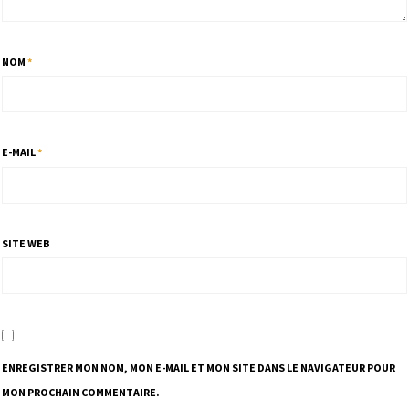
NOM
*
E-MAIL
*
SITE WEB
ENREGISTRER MON NOM, MON E-MAIL ET MON SITE DANS LE NAVIGATEUR POUR
MON PROCHAIN COMMENTAIRE.