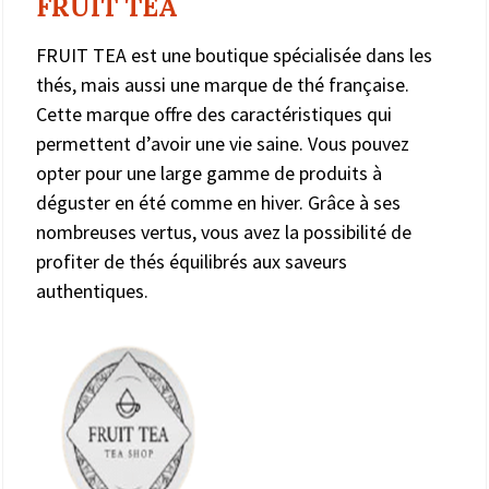
FRUIT TEA
FRUIT TEA est une boutique spécialisée dans les
thés, mais aussi une marque de thé française.
Cette marque offre des caractéristiques qui
permettent d’avoir une vie saine. Vous pouvez
opter pour une large gamme de produits à
déguster en été comme en hiver. Grâce à ses
nombreuses vertus, vous avez la possibilité de
profiter de thés équilibrés aux saveurs
authentiques.