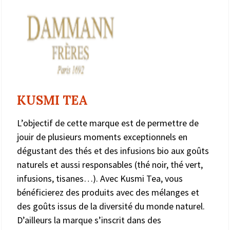
KUSMI TEA
L’objectif de cette marque est de permettre de
jouir de plusieurs moments exceptionnels en
dégustant des thés et des infusions bio aux goûts
naturels et aussi responsables (thé noir, thé vert,
infusions, tisanes…). Avec Kusmi Tea, vous
bénéficierez des produits avec des mélanges et
des goûts issus de la diversité du monde naturel.
D’ailleurs la marque s’inscrit dans des