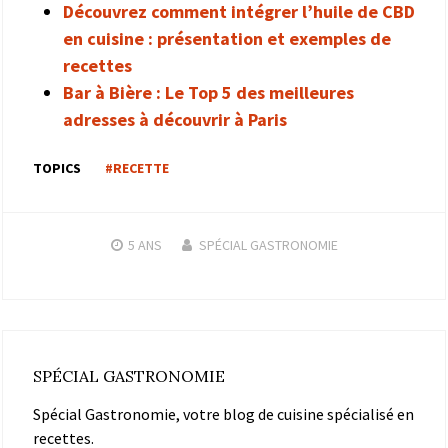
Découvrez comment intégrer l’huile de CBD
en cuisine : présentation et exemples de
recettes
Bar à Bière : Le Top 5 des meilleures
adresses à découvrir à Paris
TOPICS
#RECETTE
5 ANS
SPÉCIAL GASTRONOMIE
SPÉCIAL GASTRONOMIE
Spécial Gastronomie, votre blog de cuisine spécialisé en
recettes.