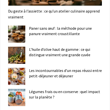
Du geste à l’assiette : ce qu’un atelier culinaire apprend
vraiment
Paner sans œuf : la méthode pour une
panure vraiment croustillante
L’huile d’olive haut de gamme : ce qui
distingue vraiment une grande cuvée
Les incontournables d’un repas réussi entre
petit-déjeuner et déjeuner
Légumes frais ou en conserve : quel impact
sur la planète ?