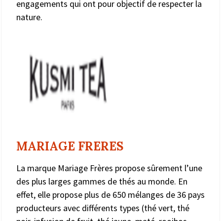
engagements qui ont pour objectif de respecter la
nature.
MARIAGE FRERES
La marque Mariage Frères propose sûrement l’une
des plus larges gammes de thés au monde. En
effet, elle propose plus de 650 mélanges de 36 pays
producteurs avec différents types (thé vert, thé