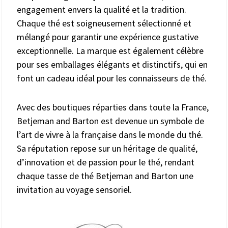
engagement envers la qualité et la tradition.
Chaque thé est soigneusement sélectionné et
mélangé pour garantir une expérience gustative
exceptionnelle. La marque est également célèbre
pour ses emballages élégants et distinctifs, qui en
font un cadeau idéal pour les connaisseurs de thé.
Avec des boutiques réparties dans toute la France,
Betjeman and Barton est devenue un symbole de
l’art de vivre à la française dans le monde du thé.
Sa réputation repose sur un héritage de qualité,
d’innovation et de passion pour le thé, rendant
chaque tasse de thé Betjeman and Barton une
invitation au voyage sensoriel.