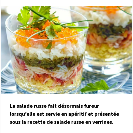
La salade russe fait désormais fureur
lorsqu’elle est servie en apéritif et présentée
sous la recette de salade russe en verrines.