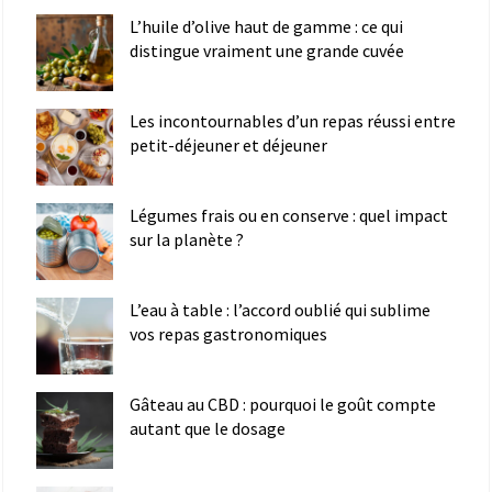
L’huile d’olive haut de gamme : ce qui
distingue vraiment une grande cuvée
Les incontournables d’un repas réussi entre
petit-déjeuner et déjeuner
Légumes frais ou en conserve : quel impact
sur la planète ?
L’eau à table : l’accord oublié qui sublime
vos repas gastronomiques
Gâteau au CBD : pourquoi le goût compte
autant que le dosage