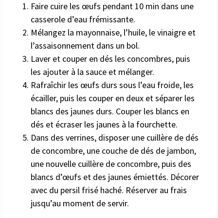
Faire cuire les œufs pendant 10 min dans une
casserole d’eau frémissante.
Mélangez la mayonnaise, l’huile, le vinaigre et
l’assaisonnement dans un bol.
Laver et couper en dés les concombres, puis
les ajouter à la sauce et mélanger.
Rafraîchir les œufs durs sous l’eau froide, les
écailler, puis les couper en deux et séparer les
blancs des jaunes durs. Couper les blancs en
dés et écraser les jaunes à la fourchette.
Dans des verrines, disposer une cuillère de dés
de concombre, une couche de dés de jambon,
une nouvelle cuillère de concombre, puis des
blancs d’œufs et des jaunes émiettés. Décorer
avec du persil frisé haché. Réserver au frais
jusqu’au moment de servir.