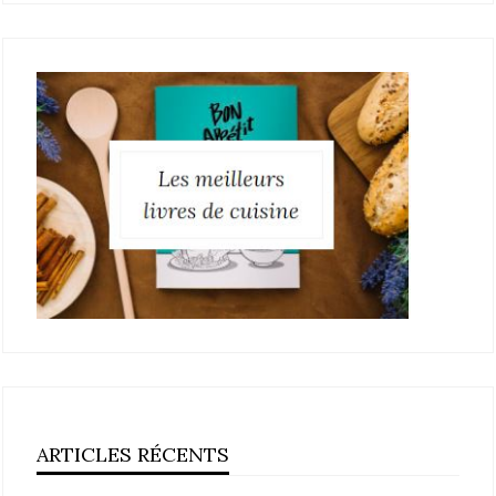
ARTICLES RÉCENTS