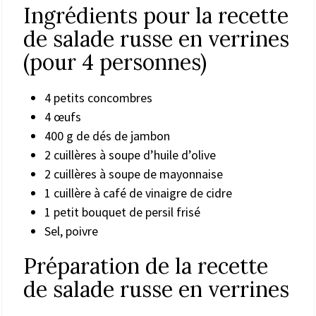
Ingrédients pour la recette
de salade russe en verrines
(pour 4 personnes)
4 petits concombres
4 œufs
400 g de dés de jambon
2 cuillères à soupe d’huile d’olive
2 cuillères à soupe de mayonnaise
1 cuillère à café de vinaigre de cidre
1 petit bouquet de persil frisé
Sel, poivre
Préparation de la recette
de salade russe en verrines