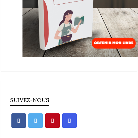
SUIVEZ-NOUS