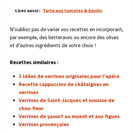
Lisez aussi :
Tarte aux tomates & basilic
N’oubliez pas de varier vos recettes en incorporant,
par exemple, des betteraves ou encore des olives
et d’autres ingrédients de votre choix !
Recettes similaires :
3 idées de verrines originales pour l’apéro
Recette cappuccino de châtaignes en
verrines
Verrines de Saint-Jacques et mousse de
chou-fleur
Verrines de yaourt au muesli et aux figues
Verrines provençales