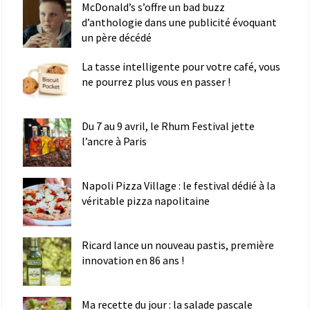
McDonald’s s’offre un bad buzz
d’anthologie dans une publicité évoquant
un père décédé
La tasse intelligente pour votre café, vous
ne pourrez plus vous en passer !
Du 7 au 9 avril, le Rhum Festival jette
l’ancre à Paris
Napoli Pizza Village : le festival dédié à la
véritable pizza napolitaine
Ricard lance un nouveau pastis, première
innovation en 86 ans !
Ma recette du jour : la salade pascale