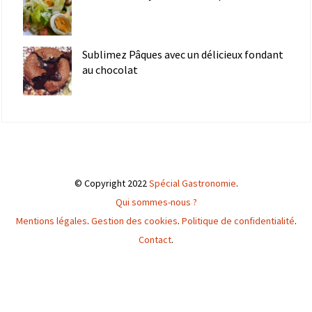
Sublimez Pâques avec un délicieux fondant
au chocolat
© Copyright 2022
Spécial Gastronomie
.
Qui sommes-nous ?
Mentions légales
.
Gestion des cookies
.
Politique de confidentialité
.
Contact
.