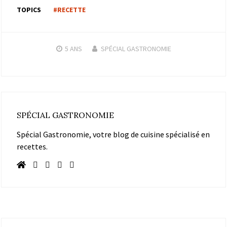
TOPICS
#RECETTE
5 ANS
SPÉCIAL GASTRONOMIE
SPÉCIAL GASTRONOMIE
Spécial Gastronomie, votre blog de cuisine spécialisé en
recettes.