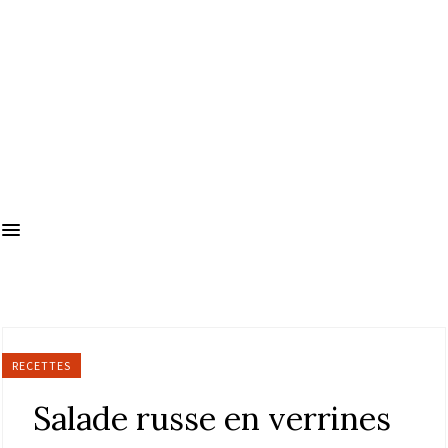
RECETTES
Salade russe en verrines