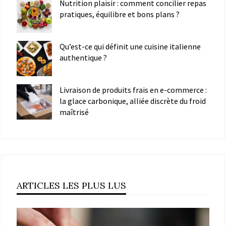
Nutrition plaisir : comment concilier repas
pratiques, équilibre et bons plans ?
Qu’est-ce qui définit une cuisine italienne
authentique ?
Livraison de produits frais en e-commerce :
la glace carbonique, alliée discrète du froid
maîtrisé
ARTICLES LES PLUS LUS