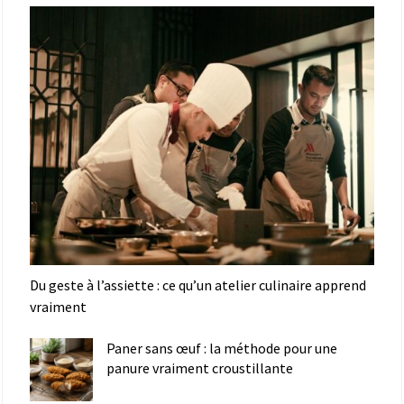
Du geste à l’assiette : ce qu’un atelier culinaire apprend
vraiment
Paner sans œuf : la méthode pour une
panure vraiment croustillante