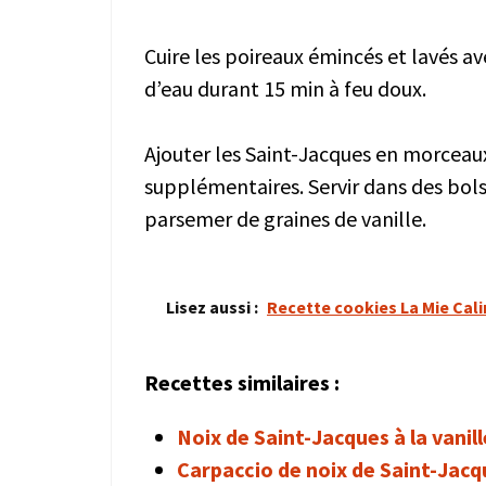
Cuire les poireaux émincés et lavés av
d’eau durant 15 min à feu doux.
Ajouter les Saint-Jacques en morceaux
supplémentaires. Servir dans des bols
parsemer de graines de vanille.
Lisez aussi :
Recette cookies La Mie Cal
Recettes similaires :
Noix de Saint-Jacques à la vanill
Carpaccio de noix de Saint-Jacq