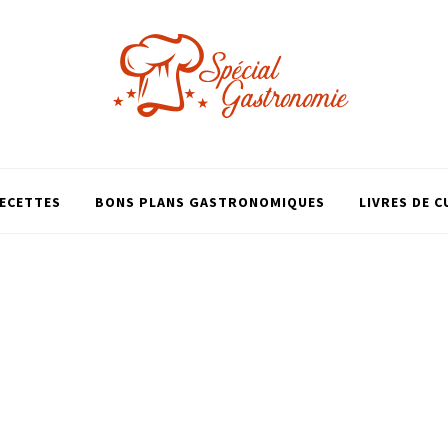
ECETTES
BONS PLANS GASTRONOMIQUES
LIVRES DE C