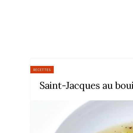
RECETTES
Saint-Jacques au boui