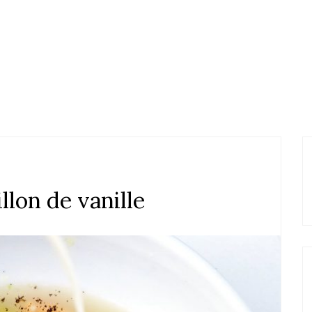
llon de vanille