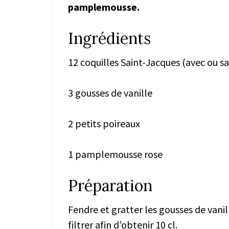
pamplemousse.
Ingrédients
12 coquilles Saint-Jacques (avec ou sa
3 gousses de vanille
2 petits poireaux
1 pamplemousse rose
Préparation
Fendre et gratter les gousses de vani
filtrer afin d’obtenir 10 cl.