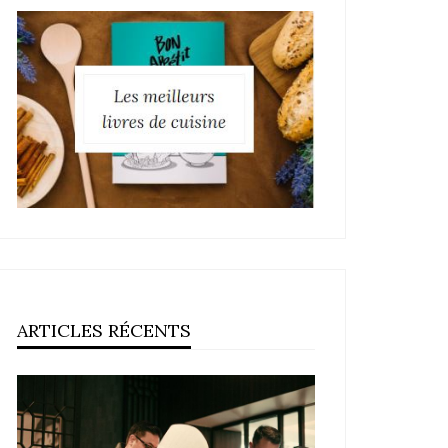
ARTICLES RÉCENTS