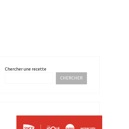
Chercher une recette
CHERCHER