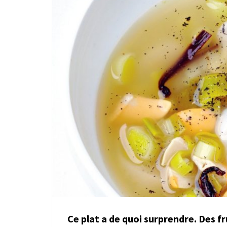
Ce plat a de quoi surprendre. Des fr