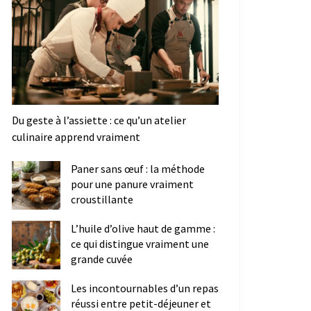
Du geste à l’assiette : ce qu’un atelier
culinaire apprend vraiment
Paner sans œuf : la méthode
pour une panure vraiment
croustillante
L’huile d’olive haut de gamme :
ce qui distingue vraiment une
grande cuvée
Les incontournables d’un repas
réussi entre petit-déjeuner et