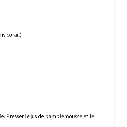
ns corail)
lle. Presser le jus de pamplemousse et le