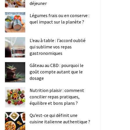
déjeuner
Légumes frais ou en conserve :
quel impact sur la planète ?
L’eau à table : l’accord oublié
qui sublime vos repas
gastronomiques
Gâteau au CBD : pourquoi le
goût compte autant que le
dosage
Nutrition plaisir : comment
concilier repas pratiques,
équilibre et bons plans ?
Qu’est-ce qui définit une
cuisine italienne authentique ?