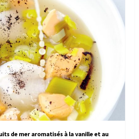
uits de mer aromatisés à la vanille et au