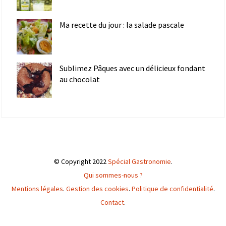
Ma recette du jour : la salade pascale
Sublimez Pâques avec un délicieux fondant
au chocolat
© Copyright 2022
Spécial Gastronomie
.
Qui sommes-nous ?
Mentions légales
.
Gestion des cookies
.
Politique de confidentialité
.
Contact
.