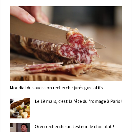
Mondial du saucisson recherche jurés gustatifs
Le 19 mars, c’est la fête du fromage à Paris !
Oreo recherche un testeur de chocolat !