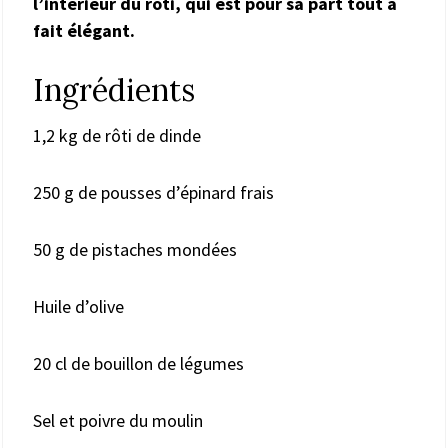
l’intérieur du rôti, qui est pour sa part tout à
fait élégant.
Ingrédients
1,2 kg de rôti de dinde
250 g de pousses d’épinard frais
50 g de pistaches mondées
Huile d’olive
20 cl de bouillon de légumes
Sel et poivre du moulin