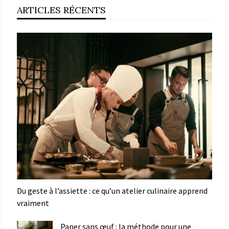
ARTICLES RÉCENTS
Du geste à l’assiette : ce qu’un atelier culinaire apprend
vraiment
Paner sans œuf : la méthode pour une