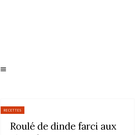
RECETTES
Roulé de dinde farci aux