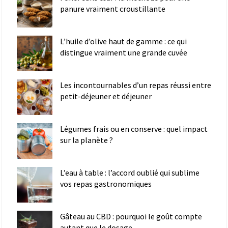
panure vraiment croustillante
L’huile d’olive haut de gamme : ce qui
distingue vraiment une grande cuvée
Les incontournables d’un repas réussi entre
petit-déjeuner et déjeuner
Légumes frais ou en conserve : quel impact
sur la planète ?
L’eau à table : l’accord oublié qui sublime
vos repas gastronomiques
Gâteau au CBD : pourquoi le goût compte
autant que le dosage