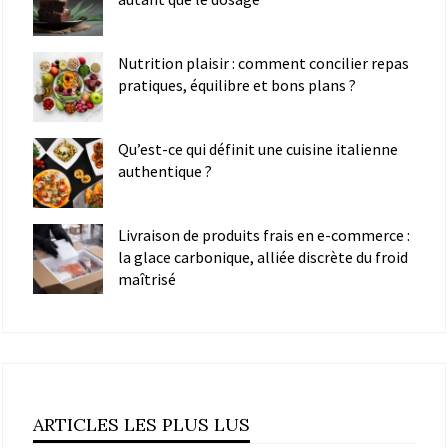
Nutrition plaisir : comment concilier repas
pratiques, équilibre et bons plans ?
Qu’est-ce qui définit une cuisine italienne
authentique ?
Livraison de produits frais en e-commerce :
la glace carbonique, alliée discrète du froid
maîtrisé
ARTICLES LES PLUS LUS