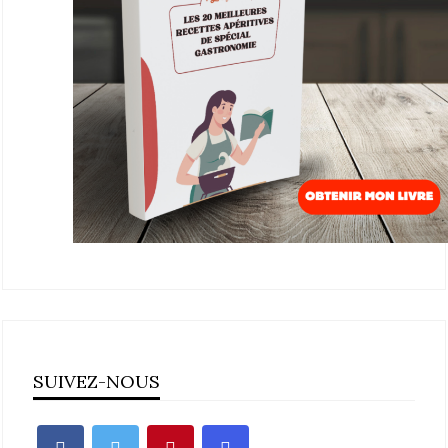
SUIVEZ-NOUS