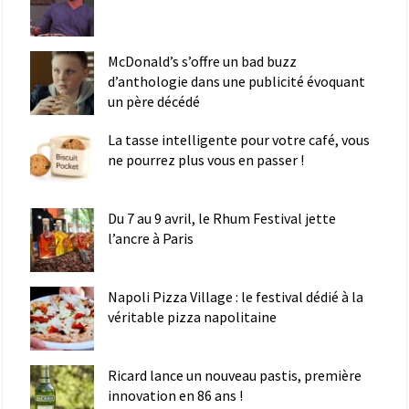
McDonald’s s’offre un bad buzz
d’anthologie dans une publicité évoquant
un père décédé
La tasse intelligente pour votre café, vous
ne pourrez plus vous en passer !
Du 7 au 9 avril, le Rhum Festival jette
l’ancre à Paris
Napoli Pizza Village : le festival dédié à la
véritable pizza napolitaine
Ricard lance un nouveau pastis, première
innovation en 86 ans !