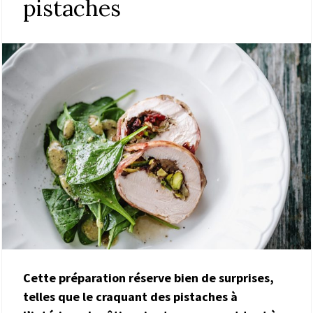
pistaches
Cette préparation réserve bien de surprises,
telles que le craquant des pistaches à