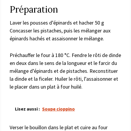
Préparation
Laver les pousses d’épinards et hacher 50 g
Concasser les pistaches, puis les mélanger aux
épinards hachés et assaisonner le mélange.
Préchauffer le four à 180 °C. Fendre le rôti de dinde
en deux dans le sens de la longueur et le farcir du
mélange d’épinards et de pistaches. Reconstituer
la dinde et la ficeler. Huiler le rôti, l’assaisonner et
le placer dans un plat à four huilé.
Lisez aussi :
Soupe cioppino
Verser le bouillon dans le plat et cuire au four