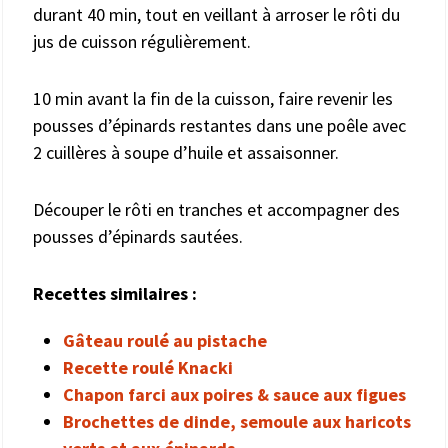
durant 40 min, tout en veillant à arroser le rôti du
jus de cuisson régulièrement.
10 min avant la fin de la cuisson, faire revenir les
pousses d’épinards restantes dans une poêle avec
2 cuillères à soupe d’huile et assaisonner.
Découper le rôti en tranches et accompagner des
pousses d’épinards sautées.
Recettes similaires :
Gâteau roulé au pistache
Recette roulé Knacki
Chapon farci aux poires & sauce aux figues
Brochettes de dinde, semoule aux haricots