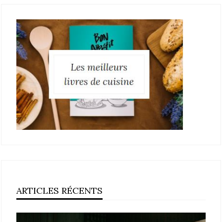
ARTICLES RÉCENTS