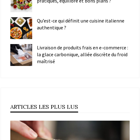
pratiques, équilibre et bons plans ?
Qu’est-ce qui définit une cuisine italienne
authentique ?
Livraison de produits frais en e-commerce :
la glace carbonique, alliée discrète du froid
maîtrisé
ARTICLES LES PLUS LUS