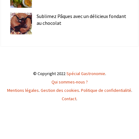
Sublimez Pâques avec un délicieux fondant
au chocolat
© Copyright 2022
Spécial Gastronomie
.
Qui sommes-nous ?
Mentions légales
.
Gestion des cookies
.
Politique de confidentialité
.
Contact
.