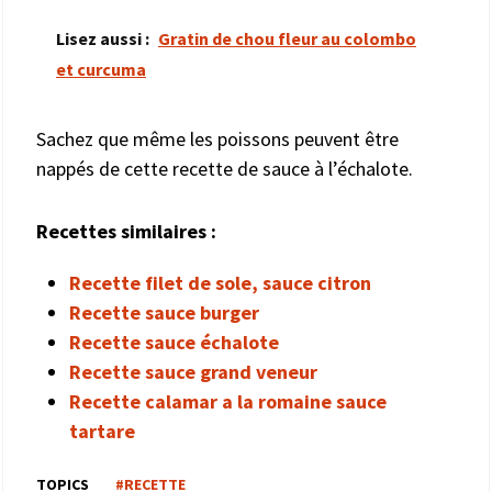
Lisez aussi :
Gratin de chou fleur au colombo
et curcuma
Sachez que même les poissons peuvent être
nappés de cette recette de sauce à l’échalote.
Recettes similaires :
Recette filet de sole, sauce citron
Recette sauce burger
Recette sauce échalote
Recette sauce grand veneur
Recette calamar a la romaine sauce
tartare
TOPICS
#RECETTE