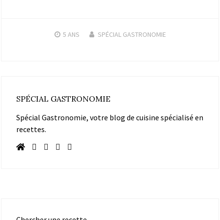
5 ANS
SPÉCIAL GASTRONOMIE
SPÉCIAL GASTRONOMIE
Spécial Gastronomie, votre blog de cuisine spécialisé en
recettes.
Chercher une recette