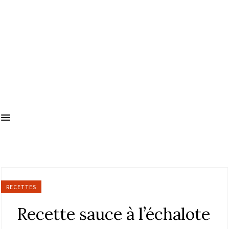
RECETTES
Recette sauce à l’échalote