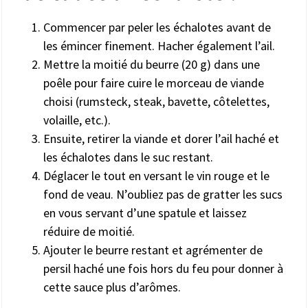
Commencer par peler les échalotes avant de
les émincer finement. Hacher également l’ail.
Mettre la moitié du beurre (20 g) dans une
poêle pour faire cuire le morceau de viande
choisi (rumsteck, steak, bavette, côtelettes,
volaille, etc.).
Ensuite, retirer la viande et dorer l’ail haché et
les échalotes dans le suc restant.
Déglacer le tout en versant le vin rouge et le
fond de veau. N’oubliez pas de gratter les sucs
en vous servant d’une spatule et laissez
réduire de moitié.
Ajouter le beurre restant et agrémenter de
persil haché une fois hors du feu pour donner à
cette sauce plus d’arômes.