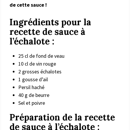
de cette sauce !
Ingrédients pour la
recette de sauce à
l’échalote :
25 cl de fond de veau
10 cl de vin rouge
2 grosses échalotes
1 gousse d’ail
Persil haché
40 g de beurre
Sel et poivre
Préparation de la recette
de sauce à l’échalote :