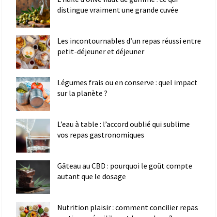
distingue vraiment une grande cuvée
Les incontournables d’un repas réussi entre
petit-déjeuner et déjeuner
Légumes frais ou en conserve : quel impact
sur la planète ?
L’eau à table : l’accord oublié qui sublime
vos repas gastronomiques
Gâteau au CBD : pourquoi le goût compte
autant que le dosage
Nutrition plaisir : comment concilier repas