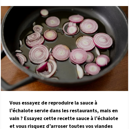
Vous essayez de reproduire la sauce à
l’échalote servie dans les restaurants, mais en
vain ? Essayez cette recette sauce à l’échalote
et vous risquez d’arroser toutes vos viandes