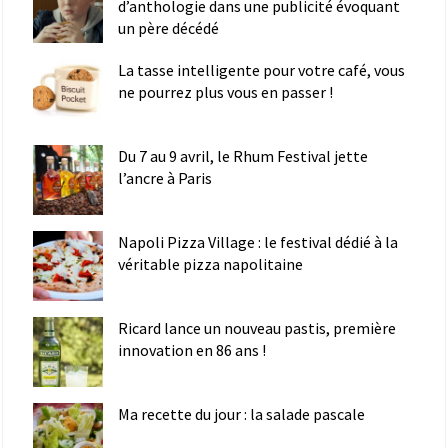
d’anthologie dans une publicité évoquant
un père décédé
La tasse intelligente pour votre café, vous
ne pourrez plus vous en passer !
Du 7 au 9 avril, le Rhum Festival jette
l’ancre à Paris
Napoli Pizza Village : le festival dédié à la
véritable pizza napolitaine
Ricard lance un nouveau pastis, première
innovation en 86 ans !
Ma recette du jour : la salade pascale