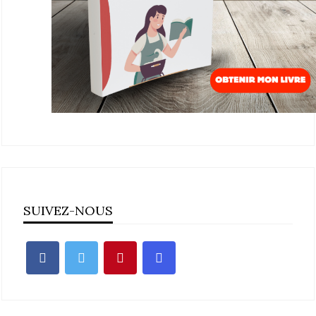
SUIVEZ-NOUS