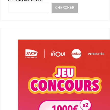
CHERCHER