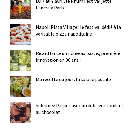
Du 7 au 9 avril, le Rhum Festival jette
l’ancre à Paris
Napoli Pizza Village : le festival dédié à la
véritable pizza napolitaine
Ricard lance un nouveau pastis, première
innovation en 86 ans !
Ma recette du jour : la salade pascale
Sublimez Pâques avec un délicieux fondant
au chocolat