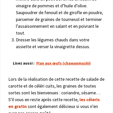
vinaigre de pommes et d’huile d’olive.
Saupoudrer de fenouil et de girofle en poudre,
parsemer de graines de tournesol et terminer
l’assaisonnement en salant et en poivrant le
tout.
Dresser les légumes chauds dans votre
assiette et verser la vinaigrette dessus.
Lisez aussi :
Flan aux œufs (chawanmushi)
Lors de la réalisation de cette recette de salade de
carotte et de céléri cuits, les graines de toutes
sortes sont les bienvenues : coriandre, sésame…
S’il vous en reste après cette recette,
les céleris
en gratin
sont également délicieux si vous n’en