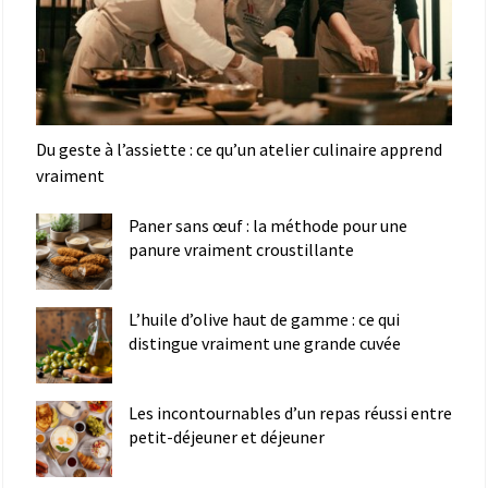
Du geste à l’assiette : ce qu’un atelier culinaire apprend
vraiment
Paner sans œuf : la méthode pour une
panure vraiment croustillante
L’huile d’olive haut de gamme : ce qui
distingue vraiment une grande cuvée
Les incontournables d’un repas réussi entre
petit-déjeuner et déjeuner