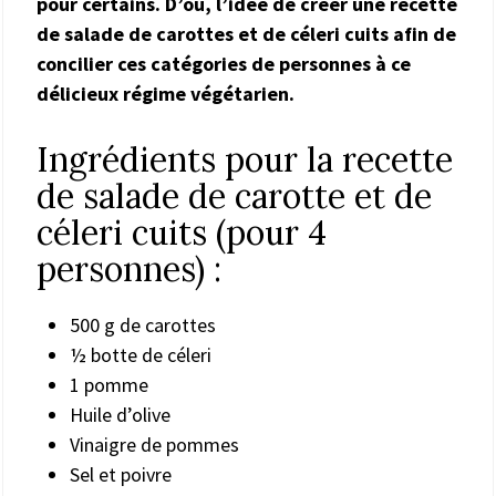
pour certains. D’où, l’idée de créer une recette
de salade de carottes et de céleri cuits afin de
concilier ces catégories de personnes à ce
délicieux régime végétarien.
Ingrédients pour la recette
de salade de carotte et de
céleri cuits (pour 4
personnes) :
500 g de carottes
½ botte de céleri
1 pomme
Huile d’olive
Vinaigre de pommes
Sel et poivre