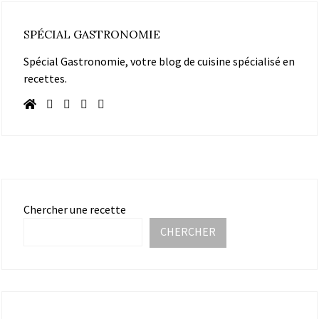
SPÉCIAL GASTRONOMIE
Spécial Gastronomie, votre blog de cuisine spécialisé en
recettes.
Chercher une recette
CHERCHER