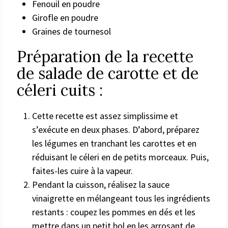
Fenouil en poudre
Girofle en poudre
Graines de tournesol
Préparation de la recette
de salade de carotte et de
céleri cuits :
Cette recette est assez simplissime et
s’exécute en deux phases. D’abord, préparez
les légumes en tranchant les carottes et en
réduisant le céleri en de petits morceaux. Puis,
faites-les cuire à la vapeur.
Pendant la cuisson, réalisez la sauce
vinaigrette en mélangeant tous les ingrédients
restants : coupez les pommes en dés et les
mettre dans un petit bol en les arrosant de