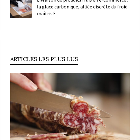
la glace carbonique, alliée discrète du froid
maîtrisé
ARTICLES LES PLUS LUS