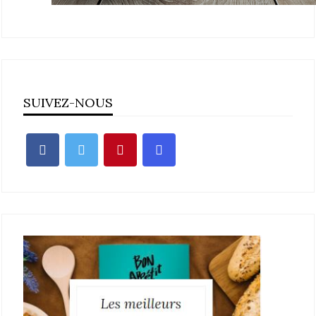
SUIVEZ-NOUS