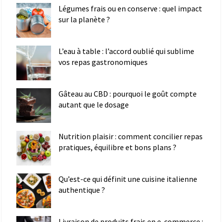
Légumes frais ou en conserve : quel impact
sur la planète ?
L’eau à table : l’accord oublié qui sublime
vos repas gastronomiques
Gâteau au CBD : pourquoi le goût compte
autant que le dosage
Nutrition plaisir : comment concilier repas
pratiques, équilibre et bons plans ?
Qu’est-ce qui définit une cuisine italienne
authentique ?
Livraison de produits frais en e-commerce :