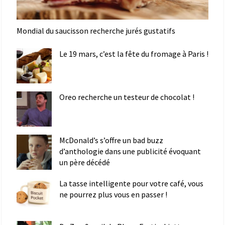
Mondial du saucisson recherche jurés gustatifs
Le 19 mars, c’est la fête du fromage à Paris !
Oreo recherche un testeur de chocolat !
McDonald’s s’offre un bad buzz
d’anthologie dans une publicité évoquant
un père décédé
La tasse intelligente pour votre café, vous
ne pourrez plus vous en passer !