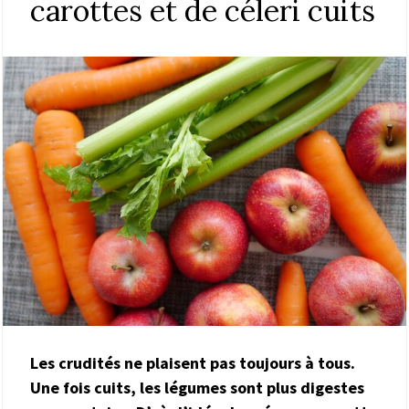
carottes et de céleri cuits
Les crudités ne plaisent pas toujours à tous.
Une fois cuits, les légumes sont plus digestes