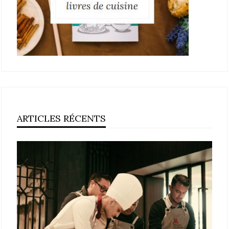
ARTICLES RÉCENTS