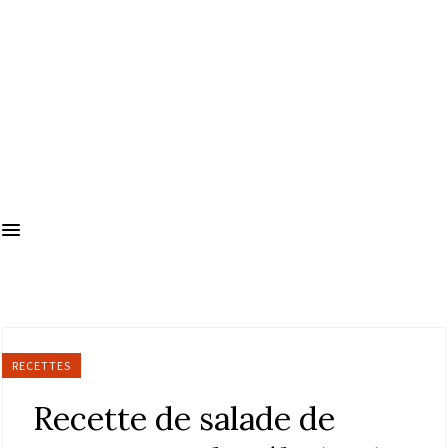
RECETTES
Recette de salade de