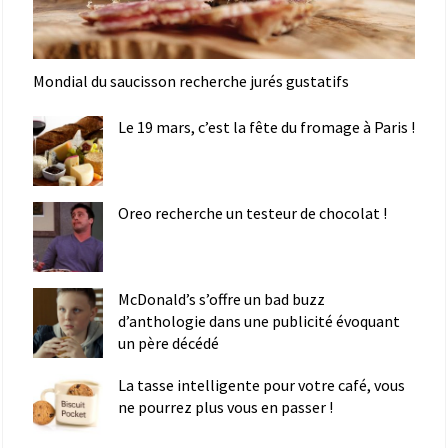
Mondial du saucisson recherche jurés gustatifs
Le 19 mars, c’est la fête du fromage à Paris !
Oreo recherche un testeur de chocolat !
McDonald’s s’offre un bad buzz
d’anthologie dans une publicité évoquant
un père décédé
La tasse intelligente pour votre café, vous
ne pourrez plus vous en passer !