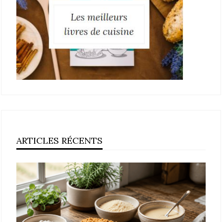
ARTICLES RÉCENTS