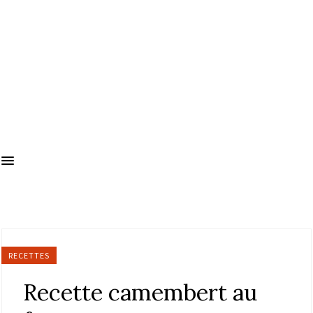
RECETTES
Recette camembert au