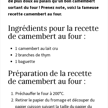
de plus doux au palais qu’un bon camembert
sortant du four ! Prenez note, voici la fameuse
recette camembert au four.
Ingrédients pour la recette
de camembert au four :
1 camembert au lait cru
2 branches de thym
1 baguette
Préparation de la recette
de camembert au four :
Préchauffer le four à 200°C.
Retirer le papier du fromage et découper du
papier cuisson suivant la taille du papier du