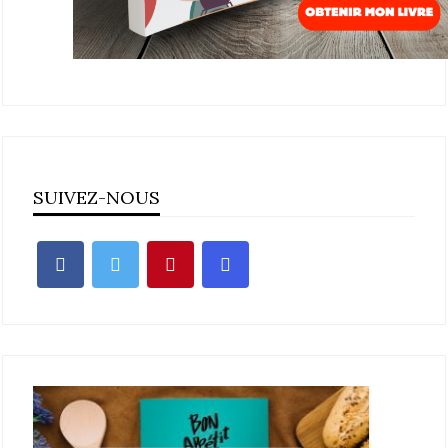
SUIVEZ-NOUS