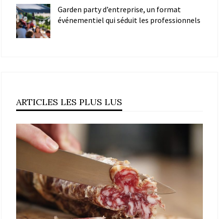
Garden party d’entreprise, un format
événementiel qui séduit les professionnels
ARTICLES LES PLUS LUS