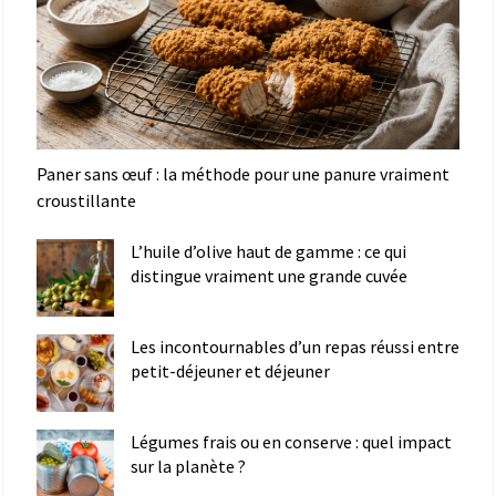
Paner sans œuf : la méthode pour une panure vraiment
croustillante
L’huile d’olive haut de gamme : ce qui
distingue vraiment une grande cuvée
Les incontournables d’un repas réussi entre
petit-déjeuner et déjeuner
Légumes frais ou en conserve : quel impact
sur la planète ?