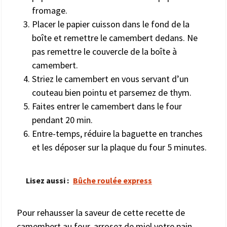
fromage.
Placer le papier cuisson dans le fond de la
boîte et remettre le camembert dedans. Ne
pas remettre le couvercle de la boîte à
camembert.
Striez le camembert en vous servant d’un
couteau bien pointu et parsemez de thym.
Faites entrer le camembert dans le four
pendant 20 min.
Entre-temps, réduire la baguette en tranches
et les déposer sur la plaque du four 5 minutes.
Lisez aussi :
Bûche roulée express
Pour rehausser la saveur de cette recette de
camembert au four, arrosez de miel votre pain