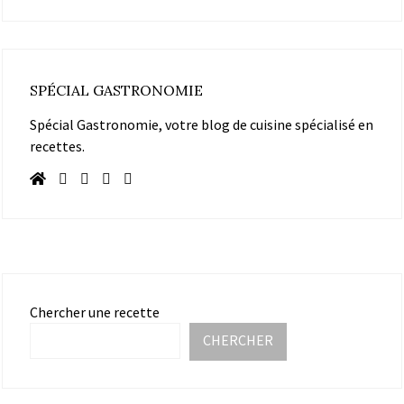
SPÉCIAL GASTRONOMIE
Spécial Gastronomie, votre blog de cuisine spécialisé en
recettes.
Chercher une recette
CHERCHER