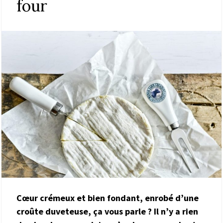
four
Cœur crémeux et bien fondant, enrobé d’une
croûte duveteuse, ça vous parle ? Il n’y a rien