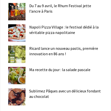
Du 7 au 9 avril, le Rhum Festival jette
l’ancre à Paris
Napoli Pizza Village : le festival dédié à la
véritable pizza napolitaine
Ricard lance un nouveau pastis, première
innovation en 86 ans !
Ma recette du jour : la salade pascale
Sublimez Pâques avec un délicieux fondant
au chocolat