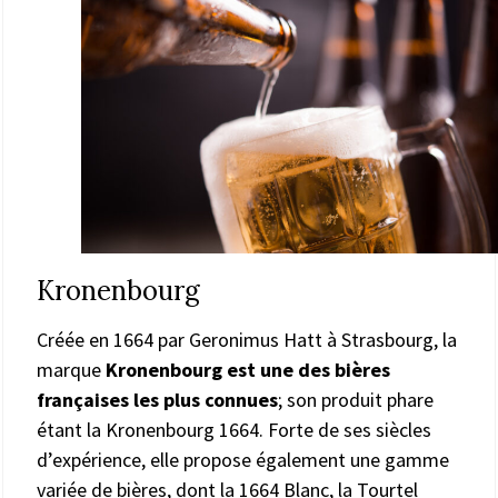
Kronenbourg
Créée en 1664 par Geronimus Hatt à Strasbourg, la
marque
Kronenbourg est une des bières
françaises les plus connues
; son produit phare
étant la Kronenbourg 1664. Forte de ses siècles
d’expérience, elle propose également une gamme
variée de bières, dont la 1664 Blanc, la Tourtel