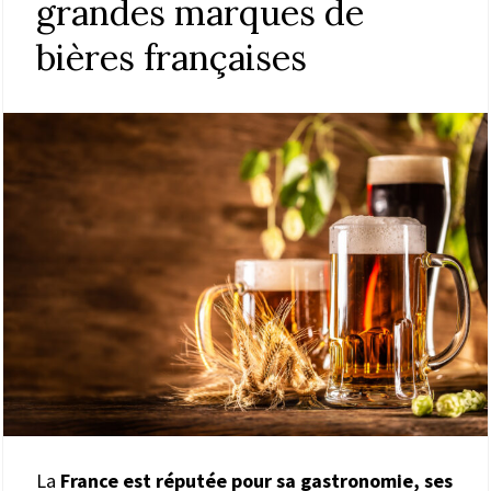
grandes marques de
bières françaises
La
France est réputée pour sa gastronomie, ses