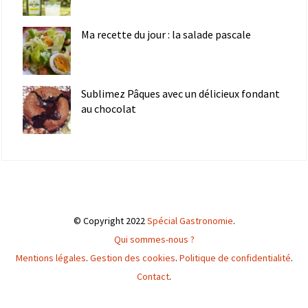
Ma recette du jour : la salade pascale
Sublimez Pâques avec un délicieux fondant
au chocolat
© Copyright 2022
Spécial Gastronomie
.
Qui sommes-nous ?
Mentions légales
.
Gestion des cookies
.
Politique de confidentialité
.
Contact
.