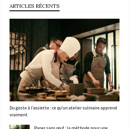
ARTICLES RÉCENTS
Du geste à l’assiette : ce qu’un atelier culinaire apprend
vraiment
Paner sans œuf : la méthode pour une