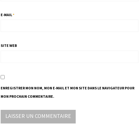
E-MAIL
*
SITE WEB
ENREGISTRER MON NOM, MON E-MAIL ET MON SITE DANS LE NAVIGATEUR POUR
MON PROCHAIN COMMENTAIRE.