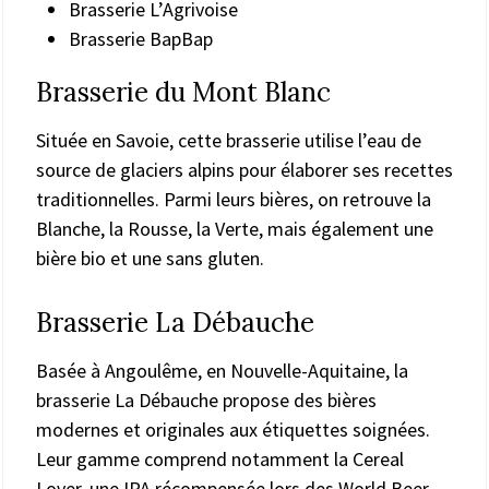
Brasserie L’Agrivoise
Brasserie BapBap
Brasserie du Mont Blanc
Située en Savoie, cette brasserie utilise l’eau de
source de glaciers alpins pour élaborer ses recettes
traditionnelles. Parmi leurs bières, on retrouve la
Blanche, la Rousse, la Verte, mais également une
bière bio et une sans gluten.
Brasserie La Débauche
Basée à Angoulême, en Nouvelle-Aquitaine, la
brasserie La Débauche propose des bières
modernes et originales aux étiquettes soignées.
Leur gamme comprend notamment la Cereal
Lover, une IPA récompensée lors des World Beer