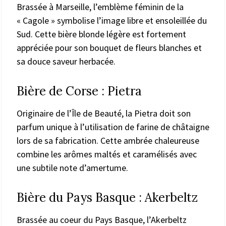
Brassée à Marseille, l’emblème féminin de la
« Cagole » symbolise l’image libre et ensoleillée du
Sud. Cette bière blonde légère est fortement
appréciée pour son bouquet de fleurs blanches et
sa douce saveur herbacée.
Bière de Corse : Pietra
Originaire de l’Île de Beauté, la Pietra doit son
parfum unique à l’utilisation de farine de châtaigne
lors de sa fabrication. Cette ambrée chaleureuse
combine les arômes maltés et caramélisés avec
une subtile note d’amertume.
Bière du Pays Basque : Akerbeltz
Brassée au coeur du Pays Basque, l’Akerbeltz