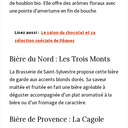
de houblon bio. Elle offre des arômes floraux avec
une pointe d’amertume en fin de bouche.
Lisez aussi :
Le salon du chocolat et sa
sélection spéciale de Pâques
Bière du Nord : Les Trois Monts
La Brasserie de Saint-Sylvestre propose cette bière
de garde aux accents blonds dorés. Sa saveur
maltée et fruitée en fait une bière agréable à
déguster accompagnée d’un plat aromatisé à la
bière ou d’un fromage de caractère.
Bière de Provence : La Cagole