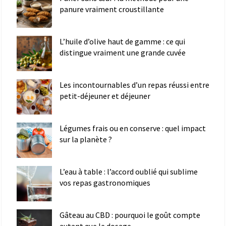
panure vraiment croustillante
L’huile d’olive haut de gamme : ce qui
distingue vraiment une grande cuvée
Les incontournables d’un repas réussi entre
petit-déjeuner et déjeuner
Légumes frais ou en conserve : quel impact
sur la planète ?
L’eau à table : l’accord oublié qui sublime
vos repas gastronomiques
Gâteau au CBD : pourquoi le goût compte
autant que le dosage