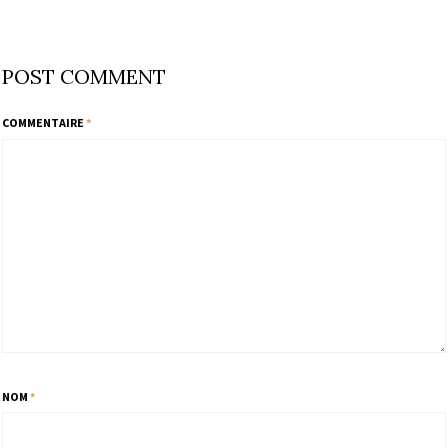
POST COMMENT
COMMENTAIRE
*
NOM
*