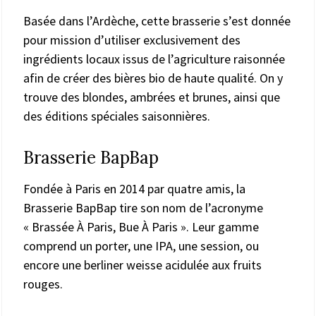
Basée dans l’Ardèche, cette brasserie s’est donnée
pour mission d’utiliser exclusivement des
ingrédients locaux issus de l’agriculture raisonnée
afin de créer des bières bio de haute qualité. On y
trouve des blondes, ambrées et brunes, ainsi que
des éditions spéciales saisonnières.
Brasserie BapBap
Fondée à Paris en 2014 par quatre amis, la
Brasserie BapBap tire son nom de l’acronyme
« Brassée À Paris, Bue À Paris ». Leur gamme
comprend un porter, une IPA, une session, ou
encore une berliner weisse acidulée aux fruits
rouges.