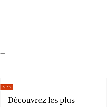
BLOG
Découvrez les plus