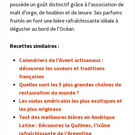
possède un goût distinctif grâce à l’association de
malt d’orge, de houblon et de levure. Ses parfums
fruités en font une bière rafraîchissante idéale à
déguster au bord de l’Océan.
Recettes similaires :
Calendriers de l’Avent artisanaux :
découvrez les saveurs et traditions
françaises
Quelles sont les 5 plus grandes chaînes de
restauration du monde ?
Les sodas américains les plus exotiques et
les plus originaux
Test des meilleures bières en Amérique
Latine : Découvrez la Quilmes, l’icône
rafraîchissante de l’Argentine