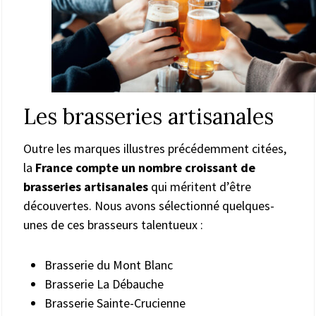
Les brasseries artisanales
Outre les marques illustres précédemment citées,
la
France compte un nombre croissant de
brasseries artisanales
qui méritent d’être
découvertes. Nous avons sélectionné quelques-
unes de ces brasseurs talentueux :
Brasserie du Mont Blanc
Brasserie La Débauche
Brasserie Sainte-Crucienne