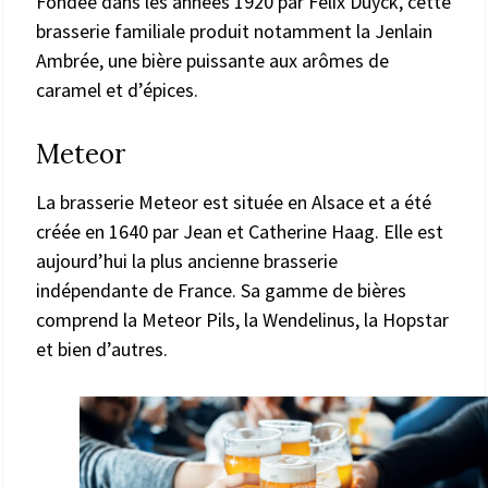
Fondée dans les années 1920 par Félix Duyck, cette
brasserie familiale produit notamment la Jenlain
Ambrée, une bière puissante aux arômes de
caramel et d’épices.
Meteor
La brasserie Meteor est située en Alsace et a été
créée en 1640 par Jean et Catherine Haag. Elle est
aujourd’hui la plus ancienne brasserie
indépendante de France. Sa gamme de bières
comprend la Meteor Pils, la Wendelinus, la Hopstar
et bien d’autres.