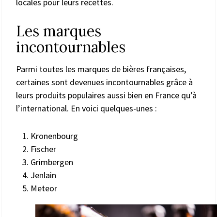
locales pour leurs recettes.
Les marques
incontournables
Parmi toutes les marques de bières françaises,
certaines sont devenues incontournables grâce à
leurs produits populaires aussi bien en France qu’à
l’international. En voici quelques-unes :
Kronenbourg
Fischer
Grimbergen
Jenlain
Meteor