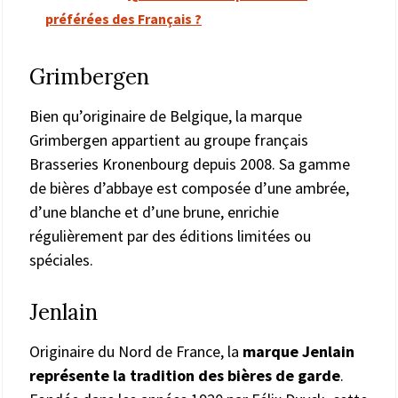
préférées des Français ?
Grimbergen
Bien qu’originaire de Belgique, la marque
Grimbergen appartient au groupe français
Brasseries Kronenbourg depuis 2008. Sa gamme
de bières d’abbaye est composée d’une ambrée,
d’une blanche et d’une brune, enrichie
régulièrement par des éditions limitées ou
spéciales.
Jenlain
Originaire du Nord de France, la
marque Jenlain
représente la tradition des bières de garde
.