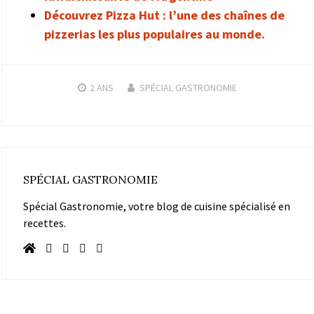
Découvrez Pizza Hut : l’une des chaînes de
pizzerias les plus populaires au monde.
2 ANS
SPÉCIAL GASTRONOMIE
SPÉCIAL GASTRONOMIE
Spécial Gastronomie, votre blog de cuisine spécialisé en
recettes.