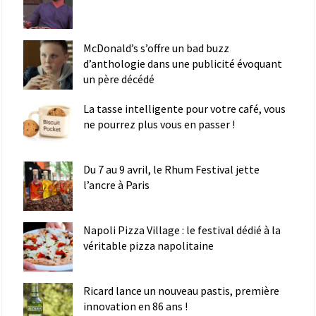
McDonald’s s’offre un bad buzz
d’anthologie dans une publicité évoquant
un père décédé
La tasse intelligente pour votre café, vous
ne pourrez plus vous en passer !
Du 7 au 9 avril, le Rhum Festival jette
l’ancre à Paris
Napoli Pizza Village : le festival dédié à la
véritable pizza napolitaine
Ricard lance un nouveau pastis, première
innovation en 86 ans !