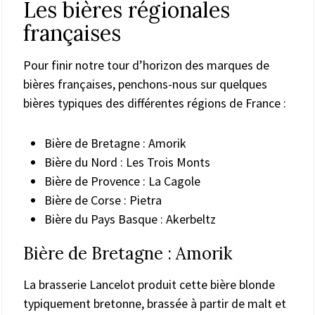
Les bières régionales
françaises
Pour finir notre tour d’horizon des marques de
bières françaises, penchons-nous sur quelques
bières typiques des différentes régions de France :
Bière de Bretagne : Amorik
Bière du Nord : Les Trois Monts
Bière de Provence : La Cagole
Bière de Corse : Pietra
Bière du Pays Basque : Akerbeltz
Bière de Bretagne : Amorik
La brasserie Lancelot produit cette bière blonde
typiquement bretonne, brassée à partir de malt et