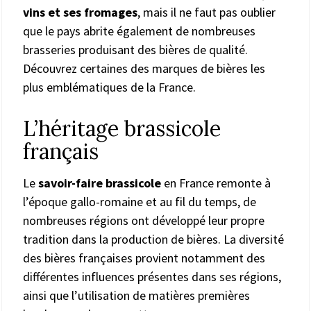
vins et ses fromages
, mais il ne faut pas oublier
que le pays abrite également de nombreuses
brasseries produisant des bières de qualité.
Découvrez certaines des marques de bières les
plus emblématiques de la France.
L’héritage brassicole
français
Le
savoir-faire brassicole
en France remonte à
l’époque gallo-romaine et au fil du temps, de
nombreuses régions ont développé leur propre
tradition dans la production de bières. La diversité
des bières françaises provient notamment des
différentes influences présentes dans ses régions,
ainsi que l’utilisation de matières premières