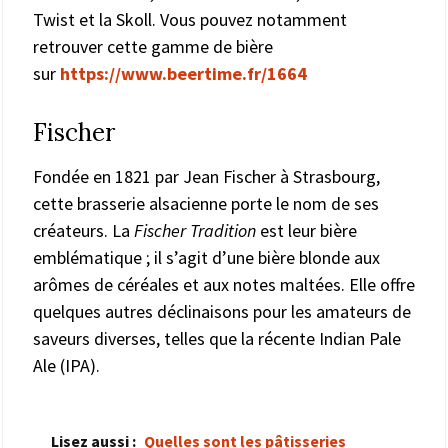
Twist et la Skoll. Vous pouvez notamment
retrouver cette gamme de bière
sur
https://www.beertime.fr/1664
Fischer
Fondée en 1821 par Jean Fischer à Strasbourg,
cette brasserie alsacienne porte le nom de ses
créateurs. La
Fischer Tradition
est leur bière
emblématique ; il s’agit d’une bière blonde aux
arômes de céréales et aux notes maltées. Elle offre
quelques autres déclinaisons pour les amateurs de
saveurs diverses, telles que la récente Indian Pale
Ale (IPA).
Lisez aussi :
Quelles sont les pâtisseries