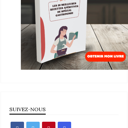
SUIVEZ-NOUS