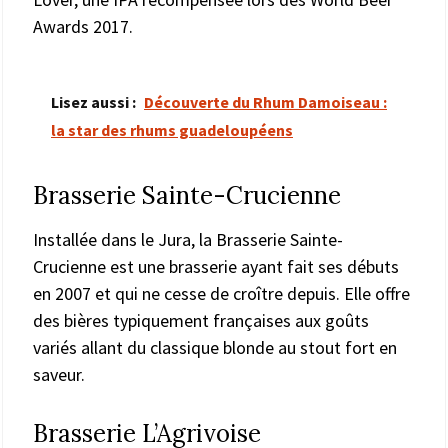
Awards 2017.
Lisez aussi :
Découverte du Rhum Damoiseau :
la star des rhums guadeloupéens
Brasserie Sainte-Crucienne
Installée dans le Jura, la Brasserie Sainte-
Crucienne est une brasserie ayant fait ses débuts
en 2007 et qui ne cesse de croître depuis. Elle offre
des bières typiquement françaises aux goûts
variés allant du classique blonde au stout fort en
saveur.
Brasserie L’Agrivoise