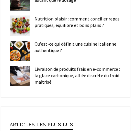
Nutrition plaisir : comment concilier repas
pratiques, équilibre et bons plans ?
Qu’est-ce qui définit une cuisine italienne
authentique ?
Livraison de produits frais en e-commerce :
la glace carbonique, alliée discrète du froid
maîtrisé
ARTICLES LES PLUS LUS