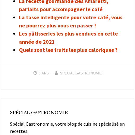
La recette gourmande des Amaretti,
parfaits pour accompagner le café
La tasse intelligente pour votre café, vous
ne pourrez plus vous en passer !
Les pâtisseries les plus vendues en cette
année de 2021
Quels sont les fruits les plus caloriques ?
5 ANS
SPÉCIAL GASTRONOMIE
SPÉCIAL GASTRONOMIE
Spécial Gastronomie, votre blog de cuisine spécialisé en
recettes.