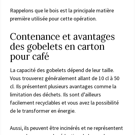
Rappelons que le bois est la principale matière
première utilisée pour cette opération.
Contenance et avantages
des gobelets en carton
pour café
La capacité des gobelets dépend de leur taille.
Vous trouverez généralement allant de 10 cl à 50
cl. Ils présentent plusieurs avantages comme la
limitation des déchets. Ils sont d’ailleurs
facilement recyclables et vous avez la possibilité
de le transformer en énergie.
Aussi, ils peuvent être incinérés et ne représentent