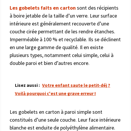
Les gobelets faits en carton
sont des récipients
à boire jetable de la taille d’un verre. Leur surface
intérieure est généralement recouverte d’une
couche cirée permettant de les rendre étanches.
Imperméable à 100 % et recyclable. Ils se déclinent
en une large gamme de qualité. Il en existe
plusieurs types, notamment celui simple, celui à
double paroi et bien d’autres encore.
Lisez aussi :
Votre enfant saute le petit-déj ?
Voilà pourquoi c'est une grave erreur !
Les gobelets en carton à paroi simple sont
constitués d’une seule couche. Leur face intérieure
blanche est enduite de polyéthylène alimentaire.