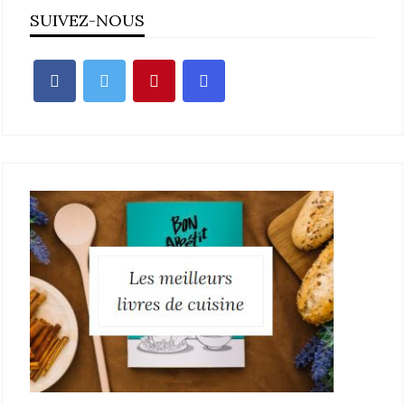
SUIVEZ-NOUS