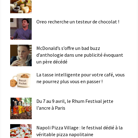
Oreo recherche un testeur de chocolat !
McDonald’s s’offre un bad buzz
d’anthologie dans une publicité évoquant
un père décédé
La tasse intelligente pour votre café, vous
ne pourrez plus vous en passer !
Du 7 au 9 avril, le Rhum Festival jette
l’ancre à Paris
Napoli Pizza Village : le festival dédié à la
véritable pizza napolitaine