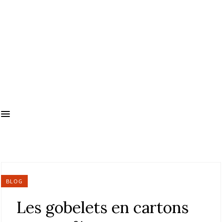
BLOG
Les gobelets en cartons