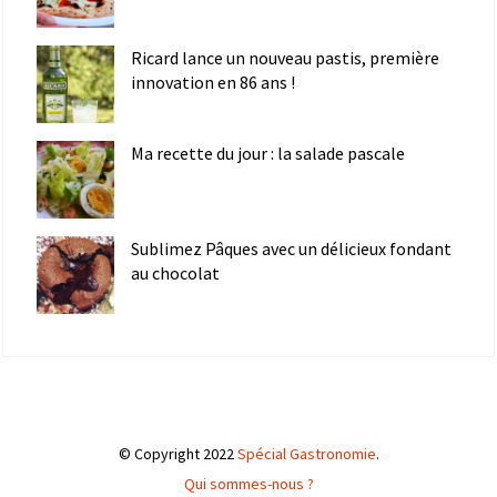
Ricard lance un nouveau pastis, première
innovation en 86 ans !
Ma recette du jour : la salade pascale
Sublimez Pâques avec un délicieux fondant
au chocolat
© Copyright 2022
Spécial Gastronomie
.
Qui sommes-nous ?