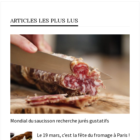
ARTICLES LES PLUS LUS
Mondial du saucisson recherche jurés gustatifs
Le 19 mars, c’est la fête du fromage à Paris !