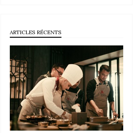
ARTICLES RÉCENTS