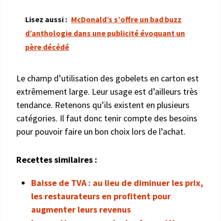
Lisez aussi :
McDonald’s s’offre un bad buzz
d’anthologie dans une publicité évoquant un
père décédé
Le champ d’utilisation des gobelets en carton
est
extrêmement large. Leur usage est d’ailleurs très
tendance. Retenons qu’ils existent en plusieurs
catégories. Il faut donc tenir compte des besoins
pour pouvoir faire un bon choix lors de l’achat.
Recettes similaires :
Baisse de TVA : au lieu de diminuer les prix,
les restaurateurs en profitent pour
augmenter leurs revenus