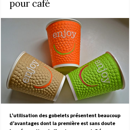
pour café
L’utilisation des gobelets présentent beaucoup
d’avantages dont la première est sans doute