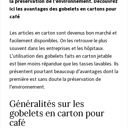
la préservation de l’environnement. Découvrez
ici les avantages des gobelets en cartons pour
café
Les articles en carton sont devenus bon marché et
facilement disponibles. On les retrouve le plus
souvent dans les entreprises et les hôpitaux.
L’utilisation des gobelets faits en carton jetable
est bien moins répandue que les tasses lavables. Ils
présentent pourtant beaucoup d’avantages dont la
première est sans doute la préservation de
l’environnement.
Généralités sur les
gobelets en carton pour
café