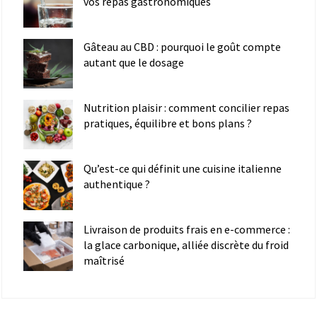
vos repas gastronomiques
Gâteau au CBD : pourquoi le goût compte
autant que le dosage
Nutrition plaisir : comment concilier repas
pratiques, équilibre et bons plans ?
Qu’est-ce qui définit une cuisine italienne
authentique ?
Livraison de produits frais en e-commerce :
la glace carbonique, alliée discrète du froid
maîtrisé