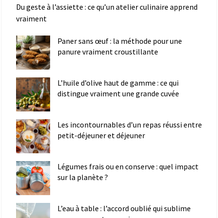
Du geste à l’assiette : ce qu’un atelier culinaire apprend
vraiment
Paner sans œuf : la méthode pour une
panure vraiment croustillante
L’huile d’olive haut de gamme : ce qui
distingue vraiment une grande cuvée
Les incontournables d’un repas réussi entre
petit-déjeuner et déjeuner
Légumes frais ou en conserve : quel impact
sur la planète ?
L’eau à table : l’accord oublié qui sublime