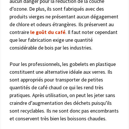
aucun danger pour la réduction de la couche
d’ozone. De plus, ils sont fabriqués avec des
produits vierges ne présentant aucun dégagement
de chlore et odeurs étrangères. Ils préservent au
contraire
le goût du café
. Il faut noter cependant
que leur fabrication exige une quantité
considérable de bois par les industries.
Pour les professionnels, les gobelets en plastique
constituent une alternative idéale aux verres. Ils
sont appropriés pour transporter de petites
quantités de café chaud ce qui les rend très
pratiques. Après utilisation, on peut les jeter sans
craindre d’augmentation des déchets puisqu’ils
sont recyclables. Ils ne sont donc pas encombrants
et conservent très bien les boissons chaudes.