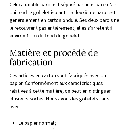
Celui à double paroi est séparé par un espace d’air
qui rend le gobelet isolant. La deuxième paroi est
généralement en carton ondulé. Ses deux parois ne
le recouvrent pas entièrement, elles s’arrêtent à
environ 1 cm du fond du gobelet.
Matière et procédé de
fabrication
Ces articles en carton sont fabriqués avec du
papier. Conformément aux caractéristiques
relatives à cette matière, on peut en distinguer
plusieurs sortes. Nous avons les gobelets faits
avec :
Le papier normal ;