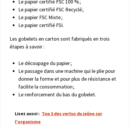
Le papier certifié FSC 100 % ;
Le papier certifié FSC Recyclé ;
Le papier FSC Mixte ;
Le papier certifié FSI.
Les gobelets en carton sont fabriqués en trois
étapes à savoir :
Le découpage du papier ;
Le passage dans une machine qui le plie pour
donner la forme et pour plus de résistance et
facilite la consommation ;
Le renforcement du bas du gobelet.
Lisez aussi :
Top 3 des vertus du jeûne sur
l'organisme