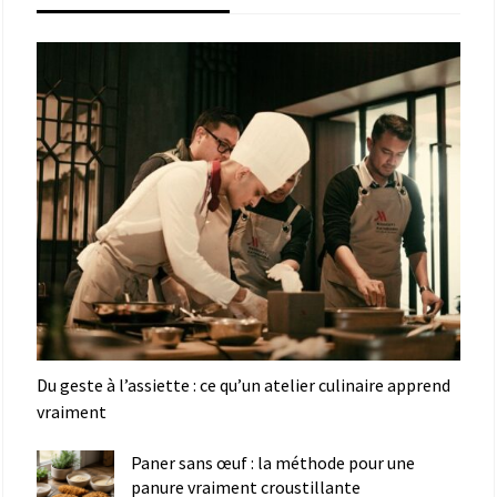
Du geste à l’assiette : ce qu’un atelier culinaire apprend
vraiment
Paner sans œuf : la méthode pour une
panure vraiment croustillante