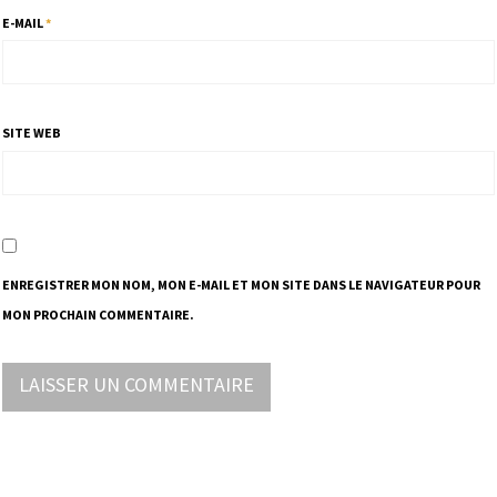
E-MAIL
*
SITE WEB
ENREGISTRER MON NOM, MON E-MAIL ET MON SITE DANS LE NAVIGATEUR POUR
MON PROCHAIN COMMENTAIRE.