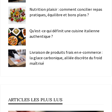
Nutrition plaisir : comment concilier repas
pratiques, équilibre et bons plans ?
Qu’est-ce qui définit une cuisine italienne
authentique ?
Livraison de produits frais en e-commerce :
la glace carbonique, alliée discrète du froid
maîtrisé
ARTICLES LES PLUS LUS