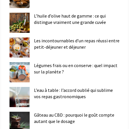
L’huile d’olive haut de gamme : ce qui
distingue vraiment une grande cuvée
Les incontournables d’un repas réussi entre
petit-déjeuner et déjeuner
Légumes frais ou en conserve : quel impact
sur la planète ?
L’eau à table : l’accord oublié qui sublime
vos repas gastronomiques
Gâteau au CBD : pourquoi le goût compte
autant que le dosage