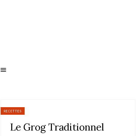
RECETTES
Le Grog Traditionnel