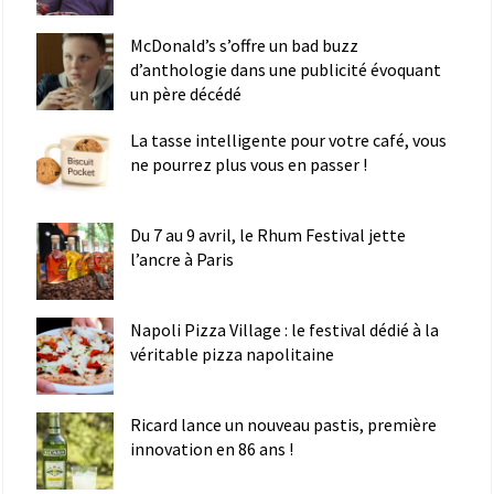
McDonald’s s’offre un bad buzz
d’anthologie dans une publicité évoquant
un père décédé
La tasse intelligente pour votre café, vous
ne pourrez plus vous en passer !
Du 7 au 9 avril, le Rhum Festival jette
l’ancre à Paris
Napoli Pizza Village : le festival dédié à la
véritable pizza napolitaine
Ricard lance un nouveau pastis, première
innovation en 86 ans !