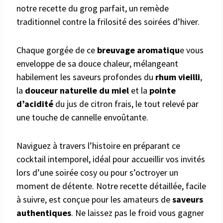
notre recette du grog parfait, un remède
traditionnel contre la frilosité des soirées d’hiver.
Chaque gorgée de ce
breuvage aromatiqu
e vous
enveloppe de sa douce chaleur, mélangeant
habilement les saveurs profondes du
rhum vieilli
,
la
douceur naturelle du miel
et la
pointe
d’acidité
du jus de citron frais, le tout relevé par
une touche de cannelle envoûtante.
Naviguez à travers l’histoire en préparant ce
cocktail intemporel, idéal pour accueillir vos invités
lors d’une soirée cosy ou pour s’octroyer un
moment de détente. Notre recette détaillée, facile
à suivre, est conçue pour les amateurs de
saveurs
authentiques
. Ne laissez pas le froid vous gagner