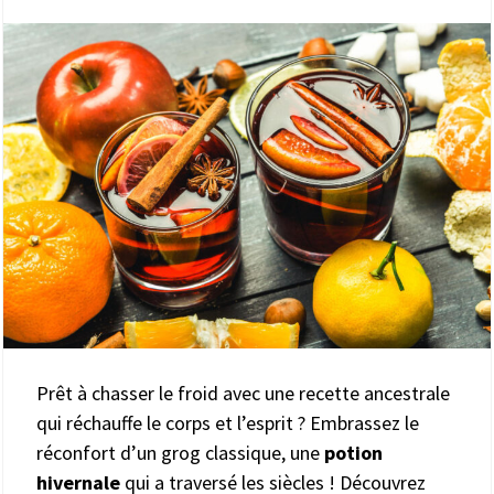
Prêt à chasser le froid avec une recette ancestrale
qui réchauffe le corps et l’esprit ? Embrassez le
réconfort d’un grog classique, une
potion
hivernale
qui a traversé les siècles ! Découvrez