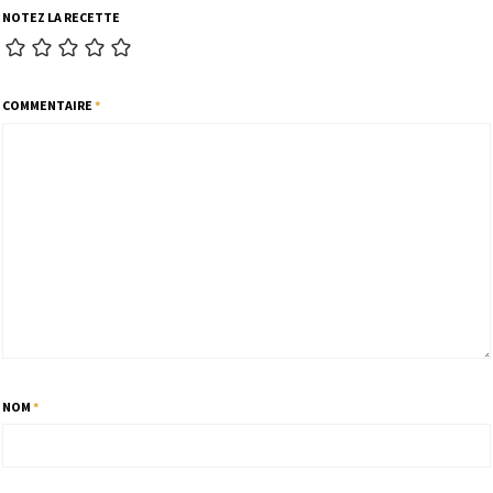
NOTEZ LA RECETTE
COMMENTAIRE
*
NOM
*