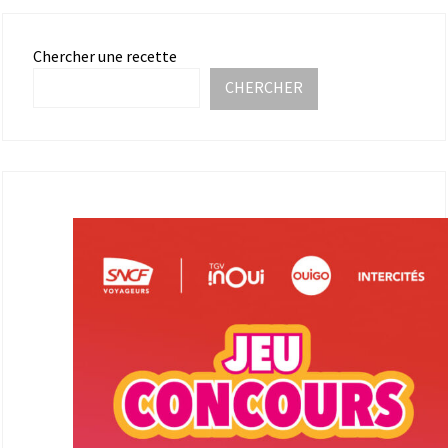
Chercher une recette
CHERCHER