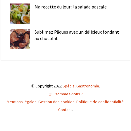
Ma recette du jour : la salade pascale
Sublimez Pâques avec un délicieux fondant
au chocolat
© Copyright 2022
Spécial Gastronomie
.
Qui sommes-nous ?
Mentions légales
.
Gestion des cookies
.
Politique de confidentialité
.
Contact
.