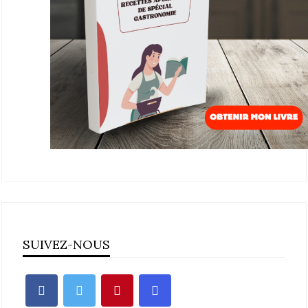
SUIVEZ-NOUS