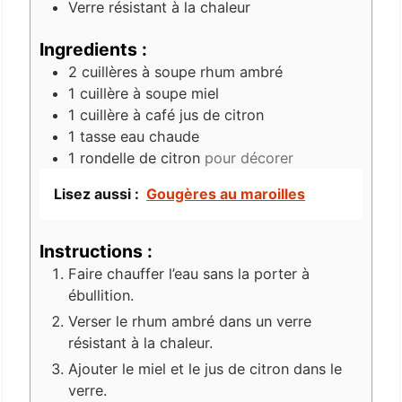
Verre résistant à la chaleur
Ingredients :
2
cuillères à soupe
rhum ambré
1
cuillère à soupe
miel
1
cuillère à café
jus de citron
1
tasse
eau chaude
1
rondelle de citron
pour décorer
Lisez aussi :
Gougères au maroilles
Instructions :
Faire chauffer l’eau sans la porter à
ébullition.
Verser le rhum ambré dans un verre
résistant à la chaleur.
Ajouter le miel et le jus de citron dans le
verre.