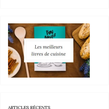
ARTICLES RÉCENTS