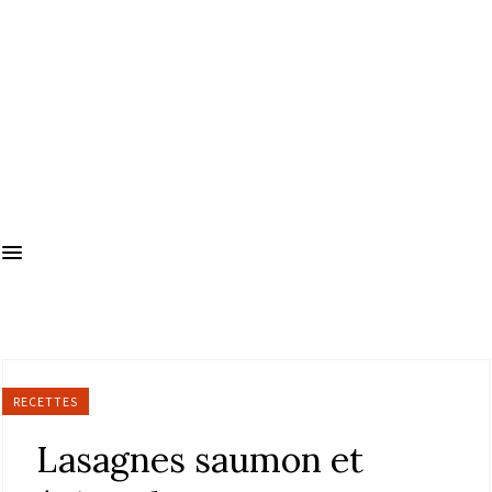
RECETTES
Lasagnes saumon et