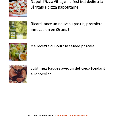
Napoli Pizza Village : le festival dédié à la
véritable pizza napolitaine
Ricard lance un nouveau pastis, première
innovation en 86 ans !
Ma recette du jour : la salade pascale
Sublimez Pâques avec un délicieux fondant
au chocolat