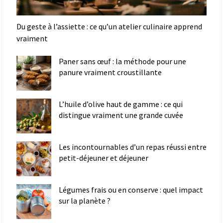
Du geste à l’assiette : ce qu’un atelier culinaire apprend
vraiment
Paner sans œuf : la méthode pour une
panure vraiment croustillante
L’huile d’olive haut de gamme : ce qui
distingue vraiment une grande cuvée
Les incontournables d’un repas réussi entre
petit-déjeuner et déjeuner
Légumes frais ou en conserve : quel impact
sur la planète ?