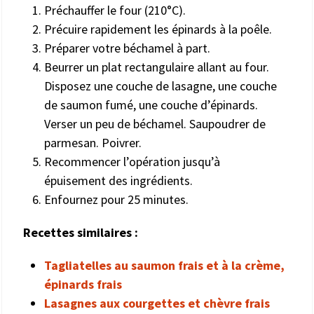
Préchauffer le four (210°C).
Précuire rapidement les épinards à la poêle.
Préparer votre béchamel à part.
Beurrer un plat rectangulaire allant au four.
Disposez une couche de lasagne, une couche
de saumon fumé, une couche d’épinards.
Verser un peu de béchamel. Saupoudrer de
parmesan. Poivrer.
Recommencer l’opération jusqu’à
épuisement des ingrédients.
Enfournez pour 25 minutes.
Recettes similaires :
Tagliatelles au saumon frais et à la crème,
épinards frais
Lasagnes aux courgettes et chèvre frais