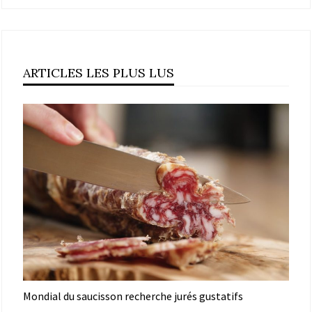
ARTICLES LES PLUS LUS
Mondial du saucisson recherche jurés gustatifs