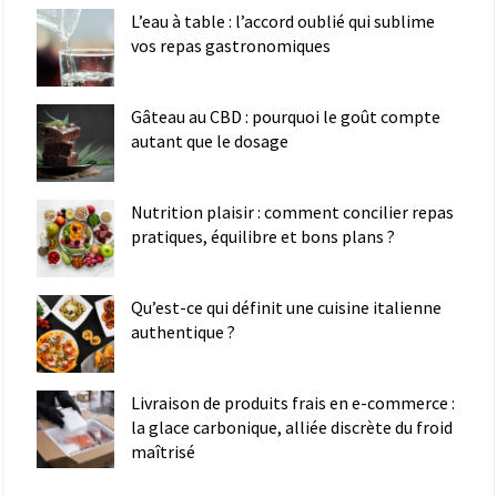
L’eau à table : l’accord oublié qui sublime
vos repas gastronomiques
Gâteau au CBD : pourquoi le goût compte
autant que le dosage
Nutrition plaisir : comment concilier repas
pratiques, équilibre et bons plans ?
Qu’est-ce qui définit une cuisine italienne
authentique ?
Livraison de produits frais en e-commerce :
la glace carbonique, alliée discrète du froid
maîtrisé