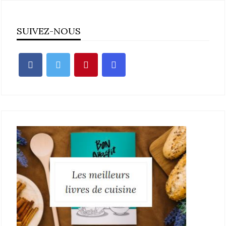
SUIVEZ-NOUS