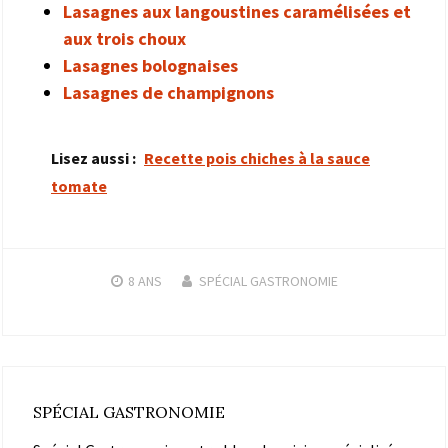
Lasagnes aux langoustines caramélisées et
aux trois choux
Lasagnes bolognaises
Lasagnes de champignons
Lisez aussi :
Recette pois chiches à la sauce
tomate
8 ANS
SPÉCIAL GASTRONOMIE
SPÉCIAL GASTRONOMIE