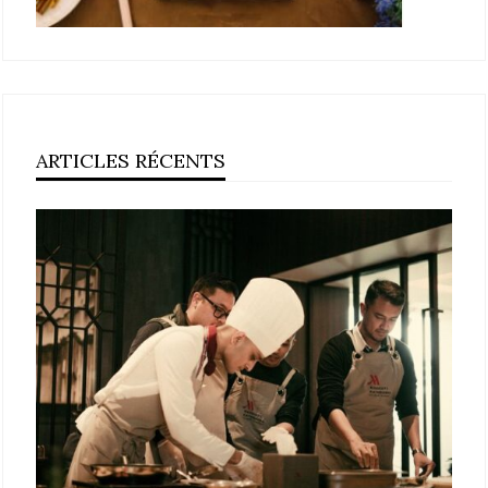
ARTICLES RÉCENTS