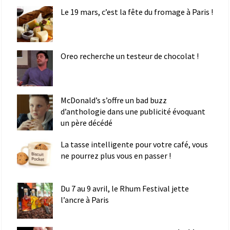
Le 19 mars, c’est la fête du fromage à Paris !
Oreo recherche un testeur de chocolat !
McDonald’s s’offre un bad buzz
d’anthologie dans une publicité évoquant
un père décédé
La tasse intelligente pour votre café, vous
ne pourrez plus vous en passer !
Du 7 au 9 avril, le Rhum Festival jette
l’ancre à Paris