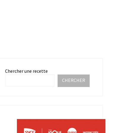
Chercher une recette
CHERCHER