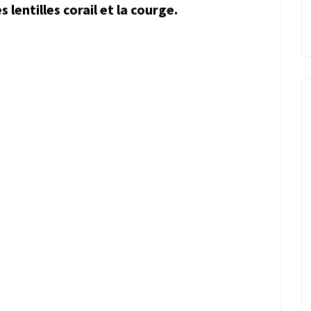
 lentilles corail et la courge.