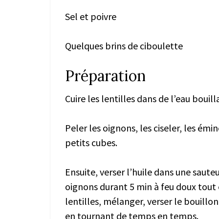
Sel et poivre
Quelques brins de ciboulette
Préparation
Cuire les lentilles dans de l’eau bouil
Peler les oignons, les ciseler, les ém
petits cubes.
Ensuite, verser l’huile dans une sauteu
oignons durant 5 min à feu doux tout
lentilles, mélanger, verser le bouillon
en tournant de temps en temps.