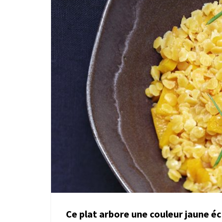
Ce plat arbore une couleur jaune éc