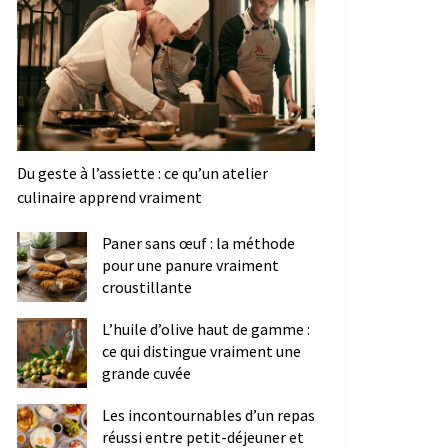
Du geste à l’assiette : ce qu’un atelier
culinaire apprend vraiment
Paner sans œuf : la méthode
pour une panure vraiment
croustillante
L’huile d’olive haut de gamme :
ce qui distingue vraiment une
grande cuvée
Les incontournables d’un repas
réussi entre petit-déjeuner et