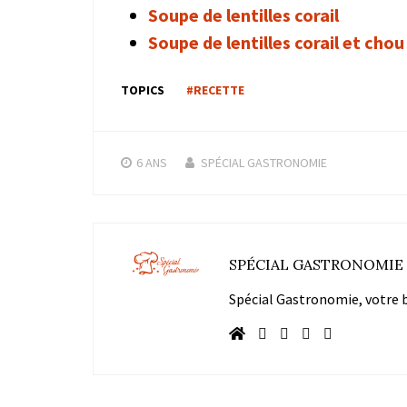
Soupe de lentilles corail
Soupe de lentilles corail et chou
TOPICS
#RECETTE
6 ANS
SPÉCIAL GASTRONOMIE
SPÉCIAL GASTRONOMIE
Spécial Gastronomie, votre bl