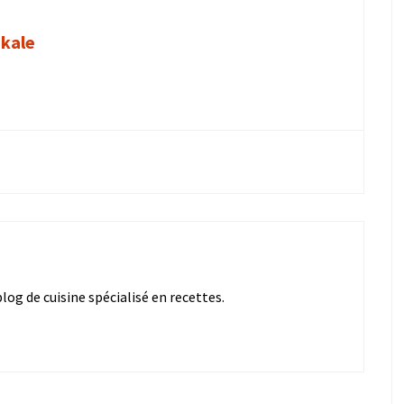
 kale
og de cuisine spécialisé en recettes.