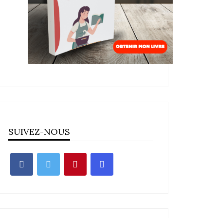
SUIVEZ-NOUS