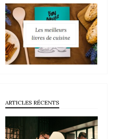
ARTICLES RÉCENTS