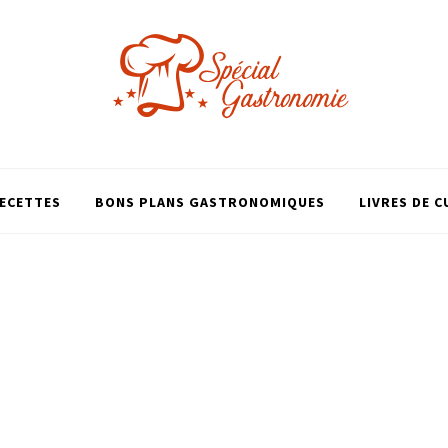
ECETTES
BONS PLANS GASTRONOMIQUES
LIVRES DE C