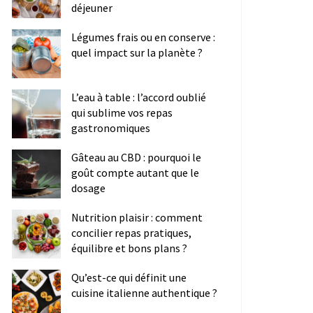
déjeuner
Légumes frais ou en conserve :
quel impact sur la planète ?
L’eau à table : l’accord oublié
qui sublime vos repas
gastronomiques
Gâteau au CBD : pourquoi le
goût compte autant que le
dosage
Nutrition plaisir : comment
concilier repas pratiques,
équilibre et bons plans ?
Qu’est-ce qui définit une
cuisine italienne authentique ?