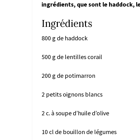
ingrédients, que sont le haddock, les
Ingrédients
800 g de haddock
500 g de lentilles corail
200 g de potimarron
2 petits oignons blancs
2 c. à soupe d’huile d’olive
10 cl de bouillon de légumes