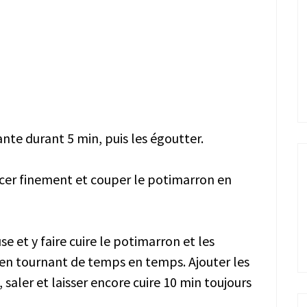
lante durant 5 min, puis les égoutter.
incer finement et couper le potimarron en
se et y faire cuire le potimarron et les
 en tournant de temps en temps. Ajouter les
, saler et laisser encore cuire 10 min toujours