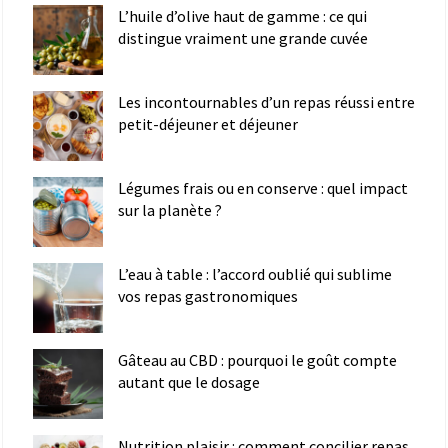
L’huile d’olive haut de gamme : ce qui
distingue vraiment une grande cuvée
Les incontournables d’un repas réussi entre
petit-déjeuner et déjeuner
Légumes frais ou en conserve : quel impact
sur la planète ?
L’eau à table : l’accord oublié qui sublime
vos repas gastronomiques
Gâteau au CBD : pourquoi le goût compte
autant que le dosage
Nutrition plaisir : comment concilier repas