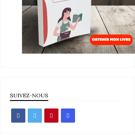
SUIVEZ-NOUS