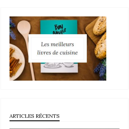
ARTICLES RÉCENTS