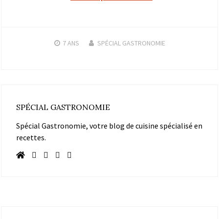
7 ANS
SPÉCIAL GASTRONOMIE
SPÉCIAL GASTRONOMIE
Spécial Gastronomie, votre blog de cuisine spécialisé en
recettes.