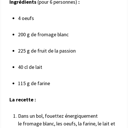
Ingrédients
(pour 6 personnes)
:
4 oeufs
200 g de fromage blanc
225 g de fruit de la passion
40 cl de lait
115 g de farine
La recette :
Dans un bol, fouettez énergiquement
le fromage blanc, les oeufs, la farine, le lait et