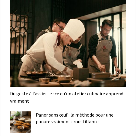
Du geste à l’assiette : ce qu’un atelier culinaire apprend
vraiment
Paner sans œuf : la méthode pour une
panure vraiment croustillante