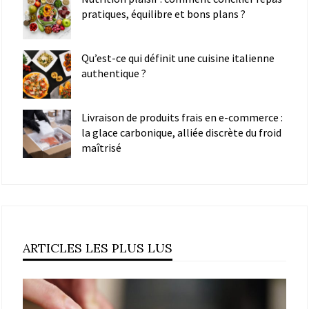
pratiques, équilibre et bons plans ?
Qu’est-ce qui définit une cuisine italienne
authentique ?
Livraison de produits frais en e-commerce :
la glace carbonique, alliée discrète du froid
maîtrisé
ARTICLES LES PLUS LUS