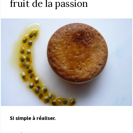
fruit de la passion
Si simple à réaliser.