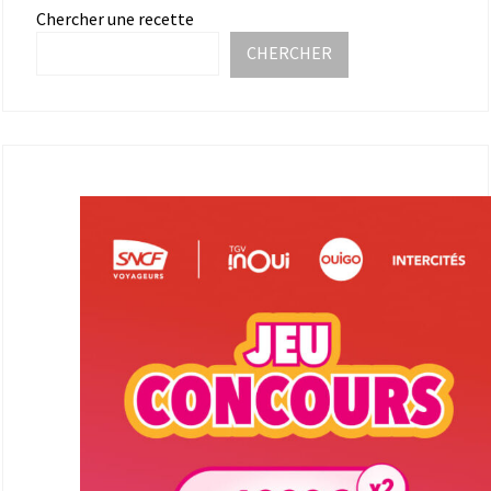
Chercher une recette
CHERCHER