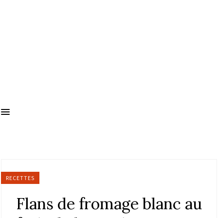
RECETTES
Flans de fromage blanc au