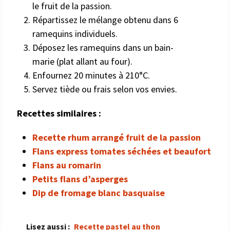
le fruit de la passion.
Répartissez le mélange obtenu dans 6
ramequins individuels.
Déposez les ramequins dans un bain-
marie (plat allant au four).
Enfournez 20 minutes à 210°C.
Servez tiède ou frais selon vos envies.
Recettes similaires :
Recette rhum arrangé fruit de la passion
Flans express tomates séchées et beaufort
Flans au romarin
Petits flans d’asperges
Dip de fromage blanc basquaise
Lisez aussi :
Recette pastel au thon