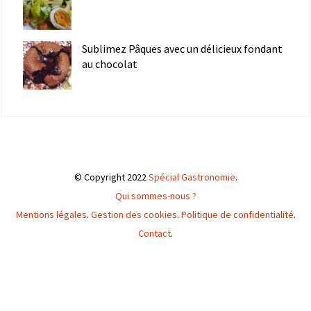
Sublimez Pâques avec un délicieux fondant
au chocolat
© Copyright 2022
Spécial Gastronomie
.
Qui sommes-nous ?
Mentions légales
.
Gestion des cookies
.
Politique de confidentialité
.
Contact
.