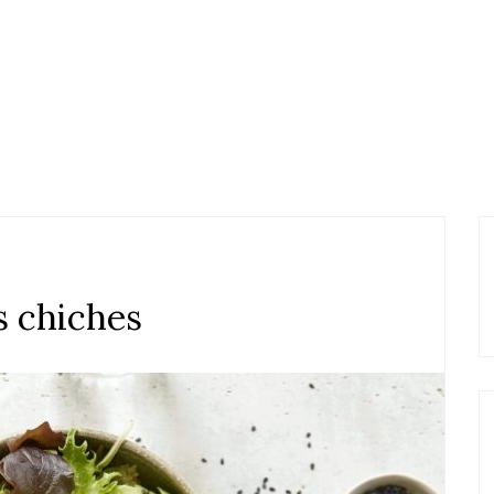
s chiches