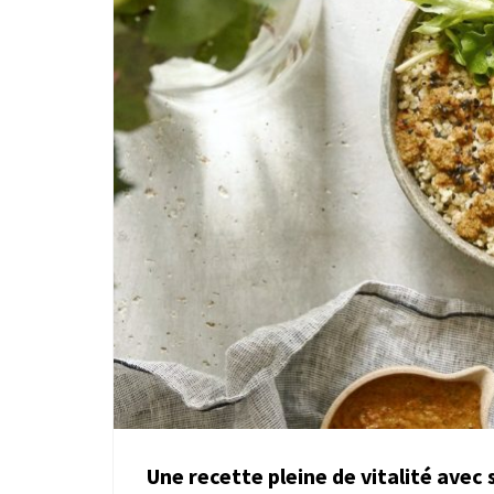
Une recette pleine de vitalité avec 