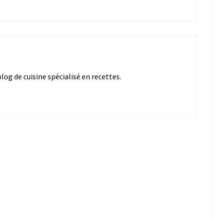
og de cuisine spécialisé en recettes.