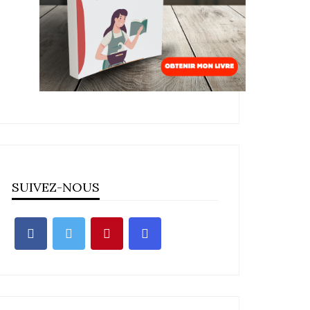
SUIVEZ-NOUS