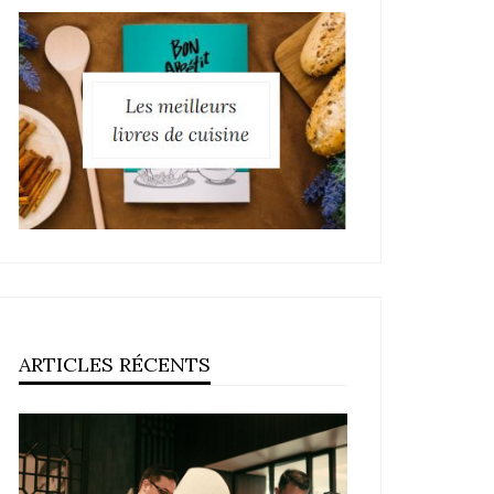
ARTICLES RÉCENTS