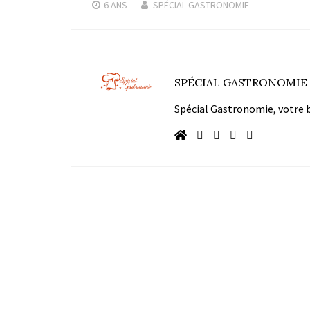
6 ANS
SPÉCIAL GASTRONOMIE
SPÉCIAL GASTRONOMIE
Spécial Gastronomie, votre bl