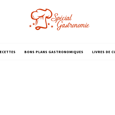
ECETTES
BONS PLANS GASTRONOMIQUES
LIVRES DE C