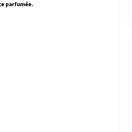
ce parfumée.