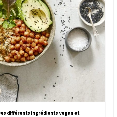
ses différents ingrédients vegan et