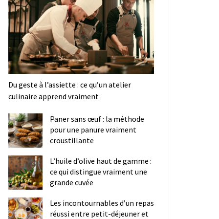
Du geste à l’assiette : ce qu’un atelier
culinaire apprend vraiment
Paner sans œuf : la méthode
pour une panure vraiment
croustillante
L’huile d’olive haut de gamme :
ce qui distingue vraiment une
grande cuvée
Les incontournables d’un repas
réussi entre petit-déjeuner et