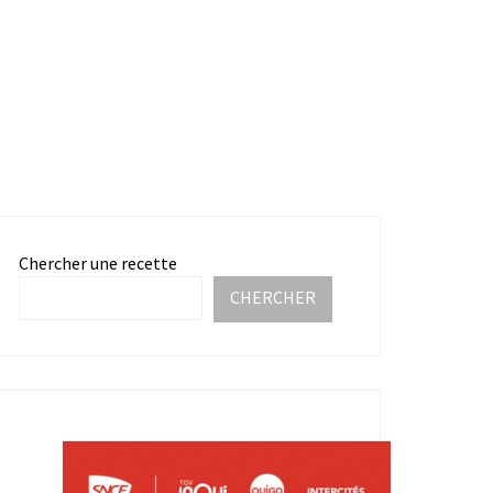
Chercher une recette
CHERCHER