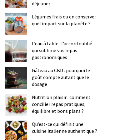
déjeuner
Légumes frais ou en conserve :
quel impact sur la planète ?
L’eau à table : l’accord oublié
qui sublime vos repas
gastronomiques
Gâteau au CBD : pourquoi le
goût compte autant que le
dosage
Nutrition plaisir : comment
concilier repas pratiques,
équilibre et bons plans ?
Qu’est-ce qui définit une
cuisine italienne authentique ?